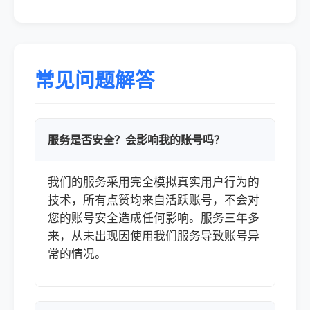
常见问题解答
服务是否安全？会影响我的账号吗？
我们的服务采用完全模拟真实用户行为的
技术，所有点赞均来自活跃账号，不会对
您的账号安全造成任何影响。服务三年多
来，从未出现因使用我们服务导致账号异
常的情况。