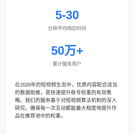
5-30
分钟平均响应时间
50万+
累计服务用户
在2026年的短视频生态中，优质内容配合适当
的数据助推，是快速提升账号权重的有效策
略。我们的服务基于对短视频算法机制的深入
研究，确保每一次互动都能最大程度地提升作
品在推荐池中的权重。