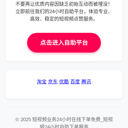
不要再让优质内容因缺乏初始互动而被埋没！
立即前往我们的24小时自助平台，体验专业、
高效、稳定的短视频点赞服务。
点击进入自助平台
淘宝
京东
优酷
百度
腾讯
© 2025 短视频业务24小时在线下单免费_短视
频24小时自助下单服务