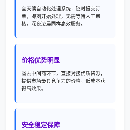
全天候自动化处理系统，随时提交订
单，即刻开始处理，无需等待人工审
核，深夜凌晨同样高效服务。
价格优势明显
省去中间商环节，直接对接优质资源，
提供市场最具竞争力的价格，低成本获
得高效果。
安全稳定保障