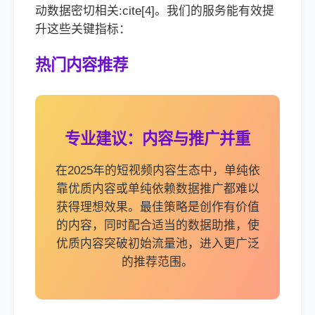
动数据密切相关:cite[4]。我们的服务能有效提
升这些关键指标：
热门内容推荐
专业建议：内容与推广并重
在2025年的短视频内容生态中，单纯依
靠优质内容或单纯依赖数据推广都难以
获得理想效果。最佳策略是创作有价值
的内容，同时配合适当的数据助推，使
优质内容突破初始流量池，进入更广泛
的推荐范围。