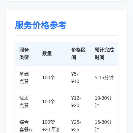
服务价格参考
服务
价格区
预计完成
数量
类型
间
时间
基础
¥5-
100个
5-15分钟
点赞
¥10
优质
¥12-
10-30分
100个
点赞
¥20
钟
综合
100赞
¥25-
15-30分
套餐A
+20评论
¥35
钟