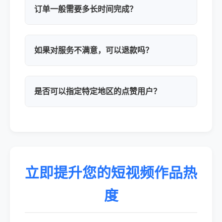
订单一般需要多长时间完成？
如果对服务不满意，可以退款吗？
是否可以指定特定地区的点赞用户？
立即提升您的短视频作品热
度