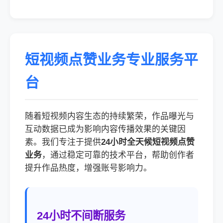
短视频点赞业务专业服务平
台
随着短视频内容生态的持续繁荣，作品曝光与
互动数据已成为影响内容传播效果的关键因
素。我们专注于提供
24小时全天候短视频点赞
业务
，通过稳定可靠的技术平台，帮助创作者
提升作品热度，增强账号影响力。
24小时不间断服务