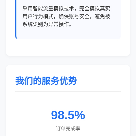
采用智能流量模拟技术，完全模拟真实
用户行为模式，确保账号安全，避免被
系统识别为异常操作。
我们的服务优势
98.5%
订单完成率