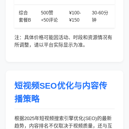
综合
500赞
¥100-
30-60分
套餐B
+50评论
¥150
钟
注：具体价格可能因活动、时段和资源情况有
所调整，请以平台实际显示为准。
短视频SEO优化与内容传
播策略
根据2025年短视频搜索引擎优化(SEO)的最新
趋势，内容排名不仅取决于视频质量，还与互