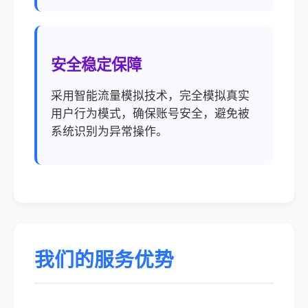
安全稳定保障
采用智能流量模拟技术，完全模拟真实
用户行为模式，确保账号安全，避免被
系统识别为异常操作。
我们的服务优势