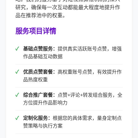
研究，确保每一次互动都能最大程度地提升作
品在推荐池中的权重。
服务项目详情
基础点赞服务：
提供真实活跃账号点赞，增强
作品基础互动数据
优质点赞套餐：
高权重账号点赞，有效提升作
品热度权重
综合推广套餐：
点赞+评论+转发组合服务，全
方位提升作品影响力
定制化服务：
根据您的具体需求，量身定制点
赞策略与执行方案