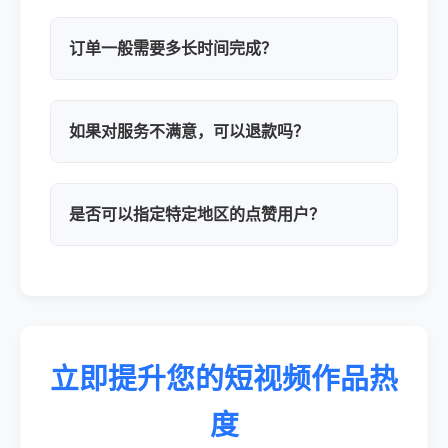
订单一般需要多长时间完成？
如果对服务不满意，可以退款吗？
是否可以指定特定地区的点赞用户？
立即提升您的短视频作品热
度