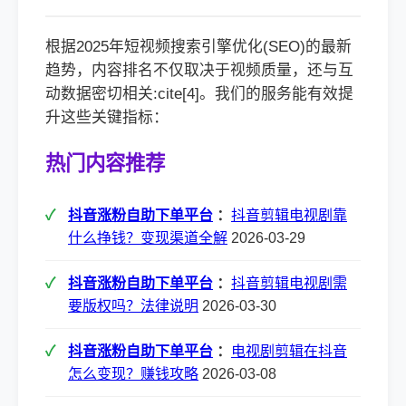
根据2025年短视频搜索引擎优化(SEO)的最新
趋势，内容排名不仅取决于视频质量，还与互
动数据密切相关:cite[4]。我们的服务能有效提
升这些关键指标：
热门内容推荐
抖音涨粉自助下单平台
：
抖音剪辑电视剧靠
什么挣钱？变现渠道全解
2026-03-29
抖音涨粉自助下单平台
：
抖音剪辑电视剧需
要版权吗？法律说明
2026-03-30
抖音涨粉自助下单平台
：
电视剧剪辑在抖音
怎么变现？赚钱攻略
2026-03-08