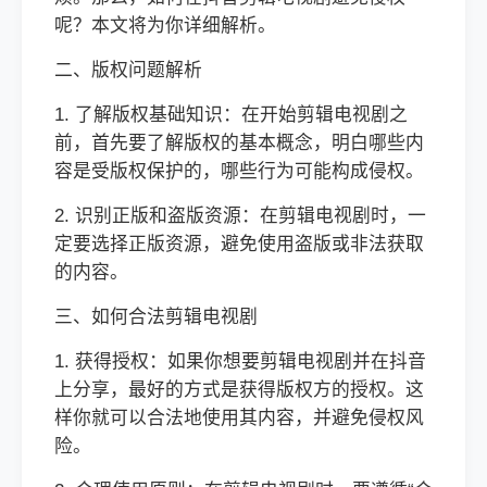
呢？本文将为你详细解析。
二、版权问题解析
1. 了解版权基础知识：在开始剪辑电视剧之
前，首先要了解版权的基本概念，明白哪些内
容是受版权保护的，哪些行为可能构成侵权。
2. 识别正版和盗版资源：在剪辑电视剧时，一
定要选择正版资源，避免使用盗版或非法获取
的内容。
三、如何合法剪辑电视剧
1. 获得授权：如果你想要剪辑电视剧并在抖音
上分享，最好的方式是获得版权方的授权。这
样你就可以合法地使用其内容，并避免侵权风
险。