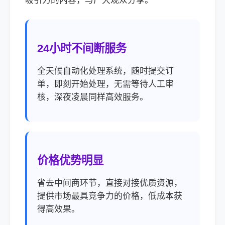
吸引力的内容，与广大观众分享。
24小时不间断服务
全天候自动化处理系统，随时提交订
单，即刻开始处理，无需等待人工审
核，深夜凌晨同样高效服务。
价格优势明显
省去中间商环节，直接对接优质资源，
提供市场最具竞争力的价格，低成本获
得高效果。