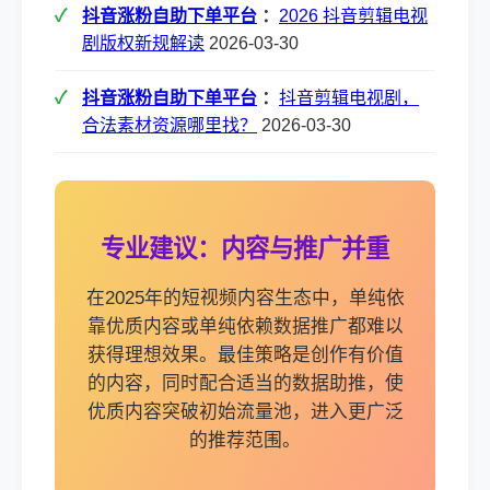
抖音涨粉自助下单平台
：
2026 抖音剪辑电视
剧版权新规解读
2026-03-30
抖音涨粉自助下单平台
：
抖音剪辑电视剧，
合法素材资源哪里找？
2026-03-30
专业建议：内容与推广并重
在2025年的短视频内容生态中，单纯依
靠优质内容或单纯依赖数据推广都难以
获得理想效果。最佳策略是创作有价值
的内容，同时配合适当的数据助推，使
优质内容突破初始流量池，进入更广泛
的推荐范围。