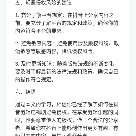
五、规避侵权风险的建议
1. 充分了解平台规定：在抖音上分享内容之
前，要充分了解平台的规定和政策，确保你的
内容符合平台的要求。
2. 避免敏感内容：避免使用涉及版权纠纷、政
治敏感等敏感内容，降低侵权风险。
3. 及时更新知识：随着版权法规的不断变化，
要及时了解最新的法律法规和政策，确保自己
的操作符合规定。
六、结语
通过本文的学习，相信你已经了解了如何在抖
音剪辑电视剧避免侵权。在享受剪辑乐趣的同
时，也要尊重他人的版权，做一个合法的分享
者。希望你在抖音上能够创作出更多有趣、有