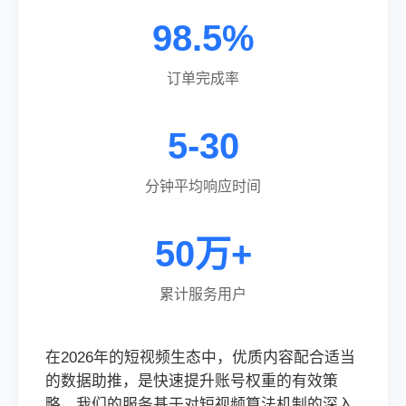
98.5%
订单完成率
5-30
分钟平均响应时间
50万+
累计服务用户
在2026年的短视频生态中，优质内容配合适当
的数据助推，是快速提升账号权重的有效策
略。我们的服务基于对短视频算法机制的深入