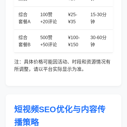
综合
100赞
¥25-
15-30分
套餐A
+20评论
¥35
钟
综合
500赞
¥100-
30-60分
套餐B
+50评论
¥150
钟
注：具体价格可能因活动、时段和资源情况有
所调整，请以平台实际显示为准。
短视频SEO优化与内容传
播策略