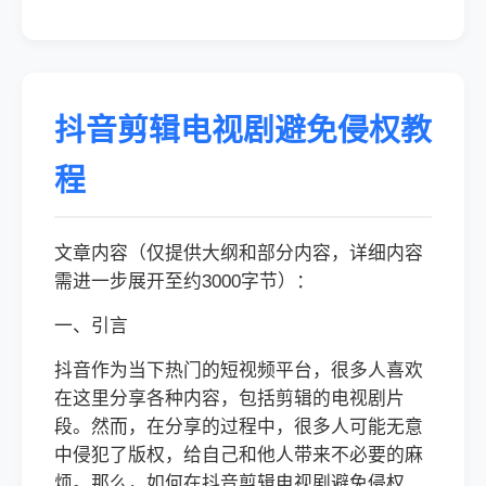
抖音剪辑电视剧避免侵权教
程
文章内容（仅提供大纲和部分内容，详细内容
需进一步展开至约3000字节）：
一、引言
抖音作为当下热门的短视频平台，很多人喜欢
在这里分享各种内容，包括剪辑的电视剧片
段。然而，在分享的过程中，很多人可能无意
中侵犯了版权，给自己和他人带来不必要的麻
烦。那么，如何在抖音剪辑电视剧避免侵权