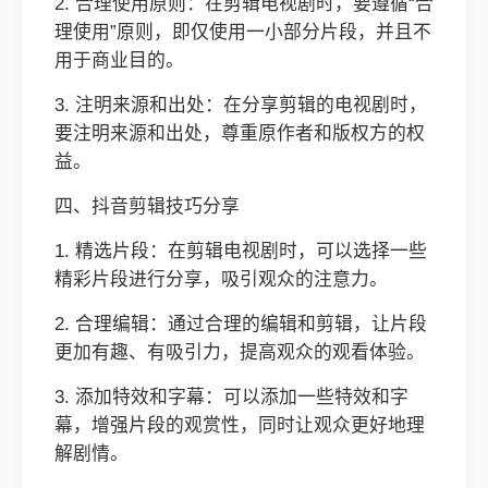
2. 合理使用原则：在剪辑电视剧时，要遵循“合
理使用”原则，即仅使用一小部分片段，并且不
用于商业目的。
3. 注明来源和出处：在分享剪辑的电视剧时，
要注明来源和出处，尊重原作者和版权方的权
益。
四、抖音剪辑技巧分享
1. 精选片段：在剪辑电视剧时，可以选择一些
精彩片段进行分享，吸引观众的注意力。
2. 合理编辑：通过合理的编辑和剪辑，让片段
更加有趣、有吸引力，提高观众的观看体验。
3. 添加特效和字幕：可以添加一些特效和字
幕，增强片段的观赏性，同时让观众更好地理
解剧情。