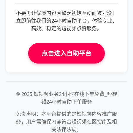
不要再让优质内容因缺乏初始互动而被埋没！
立即前往我们的24小时自助平台，体验专业、
高效、稳定的短视频点赞服务。
点击进入自助平台
© 2025 短视频业务24小时在线下单免费_短视
频24小时自助下单服务
免责声明：本平台提供的是短视频内容推广服
务，用户需确保内容符合短视频社区指南及相
关法律法规。