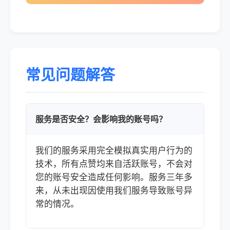
常见问题解答
服务是否安全？会影响我的账号吗？
我们的服务采用完全模拟真实用户行为的
技术，所有点赞均来自活跃账号，不会对
您的账号安全造成任何影响。服务三年多
来，从未出现因使用我们服务导致账号异
常的情况。