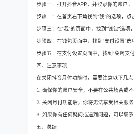
步骤一：打开抖音APP，并登录你的账户。
步骤二：在首页右下角找到“我”的选项，点
步骤三：在“我”的页面中，找到“钱包”选项
步骤四：在钱包页面中，找到“支付设置”选
步骤五：在支付设置页面中，找到“免密支付
四、注意事项
在关闭抖音月付功能时，需要注意以下几点
1. 确保你的账户安全，不要在公共场合或
2. 关闭月付功能后，你将无法享受相关服
3. 如果你有任何疑问或遇到问题，可以联
五、总结