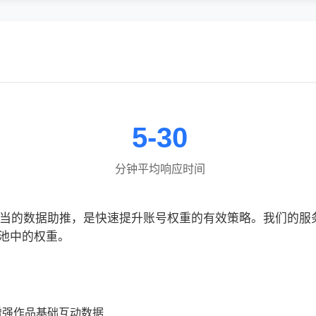
5-30
分钟平均响应时间
合适当的数据助推，是快速提升账号权重的有效策略。我们的
池中的权重。
增强作品基础互动数据