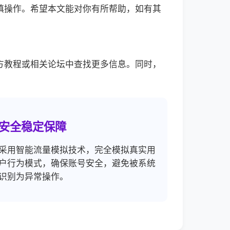
慎操作。希望本文能对你有所帮助，如有其
方教程或相关论坛中查找更多信息。同时，
安全稳定保障
采用智能流量模拟技术，完全模拟真实用
户行为模式，确保账号安全，避免被系统
识别为异常操作。