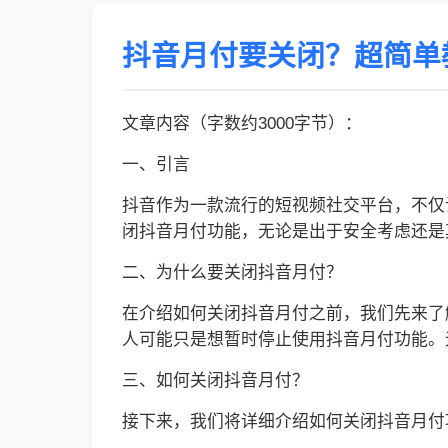
抖音月付要关闭？超简单
文章内容（字数约3000字节）：
一、引言
抖音作为一款流行的短视频社交平台，不仅
闭抖音月付功能，无论是出于安全考虑还是
二、为什么要关闭抖音月付？
在介绍如何关闭抖音月付之前，我们先来了
人可能只是想暂时停止使用抖音月付功能。
三、如何关闭抖音月付？
接下来，我们将详细介绍如何关闭抖音月付