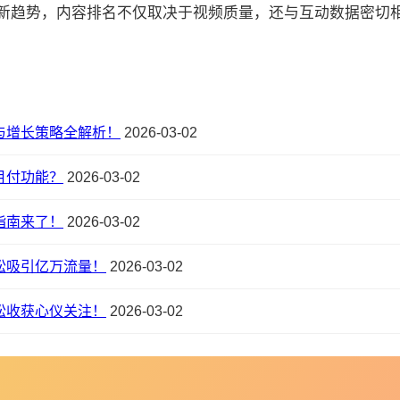
的最新趋势，内容排名不仅取决于视频质量，还与互动数据密切相关:
与增长策略全解析！
2026-03-02
月付功能？
2026-03-02
指南来了！
2026-03-02
松吸引亿万流量！
2026-03-02
松收获心仪关注！
2026-03-02