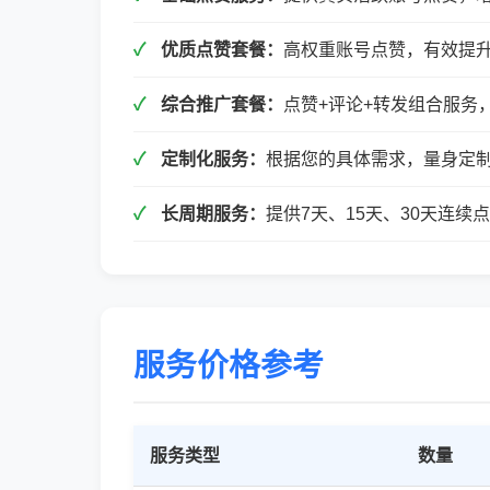
优质点赞套餐：
高权重账号点赞，有效提
综合推广套餐：
点赞+评论+转发组合服务
定制化服务：
根据您的具体需求，量身定
长周期服务：
提供7天、15天、30天连
服务价格参考
服务类型
数量