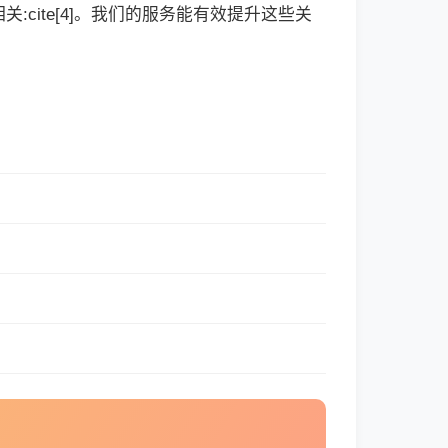
cite[4]。我们的服务能有效提升这些关