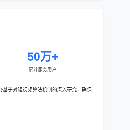
50万+
累计服务用户
服务基于对短视频算法机制的深入研究，确保