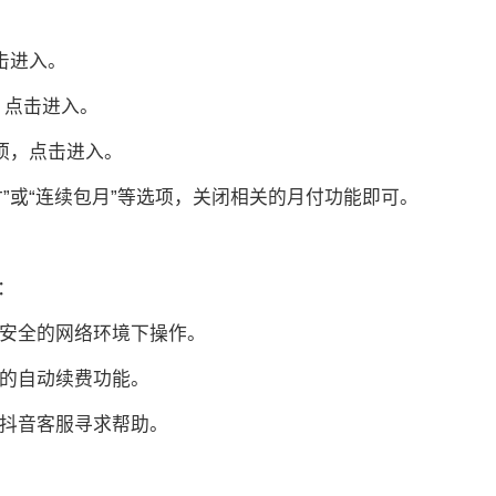
击进入。
，点击进入。
项，点击进入。
”或“连续包月”等选项，关闭相关的月付功能即可。
：
不安全的网络环境下操作。
务的自动续费功能。
系抖音客服寻求帮助。