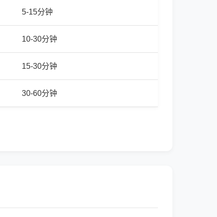
5-15分钟
10-30分钟
15-30分钟
30-60分钟