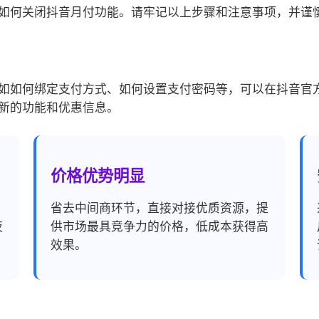
如何关闭抖音月付功能。请牢记以上步骤和注意事项，并谨
如如何绑定支付方式、如何设置支付密码等，可以在抖音官
新的功能和优惠信息。
价格优势明显
，
省去中间商环节，直接对接优质资源，提
夜
供市场最具竞争力的价格，低成本获得高
效果。