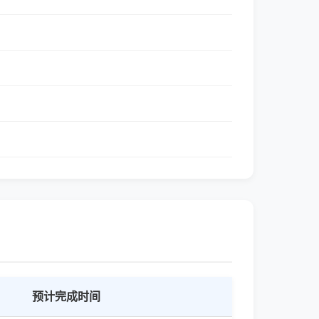
预计完成时间