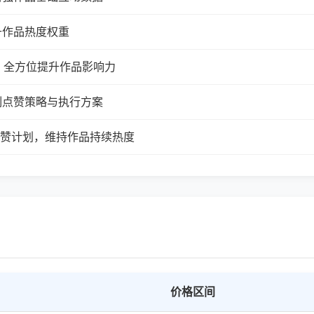
升作品热度权重
，全方位提升作品影响力
制点赞策略与执行方案
续点赞计划，维持作品持续热度
价格区间