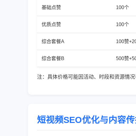
基础点赞
100个
优质点赞
100个
综合套餐A
100赞+
综合套餐B
500赞+
注：具体价格可能因活动、时段和资源情况
短视频SEO优化与内容