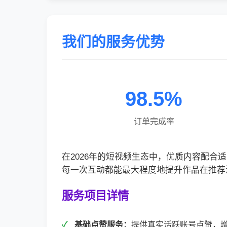
我们的服务优势
98.5%
订单完成率
在2026年的短视频生态中，优质内容配
每一次互动都能最大程度地提升作品在推荐
服务项目详情
基础点赞服务：
提供真实活跃账号点赞，