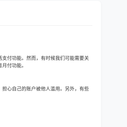
括支付功能。然而，有时候我们可能需要关
音月付功能。
，担心自己的账户被他人滥用。另外，有些