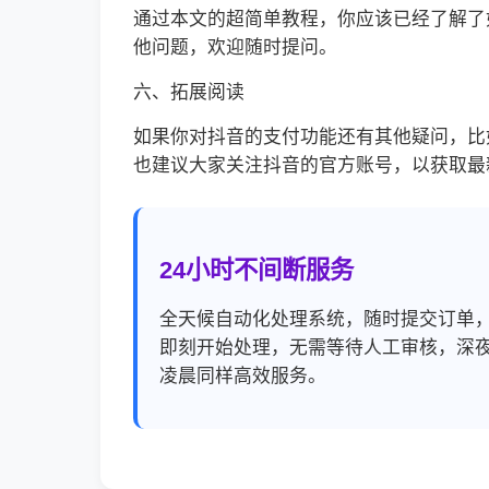
通过本文的超简单教程，你应该已经了解了
他问题，欢迎随时提问。
六、拓展阅读
如果你对抖音的支付功能还有其他疑问，比
也建议大家关注抖音的官方账号，以获取最
24小时不间断服务
全天候自动化处理系统，随时提交订单
即刻开始处理，无需等待人工审核，深
凌晨同样高效服务。