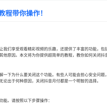
教程带你操作！
让我们享受观看精彩视频的乐趣，还提供了丰富的功能，包
其他原因。本文将为你提供超简单的教程，教你如何关闭抖
解一下为什么要关闭这个功能。有些人可能会担心安全问题
无论出于何种原因，关闭抖音月付都是一个明智的选择。
功能。请按照以下步骤操作：