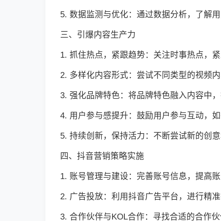
5. 数据监测与优化：通过数据分析，了解
三、引爆内容生产力
1. 抓住热点，紧跟趋势：关注时事热点，
2. 多样化内容形式：尝试不同类型的视频
3. 强化品牌特色：将品牌特色融入内容中
4. 用户参与感提升：鼓励用户参与互动，
5. 持续创新，保持活力：不断尝试新的创
四、抖音营销策略实施
1. 账号管理与建设：完善账号信息，提高
2. 广告投放：利用抖音广告平台，进行精
3. 合作伙伴与KOL合作：寻找合适的合