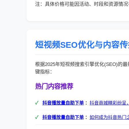
注：具体价格可能因活动、时段和资源情况
短视频SEO优化与内容
根据2025年短视频搜索引擎优化(SEO)
键指标：
热门内容推荐
抖音播放量自助下单
：
抖音商城精彩纷呈
抖音播放量自助下单
：
如何成为抖音热门