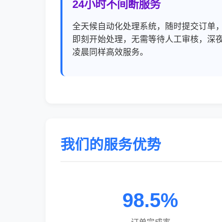
24小时不间断服务
全天候自动化处理系统，随时提交订单
即刻开始处理，无需等待人工审核，深
凌晨同样高效服务。
我们的服务优势
98.5%