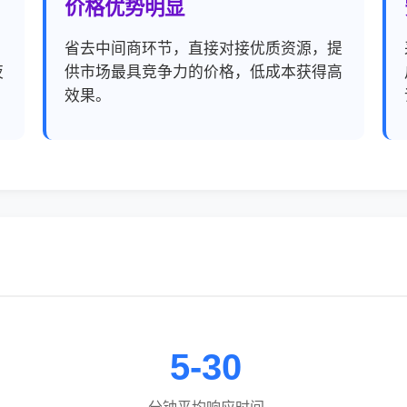
价格优势明显
，
省去中间商环节，直接对接优质资源，提
夜
供市场最具竞争力的价格，低成本获得高
效果。
5-30