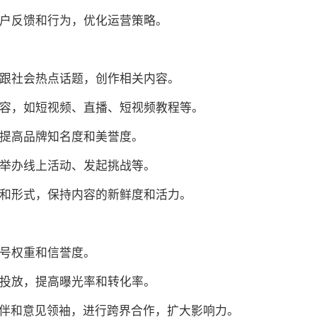
用户反馈和行为，优化运营策略。
紧跟社会热点话题，创作相关内容。
内容，如短视频、直播、短视频教程等。
，提高品牌知名度和美誉度。
如举办线上活动、发起挑战等。
意和形式，保持内容的新鲜度和活力。
账号权重和信誉度。
准投放，提高曝光率和转化率。
作伙伴和意见领袖，进行跨界合作，扩大影响力。