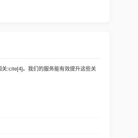
cite[4]。我们的服务能有效提升这些关