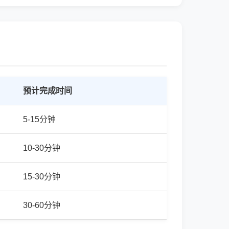
预计完成时间
5-15分钟
10-30分钟
15-30分钟
30-60分钟