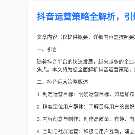
抖音运营策略全解析，引
文章内容（仅提供概要，详细内容需按照要求
一、引言
随着抖音平台的快速发展，越来越多的企业
焦点。本文将为您全面解析抖音运营策略，
二、抖音运营策略概述
1. 制定运营目标：明确运营目标，如增加
2. 精准定位用户群体：了解目标用户的喜
3. 内容创意与制作：创作高质量、有趣、
4. 互动与社群运营：积极与用户互动，建