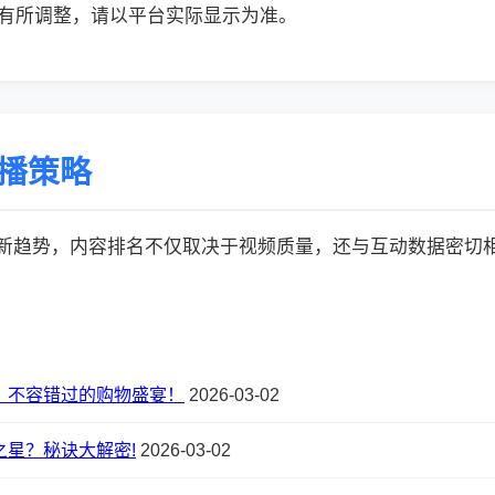
有所调整，请以平台实际显示为准。
传播策略
的最新趋势，内容排名不仅取决于视频质量，还与互动数据密切相关:
，不容错过的购物盛宴！
2026-03-02
之星？秘诀大解密!
2026-03-02