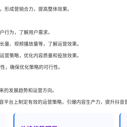
台，形成营销合力，提高整体效果。
用户行为，了解用户需求。
增长量、视频播放量等，了解运营效果。
整运营策略，优化内容质量和投放效果。
有效性，确保优化策略的可行性。
来的发展趋势和运营方向。
音平台上制定有效的运营策略，引爆内容生产力，提升抖音