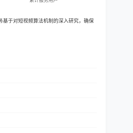
累计服务用户
服务基于对短视频算法机制的深入研究，确保