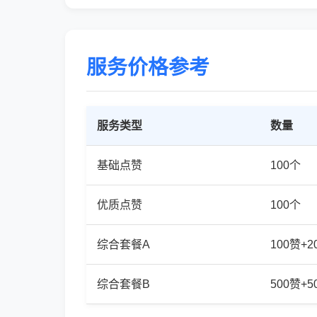
服务价格参考
服务类型
数量
基础点赞
100个
优质点赞
100个
综合套餐A
100赞+
综合套餐B
500赞+