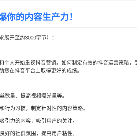
爆你的内容生产力！
展开至约3000字节）：
和个人开始重视抖音营销。如何制定有效的抖音运营策略，
助您在抖音平台上取得更好的成绩。
粉丝数量、提高视频曝光量等。
好和行为习惯，制定针对性的内容策略。
有吸引力的内容，吸引用户的关注。
立良好的社群氛围，提高用户粘性。