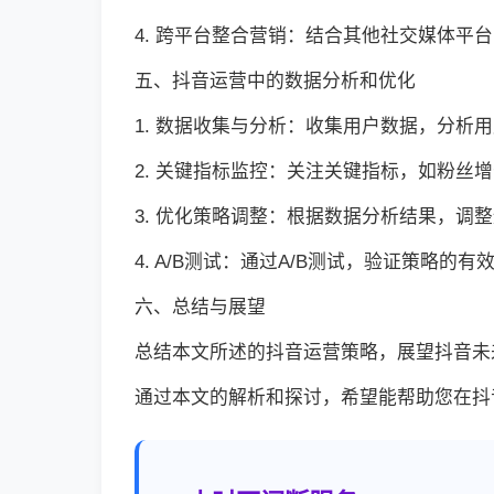
4. 跨平台整合营销：结合其他社交媒体平
五、抖音运营中的数据分析和优化
1. 数据收集与分析：收集用户数据，分析
2. 关键指标监控：关注关键指标，如粉丝
3. 优化策略调整：根据数据分析结果，调
4. A/B测试：通过A/B测试，验证策略的
六、总结与展望
总结本文所述的抖音运营策略，展望抖音未
通过本文的解析和探讨，希望能帮助您在抖