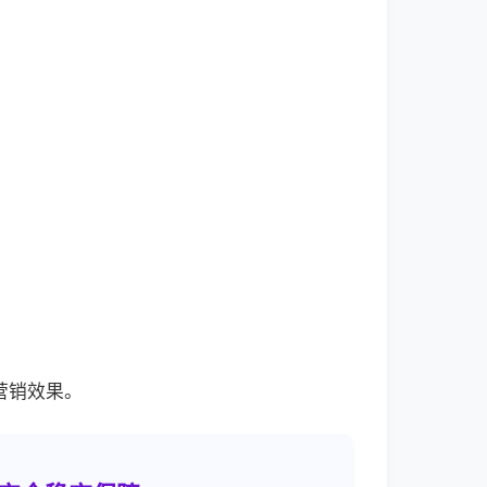
营销效果。