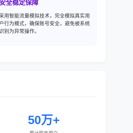
安全稳定保障
采用智能流量模拟技术，完全模拟真实用
户行为模式，确保账号安全，避免被系统
识别为异常操作。
50万+