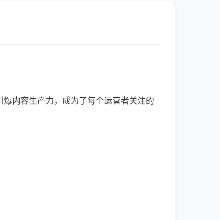
引爆内容生产力，成为了每个运营者关注的