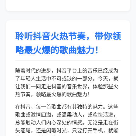
聆听抖音火热节奏，带你领
略最火爆的歌曲魅力！
随着时代的进步，抖音平台上的音乐已经成为
了年轻人生活中不可或缺的一部分。今天，就
让我们一同走进抖音的音乐世界，体验那些火
热节奏，领略最火爆的歌曲魅力！
在抖音，每一首歌曲都有其独特的魅力。这些
歌曲或激情四溢，或温柔动人，或欢快活泼，
总能触动人们内心深处的情感。无论是走在街
头巷尾，还是闲暇时光，只要打开手机，就能