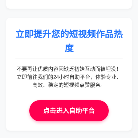
立即提升您的短视频作品热
度
不要再让优质内容因缺乏初始互动而被埋没！
立即前往我们的24小时自助平台，体验专业、
高效、稳定的短视频点赞服务。
点击进入自助平台