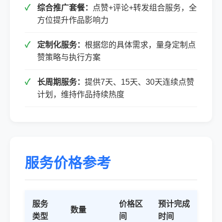
综合推广套餐：
点赞+评论+转发组合服务，全
方位提升作品影响力
定制化服务：
根据您的具体需求，量身定制点
赞策略与执行方案
长周期服务：
提供7天、15天、30天连续点赞
计划，维持作品持续热度
服务价格参考
服务
价格区
预计完成
数量
类型
间
时间