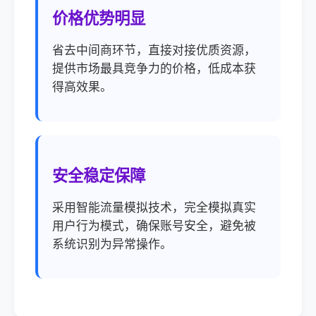
价格优势明显
省去中间商环节，直接对接优质资源，
提供市场最具竞争力的价格，低成本获
得高效果。
安全稳定保障
采用智能流量模拟技术，完全模拟真实
用户行为模式，确保账号安全，避免被
系统识别为异常操作。