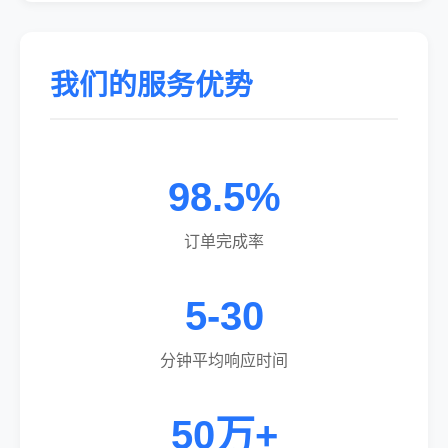
我们的服务优势
98.5%
订单完成率
5-30
分钟平均响应时间
50万+