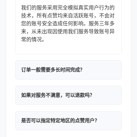
我们的服务采用完全模拟真实用户行为的
技术，所有点赞均来自活跃账号，不会对
您的账号安全造成任何影响。服务三年多
来，从未出现因使用我们服务导致账号异
常的情况。
订单一般需要多长时间完成？
如果对服务不满意，可以退款吗？
是否可以指定特定地区的点赞用户？