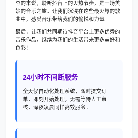
总的来说，聆听抖音上的火热节奏，是一场美
妙的音乐之旅。让我们沉浸在这些最火爆的歌
曲中，感受音乐带给我们的愉悦和力量。
最后，让我们共同期待抖音平台上更多优秀的
音乐作品，继续为我们的生活带来更多美好和
色彩！
24小时不间断服务
全天候自动化处理系统，随时提交订
单，即刻开始处理，无需等待人工审
核，深夜凌晨同样高效服务。