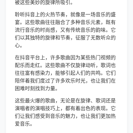
被这些美妙的旋律所吸引。
聆听抖音上的火热节奏，就像是一场音乐的盛
宴。这些歌曲往往融合了多种音乐元素，既有
流行音乐的时尚感，又有传统音乐的韵味。它
们以其独特的旋律和节奏，征服了无数听众的
心。
在抖音平台上，许多歌曲因为某些热门视频的
配乐而走红。这些歌曲不仅旋律动听，歌词也
往往富有感染力，能够引起人们的共鸣。它们
陪伴着我们度过了许多欢乐时光，也让我们在
困难时刻找到力量。
这些最火爆的歌曲，无论是在旋律、歌词还是
演唱者的演唱技巧上，都有着出色的表现。它
们让我们感受到音乐的魅力，也让我们更加热
爱音乐。