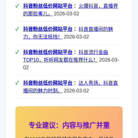
抖音粉丝低价网站平台
：
火爆抖音，直播界
的那些事儿。
2026-03-02
抖音粉丝低价网站平台
：
抖音直播间的魅
力，你无法抵挡！
2026-03-02
抖音粉丝低价网站平台
：
抖音流行金曲
TOP10，听听网友都在推荐什么！
2026-03-
02
抖音粉丝低价网站平台
：
达人秀场，抖音直
播间的魅力时刻。
2026-03-02
专业建议：内容与推广并重