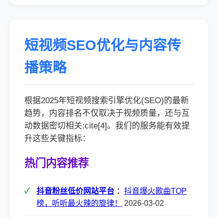
短视频SEO优化与内容传
播策略
根据2025年短视频搜索引擎优化(SEO)的最新
趋势，内容排名不仅取决于视频质量，还与互
动数据密切相关:cite[4]。我们的服务能有效提
升这些关键指标：
热门内容推荐
抖音粉丝低价网站平台
：
抖音爆火歌曲TOP
榜，听听最火辣的旋律！
2026-03-02