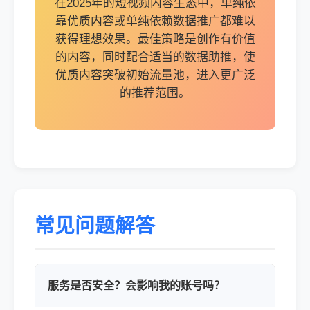
在2025年的短视频内容生态中，单纯依
靠优质内容或单纯依赖数据推广都难以
获得理想效果。最佳策略是创作有价值
的内容，同时配合适当的数据助推，使
优质内容突破初始流量池，进入更广泛
的推荐范围。
常见问题解答
服务是否安全？会影响我的账号吗？