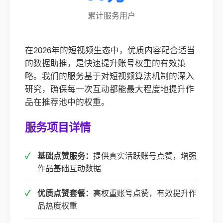
累计服务用户
在2026年的短视频生态中，优质内容配合适当
的数据助推，是快速提升账号权重的有效策
略。我们的服务基于对短视频算法机制的深入
研究，确保每一次互动都能最大程度地提升作
品在推荐池中的权重。
服务项目详情
基础点赞服务：
提供真实活跃账号点赞，增强
作品基础互动数据
优质点赞套餐：
高权重账号点赞，有效提升作
品热度权重