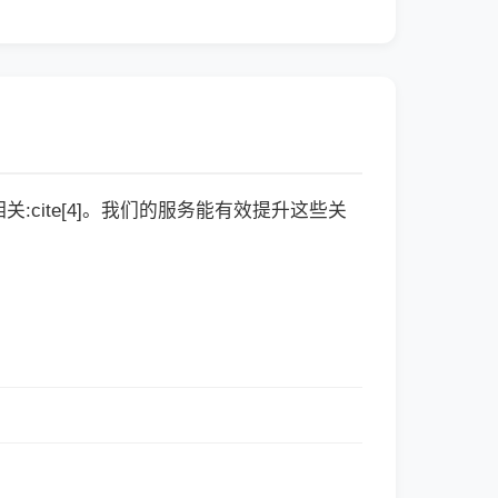
cite[4]。我们的服务能有效提升这些关