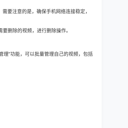
可。需要注意的是，确保手机网络连接稳定，
到需要删除的视频，进行删除操作。
管理”功能，可以批量管理自己的视频，包括