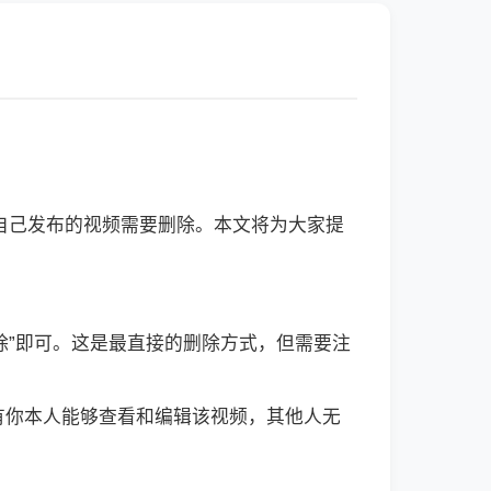
自己发布的视频需要删除。本文将为大家提
“删除”即可。这是最直接的删除方式，但需要注
只有你本人能够查看和编辑该视频，其他人无