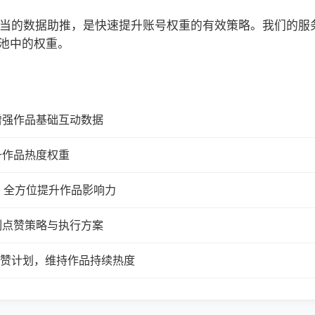
合适当的数据助推，是快速提升账号权重的有效策略。我们的
池中的权重。
增强作品基础互动数据
升作品热度权重
，全方位提升作品影响力
制点赞策略与执行方案
续点赞计划，维持作品持续热度