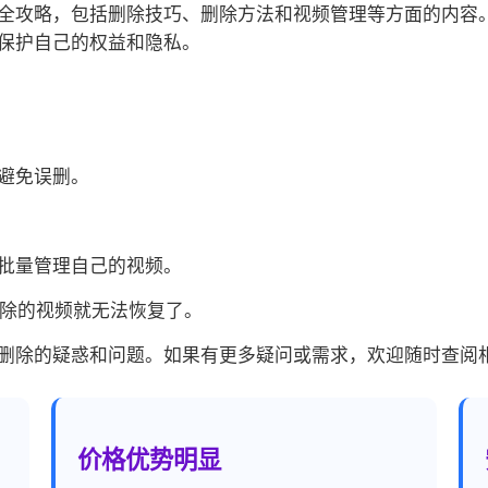
全攻略，包括删除技巧、删除方法和视频管理等方面的内容
保护自己的权益和隐私。
避免误删。
批量管理自己的视频。
删除的视频就无法恢复了。
删除的疑惑和问题。如果有更多疑问或需求，欢迎随时查阅
价格优势明显