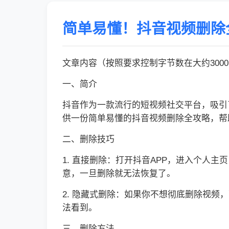
简单易懂！抖音视频删除
文章内容（按照要求控制字节数在大约300
一、简介
抖音作为一款流行的短视频社交平台，吸引
供一份简单易懂的抖音视频删除全攻略，帮
二、删除技巧
1. 直接删除：打开抖音APP，进入个人主
意，一旦删除就无法恢复了。
2. 隐藏式删除：如果你不想彻底删除视频
法看到。
三、删除方法