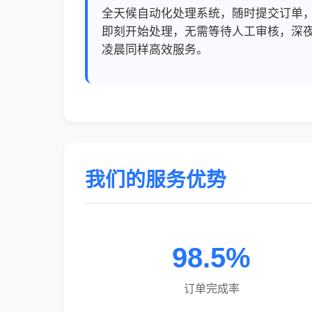
全天候自动化处理系统，随时提交订单
即刻开始处理，无需等待人工审核，深
凌晨同样高效服务。
我们的服务优势
98.5%
订单完成率