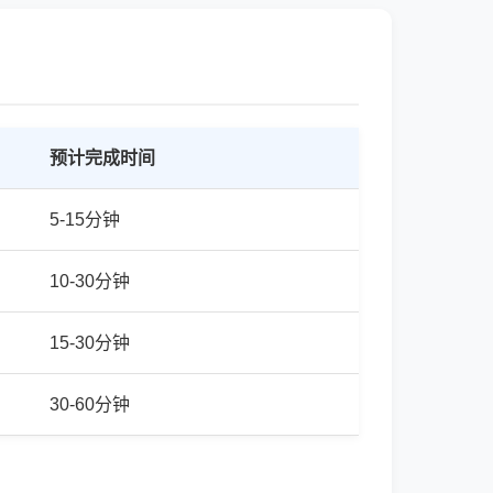
预计完成时间
5-15分钟
10-30分钟
15-30分钟
30-60分钟