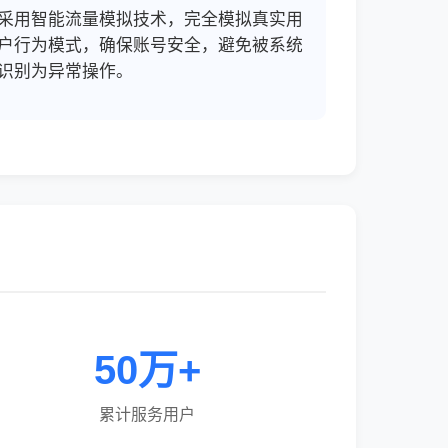
采用智能流量模拟技术，完全模拟真实用
户行为模式，确保账号安全，避免被系统
识别为异常操作。
50万+
累计服务用户