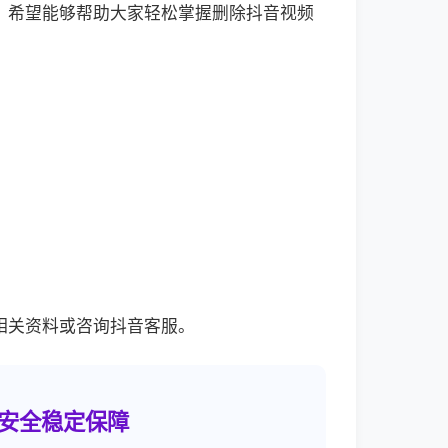
。希望能够帮助大家轻松掌握删除抖音视频
相关资料或咨询抖音客服。
安全稳定保障