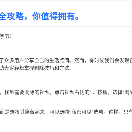
全攻略，你值得拥有。
0字节）：
了众多用户分享自己的生活点滴。然而，有时候我们会发现
助大家轻松掌握删除技巧和方法。
页，找到需要删除的视频，点击视频右侧的“...”按钮，选择
，而是想将其隐藏起来，可以选择“私密可见”选项。这样，