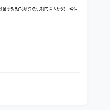
服务基于对短视频算法机制的深入研究，确保