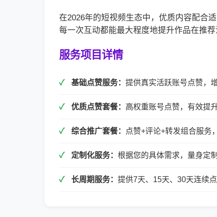
在2026年的短视频生态中，优质内容配
每一次互动都能最大程度地提升作品在推荐
服务项目详情
基础点赞服务：
提供真实活跃账号点赞，
优质点赞套餐：
高权重账号点赞，有效提
综合推广套餐：
点赞+评论+转发组合服务
定制化服务：
根据您的具体需求，量身定
长周期服务：
提供7天、15天、30天连