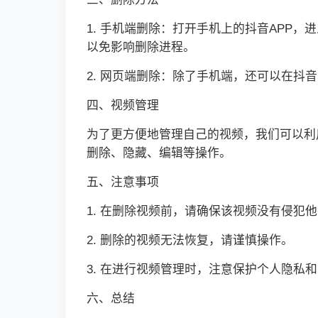
1. 手机端删除：打开手机上的抖音APP
以免影响删除进程。
2. 网页端删除：除了手机端，还可以在
四、视频管理
为了更方便地管理自己的视频，我们可以利
删除、隐藏、编辑等操作。
五、注意事项
1. 在删除视频前，请确保该视频没有侵犯
2. 删除的视频无法恢复，请谨慎操作。
3. 在进行视频管理时，注意保护个人隐私
六、总结