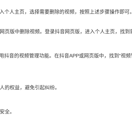
，进入个人主页，选择需要删除的视频，按照上述步骤操作即
抖音网页版中删除视频。登录抖音网页版，进入个人主页，找
用抖音的视频管理功能。在抖音APP或网页版中，找到“视频
他人的权益，避免引起纠纷。
和安全。