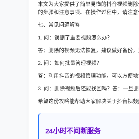
本文为大家提供了简单易懂的抖音视频删除
的步骤和注意事项。在操作过程中，请注意
七、常见问题解答
1. 问：误删了重要视频怎么办？
答：删除的视频无法恢复，建议做好备份，
2. 问：如何批量管理视频？
答：利用抖音的视频管理功能，可以方便地
3. 问：删除视频后还能找回吗？答：一旦
希望这份攻略能帮助大家解决关于抖音视频
24小时不间断服务