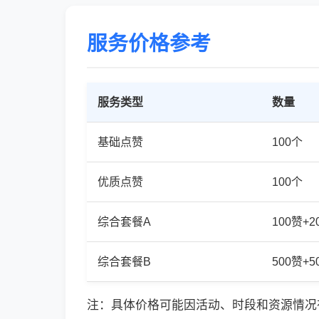
服务价格参考
服务类型
数量
基础点赞
100个
优质点赞
100个
综合套餐A
100赞+
综合套餐B
500赞+
注：具体价格可能因活动、时段和资源情况