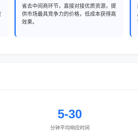
，
省去中间商环节，直接对接优质资源，提
夜
供市场最具竞争力的价格，低成本获得高
效果。
5-30
分钟平均响应时间