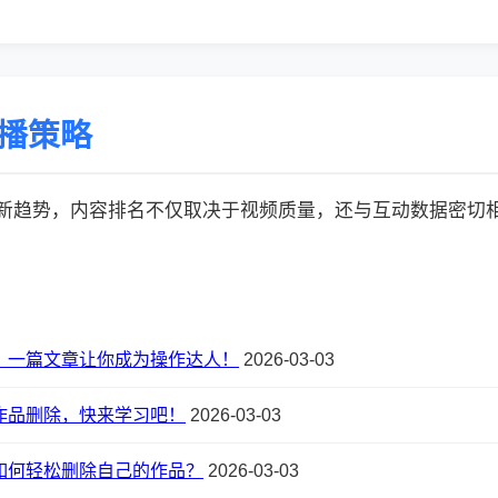
传播策略
的最新趋势，内容排名不仅取决于视频质量，还与互动数据密切相关:
？一篇文章让你成为操作达人！
2026-03-03
作品删除，快来学习吧！
2026-03-03
如何轻松删除自己的作品？
2026-03-03