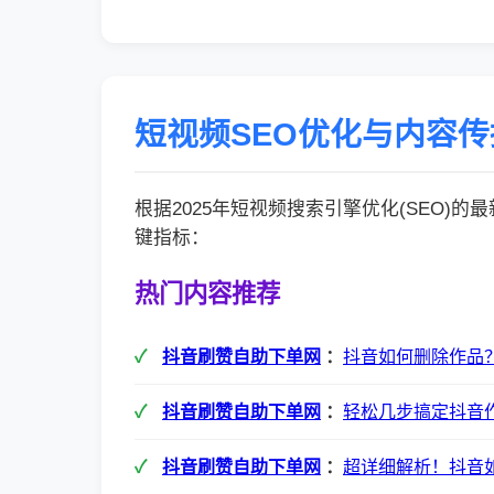
短视频SEO优化与内容
根据2025年短视频搜索引擎优化(SEO)
键指标：
热门内容推荐
抖音刷赞自助下单网
：
抖音如何删除作品
抖音刷赞自助下单网
：
轻松几步搞定抖音
抖音刷赞自助下单网
：
超详细解析！抖音