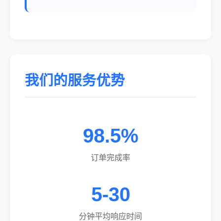
我们的服务优势
98.5%
订单完成率
5-30
分钟平均响应时间