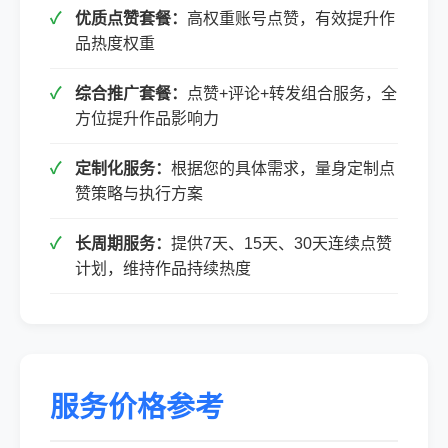
优质点赞套餐：
高权重账号点赞，有效提升作
品热度权重
综合推广套餐：
点赞+评论+转发组合服务，全
方位提升作品影响力
定制化服务：
根据您的具体需求，量身定制点
赞策略与执行方案
长周期服务：
提供7天、15天、30天连续点赞
计划，维持作品持续热度
服务价格参考