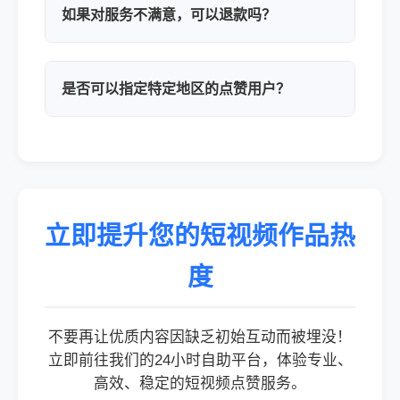
如果对服务不满意，可以退款吗？
是否可以指定特定地区的点赞用户？
立即提升您的短视频作品热
度
不要再让优质内容因缺乏初始互动而被埋没！
立即前往我们的24小时自助平台，体验专业、
高效、稳定的短视频点赞服务。