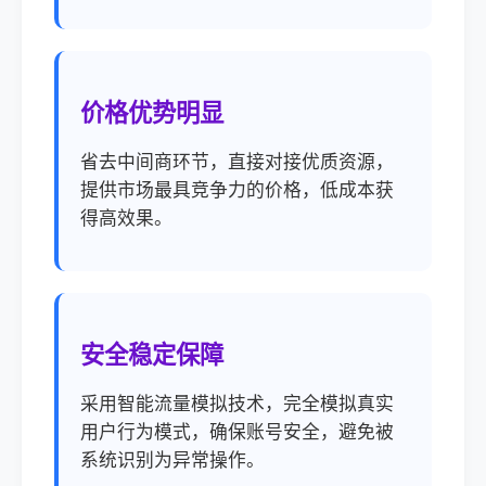
价格优势明显
省去中间商环节，直接对接优质资源，
提供市场最具竞争力的价格，低成本获
得高效果。
安全稳定保障
采用智能流量模拟技术，完全模拟真实
用户行为模式，确保账号安全，避免被
系统识别为异常操作。