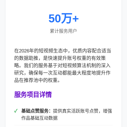
50万+
累计服务用户
在2026年的短视频生态中，优质内容配合适当
的数据助推，是快速提升账号权重的有效策
略。我们的服务基于对短视频算法机制的深入
研究，确保每一次互动都能最大程度地提升作
品在推荐池中的权重。
服务项目详情
基础点赞服务：
提供真实活跃账号点赞，增强
作品基础互动数据