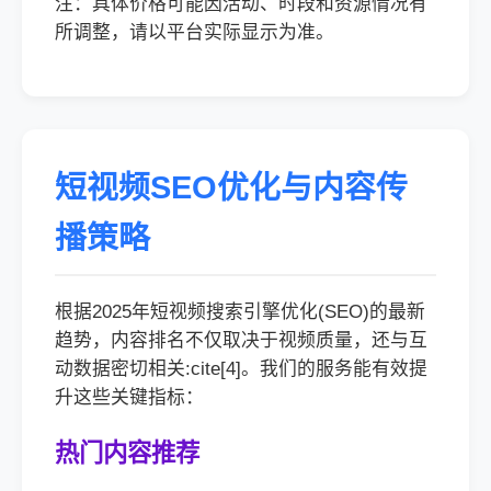
注：具体价格可能因活动、时段和资源情况有
所调整，请以平台实际显示为准。
短视频SEO优化与内容传
播策略
根据2025年短视频搜索引擎优化(SEO)的最新
趋势，内容排名不仅取决于视频质量，还与互
动数据密切相关:cite[4]。我们的服务能有效提
升这些关键指标：
热门内容推荐