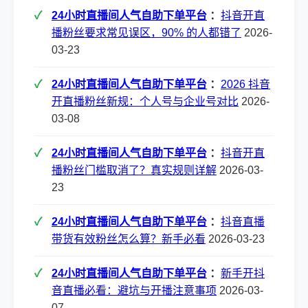
24小时直播间人气自助下单平台
：
抖音开直
播粉丝要求常见误区，90% 的人都错了
2026-
03-23
24小时直播间人气自助下单平台
：
2026 抖音
开直播粉丝新规：个人号与企业号对比
2026-
03-08
24小时直播间人气自助下单平台
：
抖音开直
播粉丝门槛取消了？真实规则详解
2026-03-
23
24小时直播间人气自助下单平台
：
抖音直播
带货有效粉丝怎么算？新手必看
2026-03-23
24小时直播间人气自助下单平台
：
新手开抖
音直播必看：避坑与开播注意事项
2026-03-
07