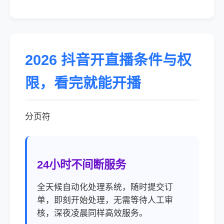
2026 抖音开直播条件与权
限，看完就能开播
分页符
24小时不间断服务
全天候自动化处理系统，随时提交订
单，即刻开始处理，无需等待人工审
核，深夜凌晨同样高效服务。