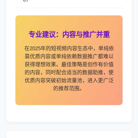
专业建议：内容与推广并重
在2025年的短视频内容生态中，单纯依
靠优质内容或单纯依赖数据推广都难以
获得理想效果。最佳策略是创作有价值
的内容，同时配合适当的数据助推，使
优质内容突破初始流量池，进入更广泛
的推荐范围。