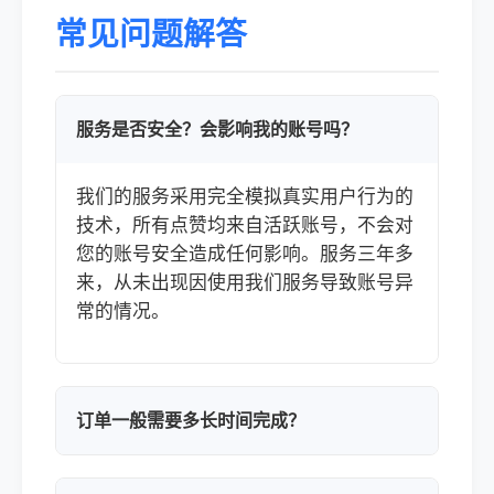
常见问题解答
服务是否安全？会影响我的账号吗？
我们的服务采用完全模拟真实用户行为的
技术，所有点赞均来自活跃账号，不会对
您的账号安全造成任何影响。服务三年多
来，从未出现因使用我们服务导致账号异
常的情况。
订单一般需要多长时间完成？