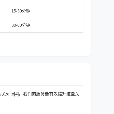
15-30分钟
30-60分钟
cite[4]。我们的服务能有效提升这些关