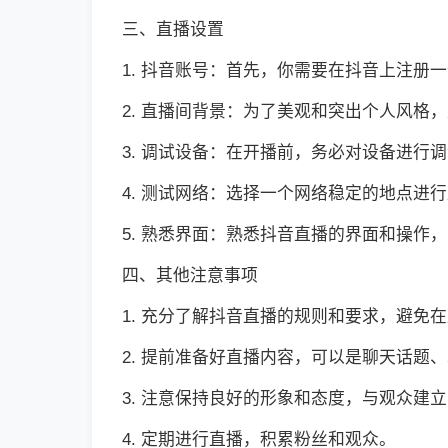
三、直播设置
1. 抖音账号：首先，你需要在抖音上注册
2. 直播间背景：为了美观和突出个人风
3. 调试设备：在开播前，务必对设备进行
4. 测试网络：选择一个网络稳定的地点进
5. 熟悉界面：熟悉抖音直播的界面和操作
四、其他注意事项
1. 充分了解抖音直播的规则和要求，避免
2. 提前准备好直播内容，可以是聊天话题
3. 注意保持良好的形象和态度，与观众建
4. 定期进行直播，积累粉丝和观众。