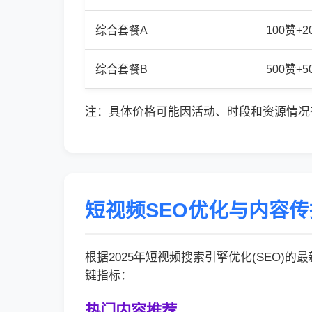
综合套餐A
100赞+
综合套餐B
500赞+
注：具体价格可能因活动、时段和资源情况
短视频SEO优化与内容
根据2025年短视频搜索引擎优化(SEO)
键指标：
热门内容推荐