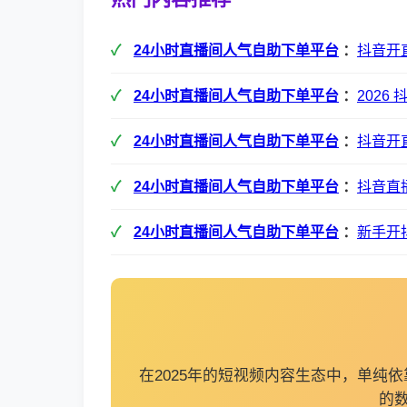
24小时直播间人气自助下单平台
：
抖音开
24小时直播间人气自助下单平台
：
202
24小时直播间人气自助下单平台
：
抖音开
24小时直播间人气自助下单平台
：
抖音直
24小时直播间人气自助下单平台
：
新手开
在2025年的短视频内容生态中，单
的