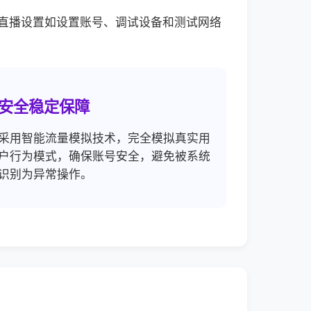
直播设置如设置账号、调试设备和测试网络
安全稳定保障
采用智能流量模拟技术，完全模拟真实用
户行为模式，确保账号安全，避免被系统
识别为异常操作。