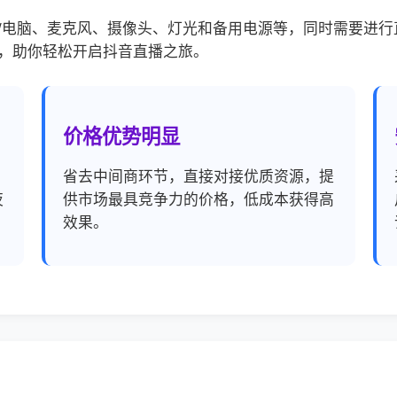
/电脑、麦克风、摄像头、灯光和备用电源等，同时需要进行
，助你轻松开启抖音直播之旅。
价格优势明显
，
省去中间商环节，直接对接优质资源，提
夜
供市场最具竞争力的价格，低成本获得高
效果。