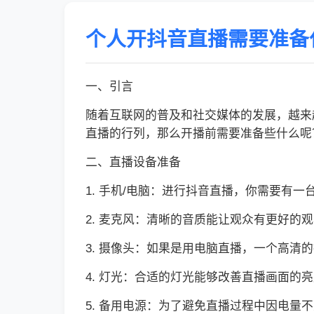
个人开抖音直播需要准备
一、引言
随着互联网的普及和社交媒体的发展，越来
直播的行列，那么开播前需要准备些什么呢
二、直播设备准备
1. 手机/电脑：进行抖音直播，你需要有
2. 麦克风：清晰的音质能让观众有更好的
3. 摄像头：如果是用电脑直播，一个高清
4. 灯光：合适的灯光能够改善直播画面的
5. 备用电源：为了避免直播过程中因电量