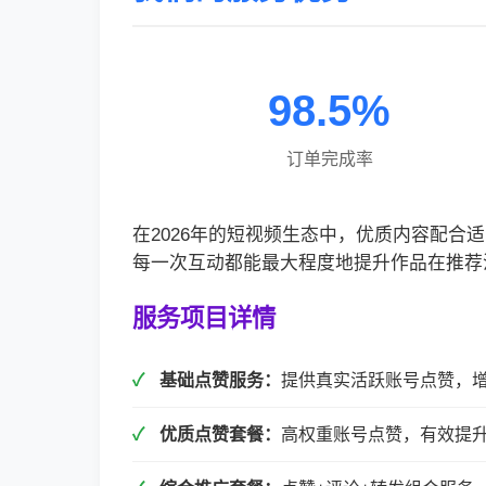
98.5%
订单完成率
在2026年的短视频生态中，优质内容配
每一次互动都能最大程度地提升作品在推荐
服务项目详情
基础点赞服务：
提供真实活跃账号点赞，
优质点赞套餐：
高权重账号点赞，有效提