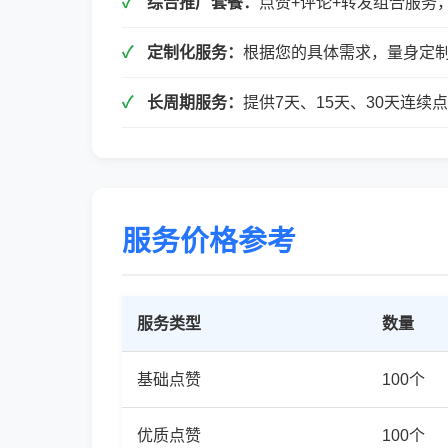
综合推广套餐：
点赞+评论+转发组合服务
定制化服务：
根据您的具体需求，量身定
长周期服务：
提供7天、15天、30天连
服务价格参考
服务类型
数量
基础点赞
100个
优质点赞
100个