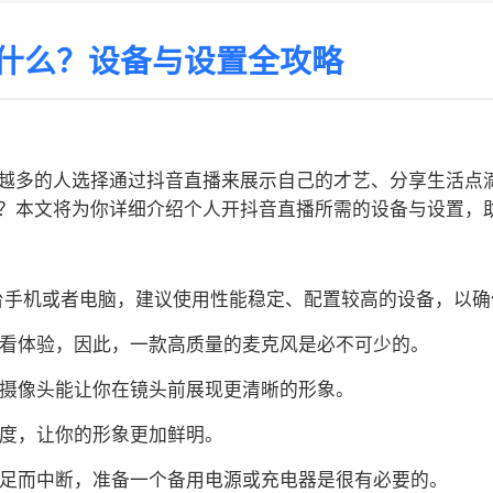
什么？设备与设置全攻略
越多的人选择通过抖音直播来展示自己的才艺、分享生活点
？本文将为你详细介绍个人开抖音直播所需的设备与设置，
一台手机或者电脑，建议使用性能稳定、配置较高的设备，以
观看体验，因此，一款高质量的麦克风是必不可少的。
的摄像头能让你在镜头前展现更清晰的形象。
亮度，让你的形象更加鲜明。
不足而中断，准备一个备用电源或充电器是很有必要的。