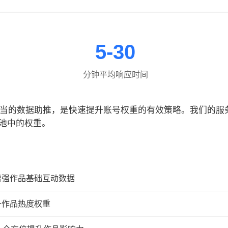
5-30
分钟平均响应时间
合适当的数据助推，是快速提升账号权重的有效策略。我们的
池中的权重。
增强作品基础互动数据
升作品热度权重