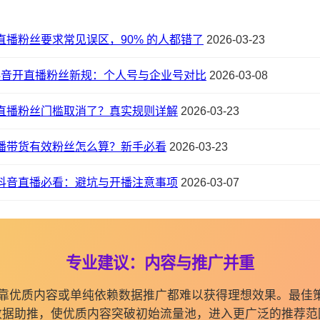
直播粉丝要求常见误区，90% 的人都错了
2026-03-23
6 抖音开直播粉丝新规：个人号与企业号对比
2026-03-08
直播粉丝门槛取消了？真实规则详解
2026-03-23
播带货有效粉丝怎么算？新手必看
2026-03-23
抖音直播必看：避坑与开播注意事项
2026-03-07
专业建议：内容与推广并重
纯依靠优质内容或单纯依赖数据推广都难以获得理想效果。最佳
数据助推，使优质内容突破初始流量池，进入更广泛的推荐范