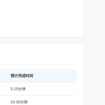
预计完成时间
5-15分钟
10-30分钟