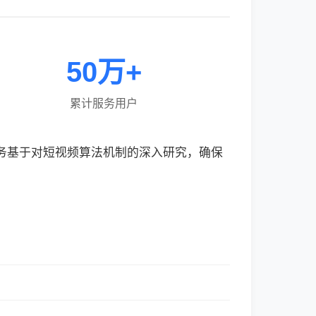
50万+
累计服务用户
服务基于对短视频算法机制的深入研究，确保