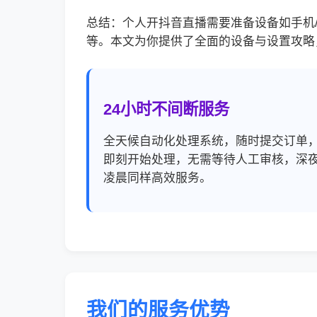
总结：个人开抖音直播需要准备设备如手机
等。本文为你提供了全面的设备与设置攻略
24小时不间断服务
全天候自动化处理系统，随时提交订单
即刻开始处理，无需等待人工审核，深
凌晨同样高效服务。
我们的服务优势