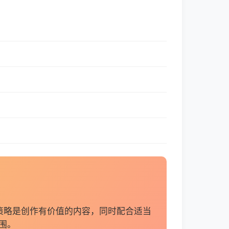
策略是创作有价值的内容，同时配合适当
围。