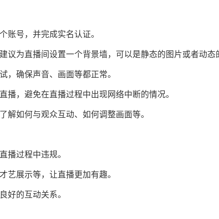
一个账号，并完成实名认证。
格，建议为直播间设置一个背景墙，可以是静态的图片或者动态
调试，确保声音、画面等都正常。
行直播，避免在直播过程中出现网络中断的情况。
，了解如何与观众互动、如何调整画面等。
在直播过程中违规。
、才艺展示等，让直播更加有趣。
立良好的互动关系。