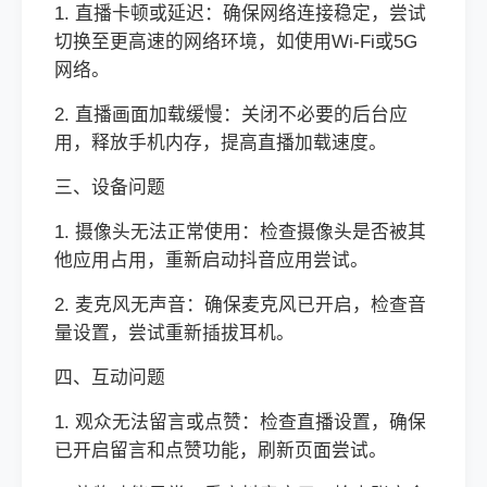
1. 直播卡顿或延迟：确保网络连接稳定，尝试
切换至更高速的网络环境，如使用Wi-Fi或5G
网络。
2. 直播画面加载缓慢：关闭不必要的后台应
用，释放手机内存，提高直播加载速度。
三、设备问题
1. 摄像头无法正常使用：检查摄像头是否被其
他应用占用，重新启动抖音应用尝试。
2. 麦克风无声音：确保麦克风已开启，检查音
量设置，尝试重新插拔耳机。
四、互动问题
1. 观众无法留言或点赞：检查直播设置，确保
已开启留言和点赞功能，刷新页面尝试。