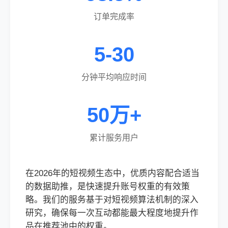
订单完成率
5-30
分钟平均响应时间
50万+
累计服务用户
在2026年的短视频生态中，优质内容配合适当
的数据助推，是快速提升账号权重的有效策
略。我们的服务基于对短视频算法机制的深入
研究，确保每一次互动都能最大程度地提升作
品在推荐池中的权重。