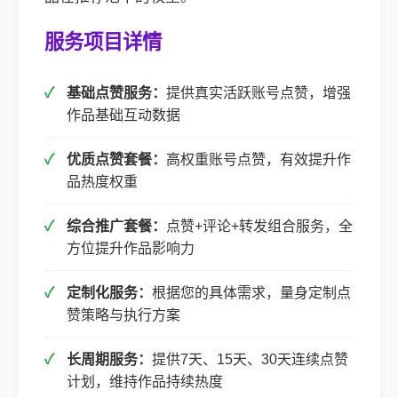
服务项目详情
基础点赞服务：
提供真实活跃账号点赞，增强
作品基础互动数据
优质点赞套餐：
高权重账号点赞，有效提升作
品热度权重
综合推广套餐：
点赞+评论+转发组合服务，全
方位提升作品影响力
定制化服务：
根据您的具体需求，量身定制点
赞策略与执行方案
长周期服务：
提供7天、15天、30天连续点赞
计划，维持作品持续热度