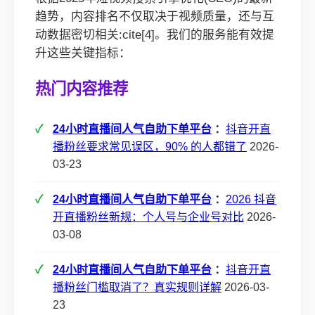
趋势，内容排名不仅取决于视频质量，还与互
动数据密切相关:cite[4]。我们的服务能有效提
升这些关键指标：
热门内容推荐
24小时直播间人气自助下单平台
：
抖音开直
播粉丝要求常见误区，90% 的人都错了
2026-
03-23
24小时直播间人气自助下单平台
：
2026 抖音
开直播粉丝新规：个人号与企业号对比
2026-
03-08
24小时直播间人气自助下单平台
：
抖音开直
播粉丝门槛取消了？真实规则详解
2026-03-
23