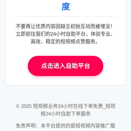
度
不要再让优质内容因缺乏初始互动而被埋没！
立即前往我们的24小时自助平台，体验专业、
高效、稳定的短视频点赞服务。
点击进入自助平台
© 2025 短视频业务24小时在线下单免费_短视
频24小时自助下单服务
免责声明：本平台提供的是短视频内容推广服