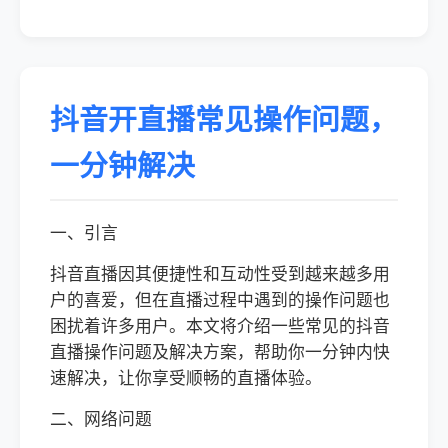
抖音开直播常见操作问题，
一分钟解决
一、引言
抖音直播因其便捷性和互动性受到越来越多用
户的喜爱，但在直播过程中遇到的操作问题也
困扰着许多用户。本文将介绍一些常见的抖音
直播操作问题及解决方案，帮助你一分钟内快
速解决，让你享受顺畅的直播体验。
二、网络问题