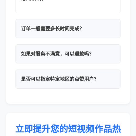
订单一般需要多长时间完成？
如果对服务不满意，可以退款吗？
是否可以指定特定地区的点赞用户？
立即提升您的短视频作品热