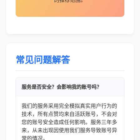
的推荐范围。
常见问题解答
服务是否安全？会影响我的账号吗？
我们的服务采用完全模拟真实用户行为的
技术，所有点赞均来自活跃账号，不会对
您的账号安全造成任何影响。服务三年多
来，从未出现因使用我们服务导致账号异
常的情况。