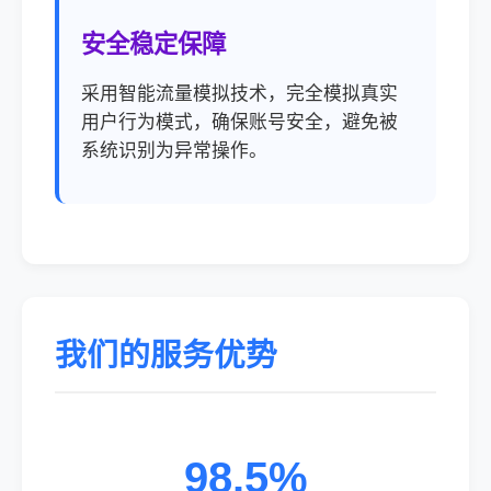
安全稳定保障
采用智能流量模拟技术，完全模拟真实
用户行为模式，确保账号安全，避免被
系统识别为异常操作。
我们的服务优势
98.5%