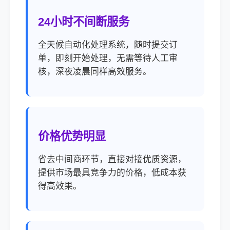
24小时不间断服务
全天候自动化处理系统，随时提交订
单，即刻开始处理，无需等待人工审
核，深夜凌晨同样高效服务。
价格优势明显
省去中间商环节，直接对接优质资源，
提供市场最具竞争力的价格，低成本获
得高效果。