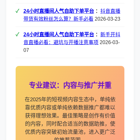
24小时直播间人气自助下单平台
：
抖音直播
带货有效粉丝怎么算？新手必看
2026-03-23
24小时直播间人气自助下单平台
：
新手开抖
音直播必看：避坑与开播注意事项
2026-03-
07
专业建议：内容与推广并重
在2025年的短视频内容生态中，单纯依
靠优质内容或单纯依赖数据推广都难以
获得理想效果。最佳策略是创作有价值
的内容，同时配合适当的数据助推，使
优质内容突破初始流量池，进入更广泛