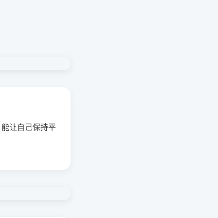
，能让自己保持平