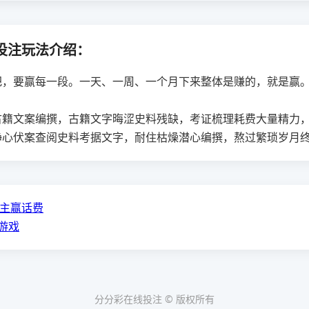
投注玩法介绍：
把，要赢每一段。一天、一周、一个月下来整体是赚的，就是赢
。
古籍文案编撰，古籍文字晦涩史料残缺，考证梳理耗费大量精力
静心伏案查阅史料考据文字，耐住枯燥潜心编撰，熬过繁琐岁月
地主赢话费
游戏
分分彩在线投注 © 版权所有