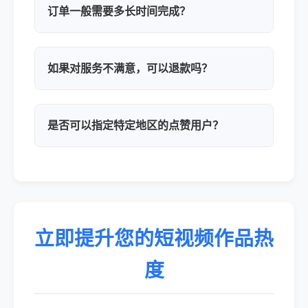
订单一般需要多长时间完成？
如果对服务不满意，可以退款吗？
是否可以指定特定地区的点赞用户？
立即提升您的短视频作品热
度