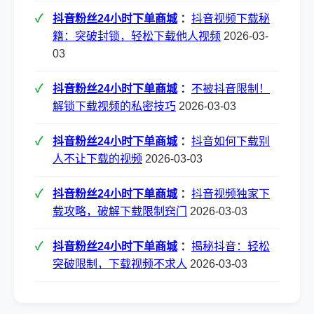
抖音粉丝24小时下单商城
：
抖音视频下载秘
籍：突破封锁，轻松下载他人视频
2026-03-
03
抖音粉丝24小时下单商城
：
不被抖音限制！
解锁下载视频的私密技巧
2026-03-03
抖音粉丝24小时下单商城
：
抖音如何下载别
人不让下载的视频
2026-03-03
抖音粉丝24小时下单商城
：
抖音视频独家下
载攻略，破解下载限制窍门
2026-03-03
抖音粉丝24小时下单商城
：
揭秘抖音：轻松
突破限制，下载视频不求人
2026-03-03