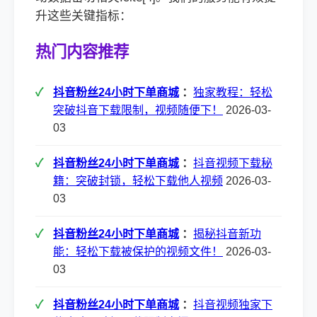
升这些关键指标：
热门内容推荐
抖音粉丝24小时下单商城
：
独家教程：轻松
突破抖音下载限制，视频随便下！
2026-03-
03
抖音粉丝24小时下单商城
：
抖音视频下载秘
籍：突破封锁，轻松下载他人视频
2026-03-
03
抖音粉丝24小时下单商城
：
揭秘抖音新功
能：轻松下载被保护的视频文件！
2026-03-
03
抖音粉丝24小时下单商城
：
抖音视频独家下