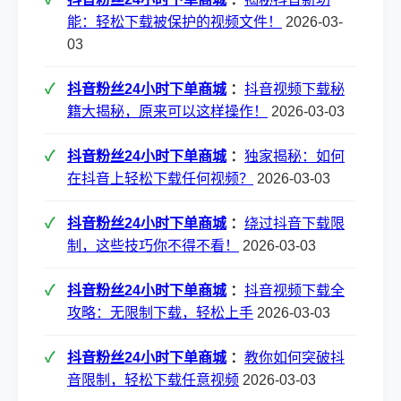
能：轻松下载被保护的视频文件！
2026-03-
03
抖音粉丝24小时下单商城
：
抖音视频下载秘
籍大揭秘，原来可以这样操作！
2026-03-03
抖音粉丝24小时下单商城
：
独家揭秘：如何
在抖音上轻松下载任何视频？
2026-03-03
抖音粉丝24小时下单商城
：
绕过抖音下载限
制，这些技巧你不得不看！
2026-03-03
抖音粉丝24小时下单商城
：
抖音视频下载全
攻略：无限制下载，轻松上手
2026-03-03
抖音粉丝24小时下单商城
：
教你如何突破抖
音限制，轻松下载任意视频
2026-03-03