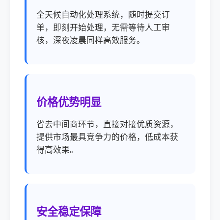
全天候自动化处理系统，随时提交订
单，即刻开始处理，无需等待人工审
核，深夜凌晨同样高效服务。
价格优势明显
省去中间商环节，直接对接优质资源，
提供市场最具竞争力的价格，低成本获
得高效果。
安全稳定保障