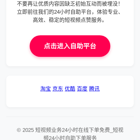
不要再让优质内容因缺乏初始互动而被埋没！
立即前往我们的24小时自助平台，体验专业、
高效、稳定的短视频点赞服务。
点击进入自助平台
淘宝
京东
优酷
百度
腾讯
© 2025 短视频业务24小时在线下单免费_短视
频24小时自助下单服务