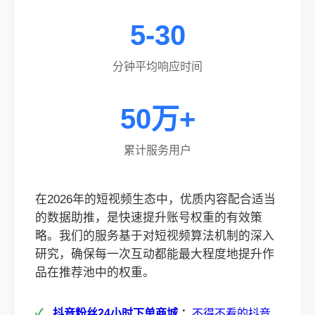
5-30
分钟平均响应时间
50万+
累计服务用户
在2026年的短视频生态中，优质内容配合适当
的数据助推，是快速提升账号权重的有效策
略。我们的服务基于对短视频算法机制的深入
研究，确保每一次互动都能最大程度地提升作
品在推荐池中的权重。
抖音粉丝24小时下单商城
：
不得不看的抖音