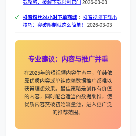
载攻略，破解下载限制窍门
2026-03-03
抖音粉丝24小时下单商城
：
抖音视频下载小
技巧：突破限制就这么简单！
2026-03-03
专业建议：内容与推广并重
在2025年的短视频内容生态中，单纯依
靠优质内容或单纯依赖数据推广都难以
获得理想效果。最佳策略是创作有价值
的内容，同时配合适当的数据助推，使
优质内容突破初始流量池，进入更广泛
的推荐范围。