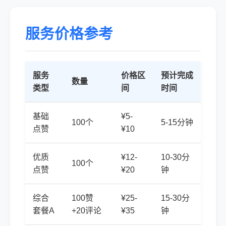
服务价格参考
服务
价格区
预计完成
数量
类型
间
时间
基础
¥5-
100个
5-15分钟
点赞
¥10
优质
¥12-
10-30分
100个
点赞
¥20
钟
综合
100赞
¥25-
15-30分
套餐A
+20评论
¥35
钟