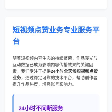
短视频点赞业务专业服务平
台
随着短视频内容生态的持续繁荣，作品曝光与
互动数据已成为影响内容传播效果的关键因
素。我们专注于提供
24小时全天候短视频点赞
业务
，通过稳定可靠的技术平台，帮助创作者
提升作品热度，增强账号影响力。
24小时不间断服务