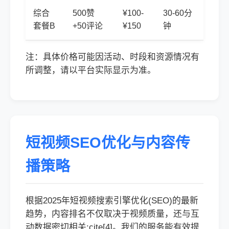
综合
500赞
¥100-
30-60分
套餐B
+50评论
¥150
钟
注：具体价格可能因活动、时段和资源情况有
所调整，请以平台实际显示为准。
短视频SEO优化与内容传
播策略
根据2025年短视频搜索引擎优化(SEO)的最新
趋势，内容排名不仅取决于视频质量，还与互
动数据密切相关:cite[4]。我们的服务能有效提