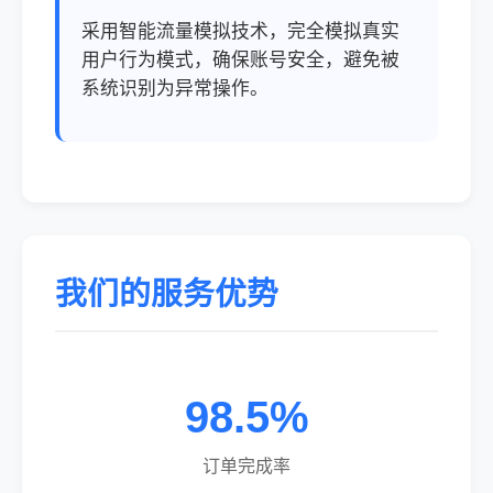
采用智能流量模拟技术，完全模拟真实
用户行为模式，确保账号安全，避免被
系统识别为异常操作。
我们的服务优势
98.5%
订单完成率