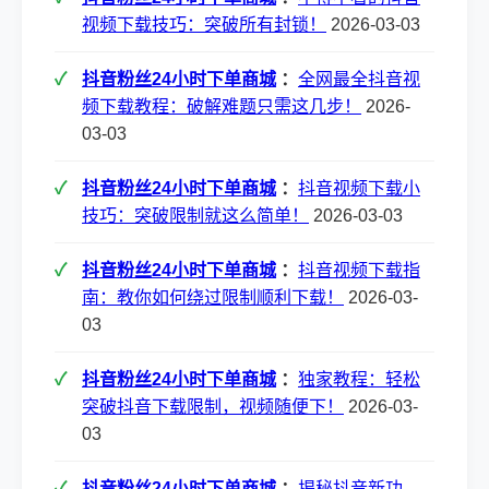
视频下载技巧：突破所有封锁！
2026-03-03
抖音粉丝24小时下单商城
：
全网最全抖音视
频下载教程：破解难题只需这几步！
2026-
03-03
抖音粉丝24小时下单商城
：
抖音视频下载小
技巧：突破限制就这么简单！
2026-03-03
抖音粉丝24小时下单商城
：
抖音视频下载指
南：教你如何绕过限制顺利下载！
2026-03-
03
抖音粉丝24小时下单商城
：
独家教程：轻松
突破抖音下载限制，视频随便下！
2026-03-
03
抖音粉丝24小时下单商城
：
揭秘抖音新功