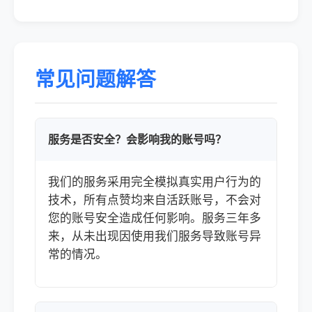
常见问题解答
服务是否安全？会影响我的账号吗？
我们的服务采用完全模拟真实用户行为的
技术，所有点赞均来自活跃账号，不会对
您的账号安全造成任何影响。服务三年多
来，从未出现因使用我们服务导致账号异
常的情况。