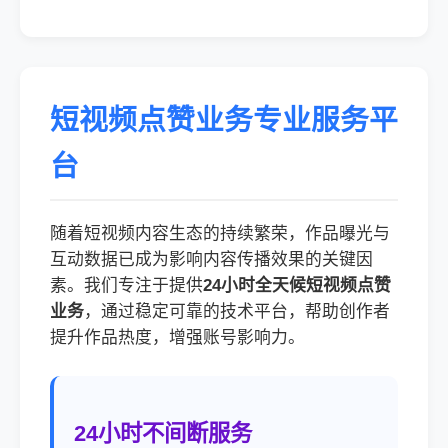
短视频点赞业务专业服务平
台
随着短视频内容生态的持续繁荣，作品曝光与
互动数据已成为影响内容传播效果的关键因
素。我们专注于提供
24小时全天候短视频点赞
业务
，通过稳定可靠的技术平台，帮助创作者
提升作品热度，增强账号影响力。
24小时不间断服务