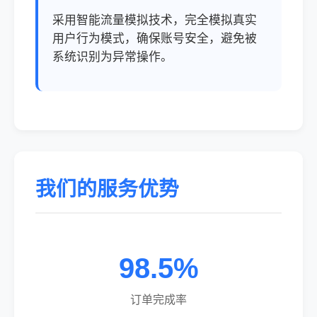
采用智能流量模拟技术，完全模拟真实
用户行为模式，确保账号安全，避免被
系统识别为异常操作。
我们的服务优势
98.5%
订单完成率