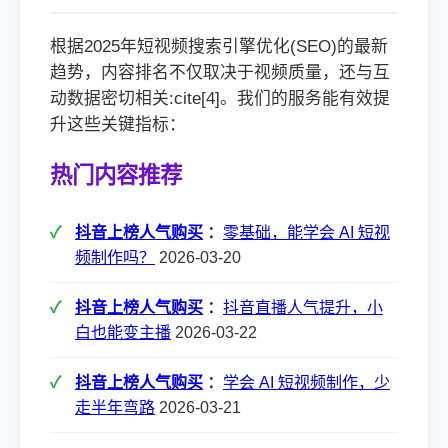
根据2025年短视频搜索引擎优化(SEO)的最新
趋势，内容排名不仅取决于视频质量，还与互
动数据密切相关:cite[4]。我们的服务能有效提
升这些关键指标：
热门内容推荐
抖音上榜人气购买
：
零基础，能学会 AI 短视
频制作吗？
2026-03-20
抖音上榜人气购买
：
抖音直播人气提升，小
白也能变主播
2026-03-22
抖音上榜人气购买
：
学会 AI 短视频制作，少
走半年弯路
2026-03-21