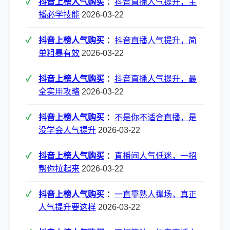
抖音上榜人气购买
：
抖音直播人气提升，主
播必学技能
2026-03-22
抖音上榜人气购买
：
抖音直播人气提升，简
单粗暴有效
2026-03-22
抖音上榜人气购买
：
抖音直播人气提升，最
全实用攻略
2026-03-22
抖音上榜人气购买
：
不是你不适合直播，是
没学会人气提升
2026-03-22
抖音上榜人气购买
：
直播间人气低迷，一招
帮你拉起来
2026-03-22
抖音上榜人气购买
：
一直靠熟人撑场，真正
人气提升要这样
2026-03-22