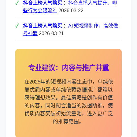
抖音上榜人气购买
：
抖音直播人气提升，哪
些行为会限流？
2026-03-22
抖音上榜人气购买
：
AI 短视频制作，高效做
号神器
2026-03-21
专业建议：内容与推广并重
在2025年的短视频内容生态中，单纯依
靠优质内容或单纯依赖数据推广都难以
获得理想效果。最佳策略是创作有价值
的内容，同时配合适当的数据助推，使
优质内容突破初始流量池，进入更广泛
的推荐范围。