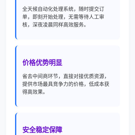
全天候自动化处理系统，随时提交订
单，即刻开始处理，无需等待人工审
核，深夜凌晨同样高效服务。
价格优势明显
省去中间商环节，直接对接优质资源，
提供市场最具竞争力的价格，低成本获
得高效果。
安全稳定保障