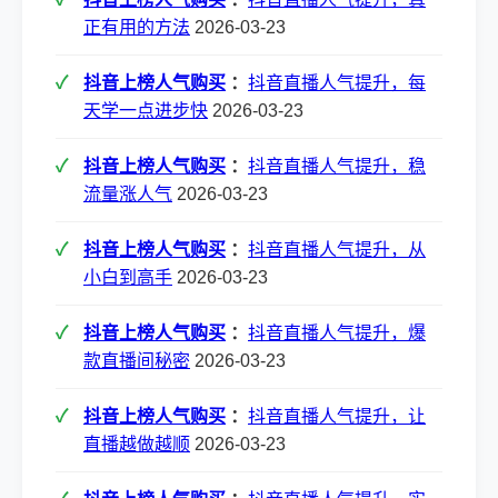
正有用的方法
2026-03-23
抖音上榜人气购买
：
抖音直播人气提升，每
天学一点进步快
2026-03-23
抖音上榜人气购买
：
抖音直播人气提升，稳
流量涨人气
2026-03-23
抖音上榜人气购买
：
抖音直播人气提升，从
小白到高手
2026-03-23
抖音上榜人气购买
：
抖音直播人气提升，爆
款直播间秘密
2026-03-23
抖音上榜人气购买
：
抖音直播人气提升，让
直播越做越顺
2026-03-23