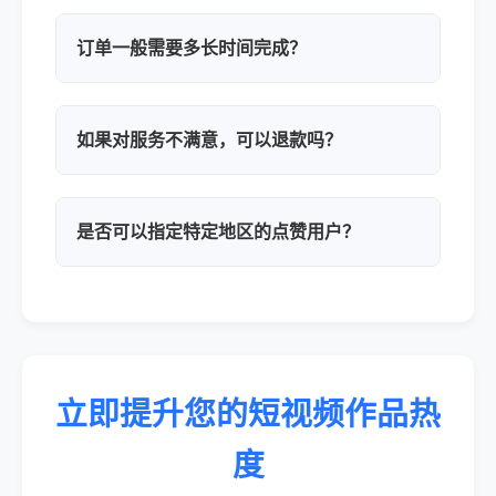
订单一般需要多长时间完成？
如果对服务不满意，可以退款吗？
是否可以指定特定地区的点赞用户？
立即提升您的短视频作品热
度