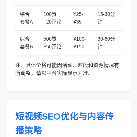
综合
100赞
¥25-
15-30分
套餐A
+20评论
¥35
钟
综合
500赞
¥100-
30-60分
套餐B
+50评论
¥150
钟
注：具体价格可能因活动、时段和资源情况有
所调整，请以平台实际显示为准。
短视频SEO优化与内容传
播策略