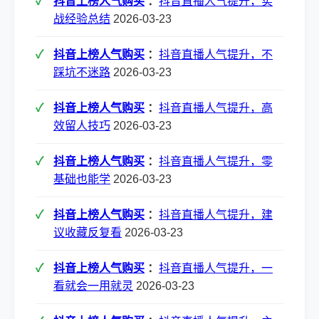
抖音上榜人气购买
：
抖音直播人气提升，实
战经验总结
2026-03-23
抖音上榜人气购买
：
抖音直播人气提升，不
踩坑不迷路
2026-03-23
抖音上榜人气购买
：
抖音直播人气提升，高
效留人技巧
2026-03-23
抖音上榜人气购买
：
抖音直播人气提升，零
基础也能学
2026-03-23
抖音上榜人气购买
：
抖音直播人气提升，建
议收藏反复看
2026-03-23
抖音上榜人气购买
：
抖音直播人气提升，一
看就会一用就灵
2026-03-23