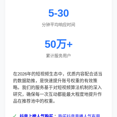
5-30
分钟平均响应时间
50万+
累计服务用户
在2026年的短视频生态中，优质内容配合适当
的数据助推，是快速提升账号权重的有效策
略。我们的服务基于对短视频算法机制的深入
研究，确保每一次互动都能最大程度地提升作
品在推荐池中的权重。
抖音上榜人气购买
：
购买抖音直播人气有用