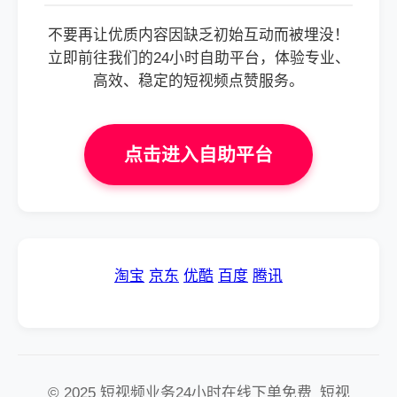
不要再让优质内容因缺乏初始互动而被埋没！
立即前往我们的24小时自助平台，体验专业、
高效、稳定的短视频点赞服务。
点击进入自助平台
淘宝
京东
优酷
百度
腾讯
© 2025 短视频业务24小时在线下单免费_短视