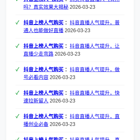
吗？真实效果大揭秘
2026-03-23
抖音上榜人气购买
：
抖音直播人气提升，普
通人也能做好直播
2026-03-23
抖音上榜人气购买
：
抖音直播人气提升，让
直播少走弯路
2026-03-23
抖音上榜人气购买
：
抖音直播人气提升，做
号必看内容
2026-03-23
抖音上榜人气购买
：
抖音直播人气提升，快
速拉新留人
2026-03-23
抖音上榜人气购买
：
抖音直播人气提升，直
播创业必备
2026-03-23
抖音上榜人气购买
：
抖音直播人气提升，真