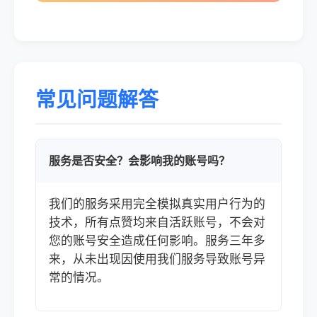
常见问题解答
服务是否安全？会影响我的账号吗？
我们的服务采用完全模拟真实用户行为的
技术，所有点赞均来自活跃账号，不会对
您的账号安全造成任何影响。服务三年多
来，从未出现因使用我们服务导致账号异
常的情况。