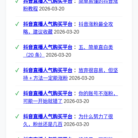
抖音直播人气购买平台
：
简单易懂的抖音涨
粉教程
2026-03-20
抖音直播人气购买平台
：
抖音涨粉最全攻
略，建议收藏
2026-03-20
抖音直播人气购买平台
：
五、简单直白类
（20 条）
2026-03-20
抖音直播人气购买平台
：
放弃很容易，但坚
持 + 方法一定能涨粉
2026-03-20
抖音直播人气购买平台
：
你的账号不涨粉，
可能一开始就错了
2026-03-20
抖音直播人气购买平台
：
为什么努力了很
久，粉丝还是几百
2026-03-20