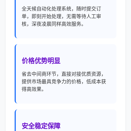
全天候自动化处理系统，随时提交订
单，即刻开始处理，无需等待人工审
核，深夜凌晨同样高效服务。
价格优势明显
省去中间商环节，直接对接优质资源，
提供市场最具竞争力的价格，低成本获
得高效果。
安全稳定保障