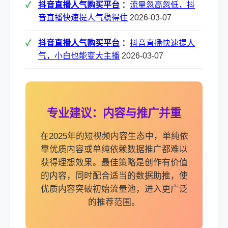
抖音直播人气购买平台
：
流量忽高忽低，抖
音直播快速提人气稳得住
2026-03-07
抖音直播人气购买平台
：
抖音直播快速提人
气，小白也能变大主播
2026-03-07
专业建议：内容与推广并重
在2025年的短视频内容生态中，单纯依
靠优质内容或单纯依赖数据推广都难以
获得理想效果。最佳策略是创作有价值
的内容，同时配合适当的数据助推，使
优质内容突破初始流量池，进入更广泛
的推荐范围。