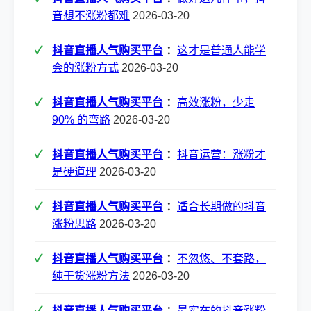
音想不涨粉都难
2026-03-20
抖音直播人气购买平台
：
这才是普通人能学
会的涨粉方式
2026-03-20
抖音直播人气购买平台
：
高效涨粉，少走
90% 的弯路
2026-03-20
抖音直播人气购买平台
：
抖音运营：涨粉才
是硬道理
2026-03-20
抖音直播人气购买平台
：
适合长期做的抖音
涨粉思路
2026-03-20
抖音直播人气购买平台
：
不忽悠、不套路，
纯干货涨粉方法
2026-03-20
抖音直播人气购买平台
：
最实在的抖音涨粉