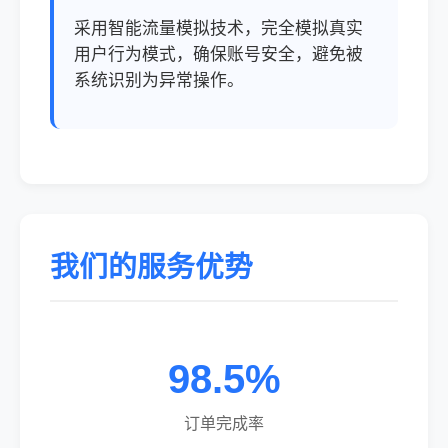
采用智能流量模拟技术，完全模拟真实
用户行为模式，确保账号安全，避免被
系统识别为异常操作。
我们的服务优势
98.5%
订单完成率