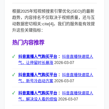
根据2025年短视频搜索引擎优化(SEO)的最新
趋势，内容排名不仅取决于视频质量，还与互
动数据密切相关:cite[4]。我们的服务能有效提
升这些关键指标：
热门内容推荐
抖音直播人气购买平台
：
抖音直播快速提人
气，让停留时长暴涨
2026-03-07
抖音直播人气购买平台
：
抖音直播快速提人
气，新号冷启动方案
2026-03-07
抖音直播人气购买平台
：
抖音直播快速提人
气，解决没人看的烦恼
2026-03-07