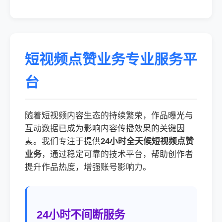
短视频点赞业务专业服务平
台
随着短视频内容生态的持续繁荣，作品曝光与
互动数据已成为影响内容传播效果的关键因
素。我们专注于提供
24小时全天候短视频点赞
业务
，通过稳定可靠的技术平台，帮助创作者
提升作品热度，增强账号影响力。
24小时不间断服务