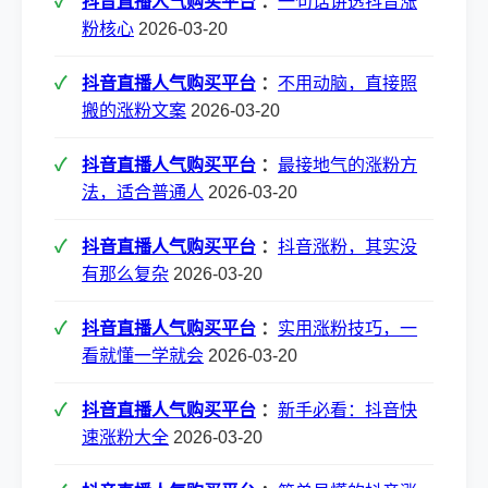
抖音直播人气购买平台
：
一句话讲透抖音涨
粉核心
2026-03-20
抖音直播人气购买平台
：
不用动脑，直接照
搬的涨粉文案
2026-03-20
抖音直播人气购买平台
：
最接地气的涨粉方
法，适合普通人
2026-03-20
抖音直播人气购买平台
：
抖音涨粉，其实没
有那么复杂
2026-03-20
抖音直播人气购买平台
：
实用涨粉技巧，一
看就懂一学就会
2026-03-20
抖音直播人气购买平台
：
新手必看：抖音快
速涨粉大全
2026-03-20