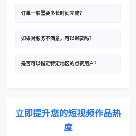
订单一般需要多长时间完成？
如果对服务不满意，可以退款吗？
是否可以指定特定地区的点赞用户？
立即提升您的短视频作品热
度