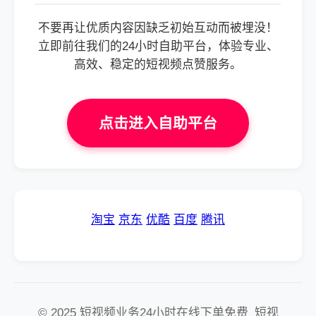
不要再让优质内容因缺乏初始互动而被埋没！
立即前往我们的24小时自助平台，体验专业、
高效、稳定的短视频点赞服务。
点击进入自助平台
淘宝
京东
优酷
百度
腾讯
© 2025 短视频业务24小时在线下单免费_短视