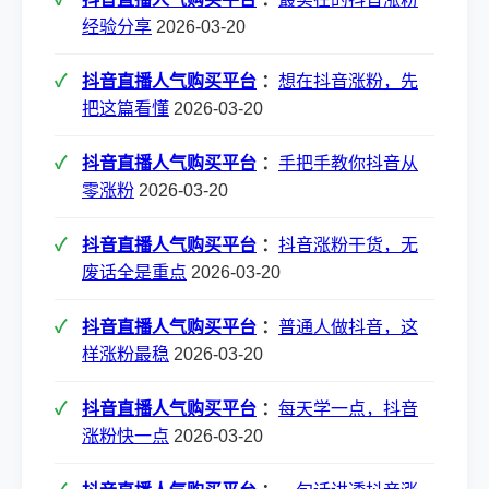
经验分享
2026-03-20
抖音直播人气购买平台
：
想在抖音涨粉，先
把这篇看懂
2026-03-20
抖音直播人气购买平台
：
手把手教你抖音从
零涨粉
2026-03-20
抖音直播人气购买平台
：
抖音涨粉干货，无
废话全是重点
2026-03-20
抖音直播人气购买平台
：
普通人做抖音，这
样涨粉最稳
2026-03-20
抖音直播人气购买平台
：
每天学一点，抖音
涨粉快一点
2026-03-20