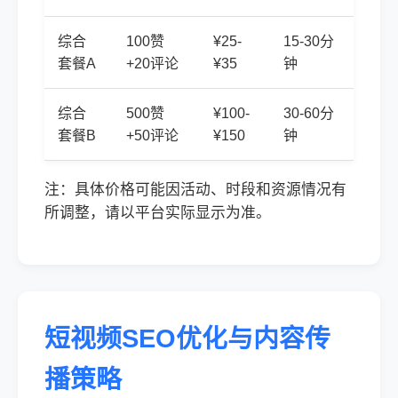
综合
100赞
¥25-
15-30分
套餐A
+20评论
¥35
钟
综合
500赞
¥100-
30-60分
套餐B
+50评论
¥150
钟
注：具体价格可能因活动、时段和资源情况有
所调整，请以平台实际显示为准。
短视频SEO优化与内容传
播策略