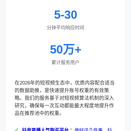
5-30
分钟平均响应时间
50万+
累计服务用户
在2026年的短视频生态中，优质内容配合适当
的数据助推，是快速提升账号权重的有效策
略。我们的服务基于对短视频算法机制的深入
研究，确保每一次互动都能最大程度地提升作
品在推荐池中的权重。
抖音直播人气购买平台
：
做好这几件事，抖