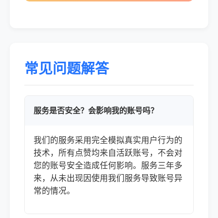
常见问题解答
服务是否安全？会影响我的账号吗？
我们的服务采用完全模拟真实用户行为的
技术，所有点赞均来自活跃账号，不会对
您的账号安全造成任何影响。服务三年多
来，从未出现因使用我们服务导致账号异
常的情况。