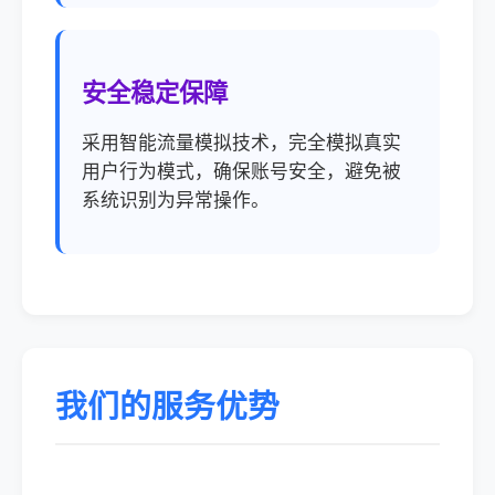
安全稳定保障
采用智能流量模拟技术，完全模拟真实
用户行为模式，确保账号安全，避免被
系统识别为异常操作。
我们的服务优势