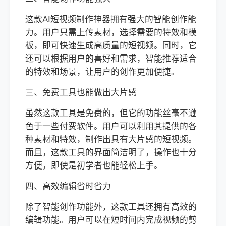
这款AI短视频制作神器拥有强大的智能创作能
力。用户只需上传素材，选择需要的特效和模
板，即可快速生成高质量的短视频。同时，它
还可以根据用户的喜好和需求，智能推荐适合
的特效和场景，让用户的创作更加便捷。
三、免费工具也能做出大片感
虽然这款工具是免费的，但它的功能丝毫不逊
色于一些付费软件。用户可以利用其提供的各
种素材和特效，制作出具有大片感的短视频。
而且，这款工具的界面简洁明了，操作也十分
方便，即使是初学者也能轻松上手。
四、高效编辑省时省力
除了智能创作功能外，这款工具还拥有高效的
编辑功能。用户可以在短时间内完成视频的剪