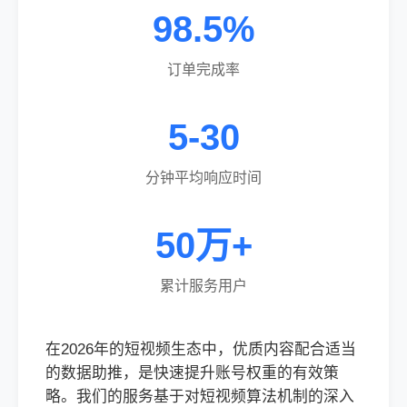
98.5%
订单完成率
5-30
分钟平均响应时间
50万+
累计服务用户
在2026年的短视频生态中，优质内容配合适当
的数据助推，是快速提升账号权重的有效策
略。我们的服务基于对短视频算法机制的深入