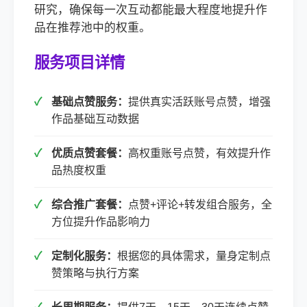
研究，确保每一次互动都能最大程度地提升作
品在推荐池中的权重。
服务项目详情
基础点赞服务：
提供真实活跃账号点赞，增强
作品基础互动数据
优质点赞套餐：
高权重账号点赞，有效提升作
品热度权重
综合推广套餐：
点赞+评论+转发组合服务，全
方位提升作品影响力
定制化服务：
根据您的具体需求，量身定制点
赞策略与执行方案