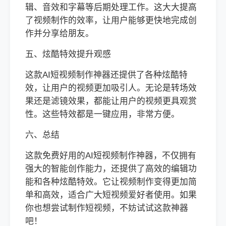
辑、音效和字幕等后期处理工作。这大大提高
了视频制作的效率，让用户能够更快地完成创
作并分享给朋友。
五、炫酷特效提升观感
这款AI短视频制作神器还提供了各种炫酷特
效，让用户的视频更加吸引人。无论是转场效
果还是滤镜效果，都能让用户的视频更具观赏
性。这些特效都是一键应用，非常方便。
六、总结
这款免费好用的AI短视频制作神器，不仅拥有
强大的智能创作能力，还提供了高效的编辑功
能和各种炫酷特效。它让视频制作变得更加简
单和高效，适合广大短视频爱好者使用。如果
你也想尝试制作短视频，不妨试试这款神器
吧！