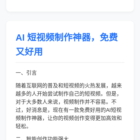
AI 短视频制作神器，免费
又好用
一、引言
随着互联网的普及和短视频的火热发展，越来
越多的人开始尝试制作自己的短视频。但是，
对于大多数人来说，视频制作并不容易。不
过，好消息是，现在有一款免费好用的AI短视
频制作神器，让你的视频创作变得更加高效和
轻松。
二、智能创作功能强大