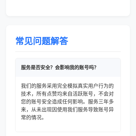
常见问题解答
服务是否安全？会影响我的账号吗？
我们的服务采用完全模拟真实用户行为的
技术，所有点赞均来自活跃账号，不会对
您的账号安全造成任何影响。服务三年多
来，从未出现因使用我们服务导致账号异
常的情况。