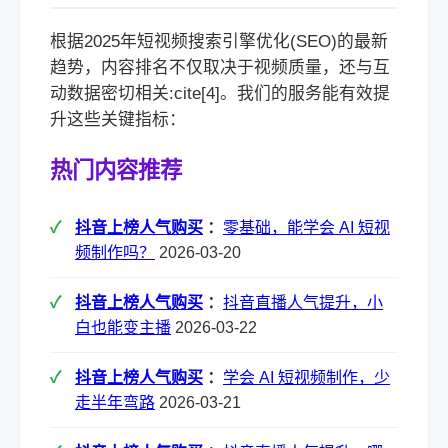
根据2025年短视频搜索引擎优化(SEO)的最新
趋势，内容排名不仅取决于视频质量，还与互
动数据密切相关:cite[4]。我们的服务能有效提
升这些关键指标：
热门内容推荐
抖音上榜人气购买
：
零基础，能学会 AI 短视
频制作吗？
2026-03-20
抖音上榜人气购买
：
抖音直播人气提升，小
白也能变主播
2026-03-22
抖音上榜人气购买
：
学会 AI 短视频制作，少
走半年弯路
2026-03-21