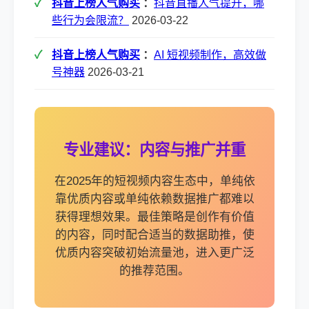
抖音上榜人气购买
：
抖音直播人气提升，哪
些行为会限流？
2026-03-22
抖音上榜人气购买
：
AI 短视频制作，高效做
号神器
2026-03-21
专业建议：内容与推广并重
在2025年的短视频内容生态中，单纯依
靠优质内容或单纯依赖数据推广都难以
获得理想效果。最佳策略是创作有价值
的内容，同时配合适当的数据助推，使
优质内容突破初始流量池，进入更广泛
的推荐范围。