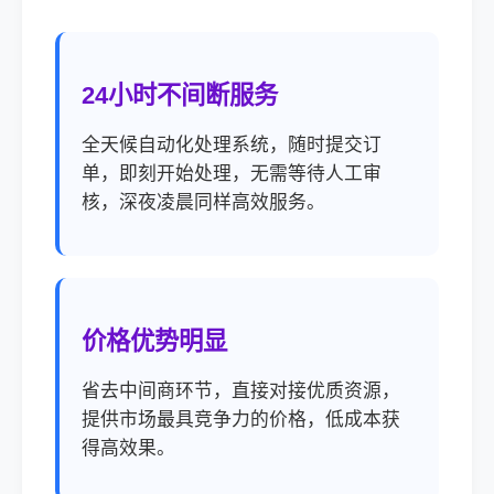
24小时不间断服务
全天候自动化处理系统，随时提交订
单，即刻开始处理，无需等待人工审
核，深夜凌晨同样高效服务。
价格优势明显
省去中间商环节，直接对接优质资源，
提供市场最具竞争力的价格，低成本获
得高效果。