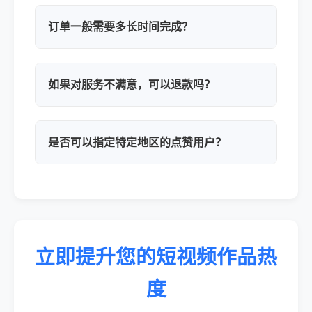
订单一般需要多长时间完成？
如果对服务不满意，可以退款吗？
是否可以指定特定地区的点赞用户？
立即提升您的短视频作品热
度