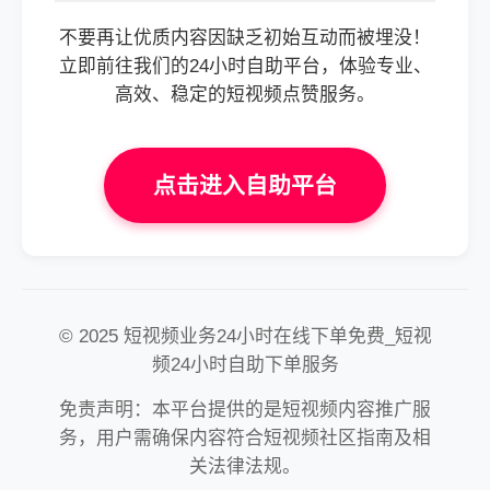
不要再让优质内容因缺乏初始互动而被埋没！
立即前往我们的24小时自助平台，体验专业、
高效、稳定的短视频点赞服务。
点击进入自助平台
© 2025 短视频业务24小时在线下单免费_短视
频24小时自助下单服务
免责声明：本平台提供的是短视频内容推广服
务，用户需确保内容符合短视频社区指南及相
关法律法规。