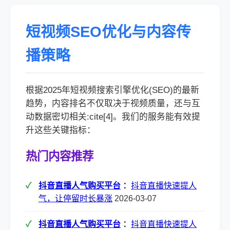
短视频SEO优化与内容传
播策略
根据2025年短视频搜索引擎优化(SEO)的最新
趋势，内容排名不仅取决于视频质量，还与互
动数据密切相关:cite[4]。我们的服务能有效提
升这些关键指标：
热门内容推荐
抖音直播人气购买平台
：
抖音直播快速提人
气，让停留时长暴涨
2026-03-07
抖音直播人气购买平台
：
抖音直播快速提人