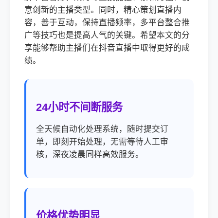
意创新的主播类型。同时，精心策划直播内
容，善于互动，保持直播频率，多平台整合推
广等技巧也是提高人气的关键。希望本文的分
享能够帮助主播们在抖音直播中取得更好的成
绩。
24小时不间断服务
全天候自动化处理系统，随时提交订
单，即刻开始处理，无需等待人工审
核，深夜凌晨同样高效服务。
价格优势明显