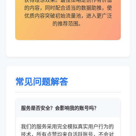
获得理想效果。最佳策略是创作有价值
的内容，同时配合适当的数据助推，使
优质内容突破初始流量池，进入更广泛
的推荐范围。
常见问题解答
服务是否安全？会影响我的账号吗？
我们的服务采用完全模拟真实用户行为的
技术，所有点赞均来自活跃账号，不会对