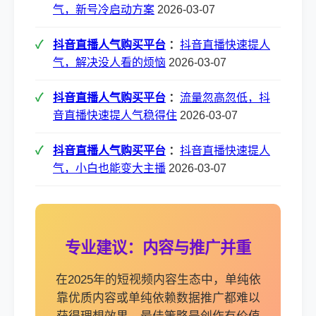
气，新号冷启动方案
2026-03-07
抖音直播人气购买平台
：
抖音直播快速提人
气，解决没人看的烦恼
2026-03-07
抖音直播人气购买平台
：
流量忽高忽低，抖
音直播快速提人气稳得住
2026-03-07
抖音直播人气购买平台
：
抖音直播快速提人
气，小白也能变大主播
2026-03-07
专业建议：内容与推广并重
在2025年的短视频内容生态中，单纯依
靠优质内容或单纯依赖数据推广都难以