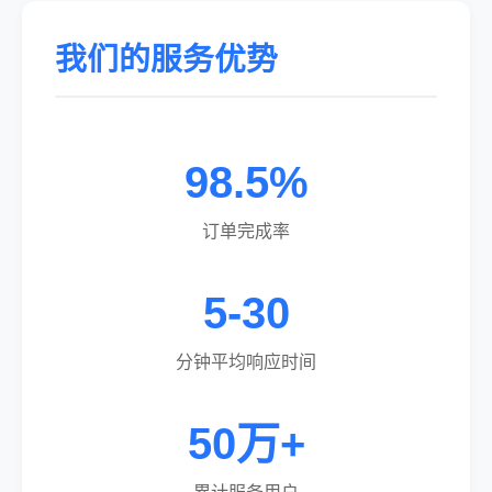
我们的服务优势
98.5%
订单完成率
5-30
分钟平均响应时间
50万+