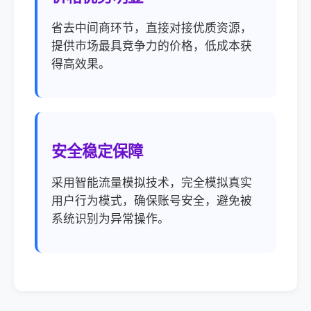
省去中间商环节，直接对接优质资源，
提供市场最具竞争力的价格，低成本获
得高效果。
安全稳定保障
采用智能流量模拟技术，完全模拟真实
用户行为模式，确保账号安全，避免被
系统识别为异常操作。