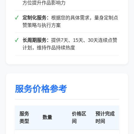
方位提升作品影响力
定制化服务：
根据您的具体需求，量身定制点
赞策略与执行方案
长周期服务：
提供7天、15天、30天连续点赞
计划，维持作品持续热度
服务价格参考
服务
价格区
预计完成
数量
类型
间
时间