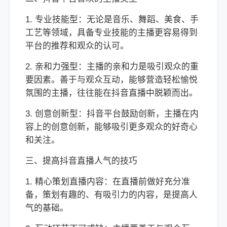
1. 专业技能型：无论是音乐、舞蹈、美食、手
工艺等领域，具备专业技能的主播更容易得到
平台的推荐和观众的认可。
2. 亲和力强型：主播的亲和力是吸引观众的重
要因素。善于与观众互动，能够营造轻松愉悦
氛围的主播，往往能在抖音直播中脱颖而出。
3. 创意创新型：抖音平台鼓励创新，主播在内
容上的创意创新，能够吸引更多观众的好奇心
和关注。
三、提高抖音直播人气的技巧
1. 精心策划直播内容：在直播前做好充分准
备，策划有趣的、有吸引力的内容，是提高人
气的基础。