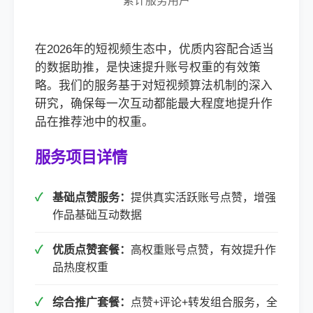
累计服务用户
在2026年的短视频生态中，优质内容配合适当
的数据助推，是快速提升账号权重的有效策
略。我们的服务基于对短视频算法机制的深入
研究，确保每一次互动都能最大程度地提升作
品在推荐池中的权重。
服务项目详情
基础点赞服务：
提供真实活跃账号点赞，增强
作品基础互动数据
优质点赞套餐：
高权重账号点赞，有效提升作
品热度权重
综合推广套餐：
点赞+评论+转发组合服务，全