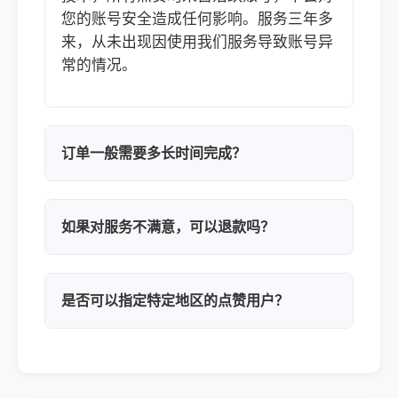
您的账号安全造成任何影响。服务三年多
来，从未出现因使用我们服务导致账号异
常的情况。
订单一般需要多长时间完成？
如果对服务不满意，可以退款吗？
是否可以指定特定地区的点赞用户？