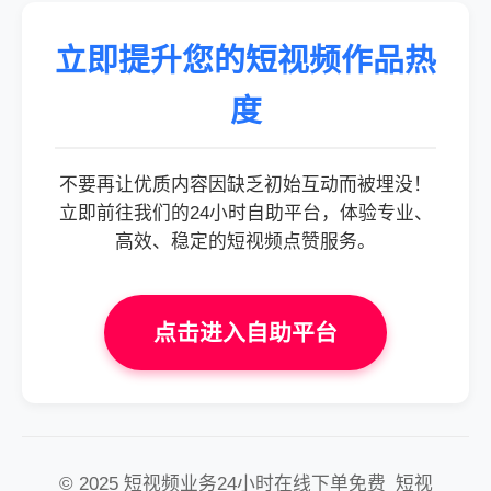
立即提升您的短视频作品热
度
不要再让优质内容因缺乏初始互动而被埋没！
立即前往我们的24小时自助平台，体验专业、
高效、稳定的短视频点赞服务。
点击进入自助平台
© 2025 短视频业务24小时在线下单免费_短视