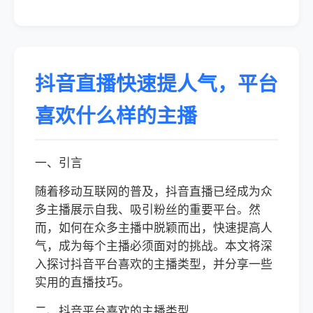
抖音直播快速提人气，平台
喜欢什么样的主播
一、引言
随着移动互联网的普及，抖音直播已经成为众
多主播展示自我、吸引粉丝的重要平台。然
而，如何在众多主播中脱颖而出，快速提高人
气，成为每个主播必须面对的挑战。本文将深
入探讨抖音平台喜欢的主播类型，并分享一些
实用的直播技巧。
二、抖音平台喜欢的主播类型