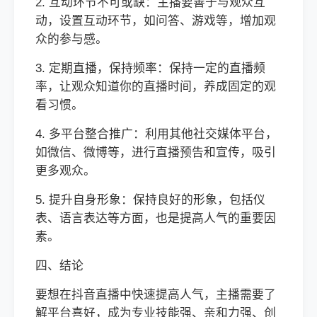
2. 互动环节不可或缺：主播要善于与观众互
动，设置互动环节，如问答、游戏等，增加观
众的参与感。
3. 定期直播，保持频率：保持一定的直播频
率，让观众知道你的直播时间，养成固定的观
看习惯。
4. 多平台整合推广：利用其他社交媒体平台，
如微信、微博等，进行直播预告和宣传，吸引
更多观众。
5. 提升自身形象：保持良好的形象，包括仪
表、语言表达等方面，也是提高人气的重要因
素。
四、结论
要想在抖音直播中快速提高人气，主播需要了
解平台喜好，成为专业技能强、亲和力强、创