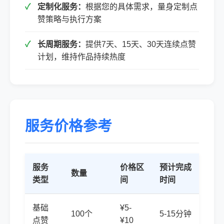
定制化服务：
根据您的具体需求，量身定制点
赞策略与执行方案
长周期服务：
提供7天、15天、30天连续点赞
计划，维持作品持续热度
服务价格参考
服务
价格区
预计完成
数量
类型
间
时间
基础
¥5-
100个
5-15分钟
点赞
¥10