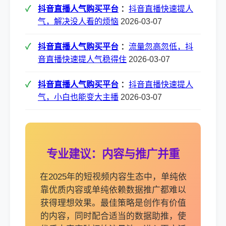
抖音直播人气购买平台
：
抖音直播快速提人
气，解决没人看的烦恼
2026-03-07
抖音直播人气购买平台
：
流量忽高忽低，抖
音直播快速提人气稳得住
2026-03-07
抖音直播人气购买平台
：
抖音直播快速提人
气，小白也能变大主播
2026-03-07
专业建议：内容与推广并重
在2025年的短视频内容生态中，单纯依
靠优质内容或单纯依赖数据推广都难以
获得理想效果。最佳策略是创作有价值
的内容，同时配合适当的数据助推，使