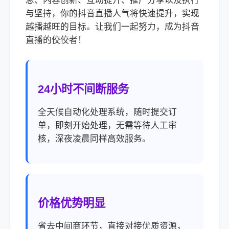
息、内容创新、互动提升、推广分享以及执行
与坚持，你的抖音直播人气将快速提升，实现
越播越旺的目标。让我们一起努力，成为抖音
直播的佼佼者！
24小时不间断服务
全天候自动化处理系统，随时提交订
单，即刻开始处理，无需等待人工审
核，深夜凌晨同样高效服务。
价格优势明显
省去中间商环节，直接对接优质资源，