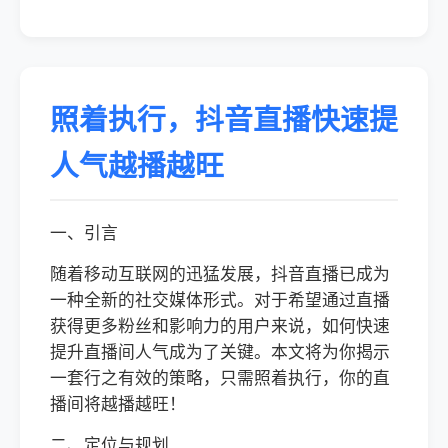
照着执行，抖音直播快速提
人气越播越旺
一、引言
随着移动互联网的迅猛发展，抖音直播已成为
一种全新的社交媒体形式。对于希望通过直播
获得更多粉丝和影响力的用户来说，如何快速
提升直播间人气成为了关键。本文将为你揭示
一套行之有效的策略，只需照着执行，你的直
播间将越播越旺！
二、定位与规划