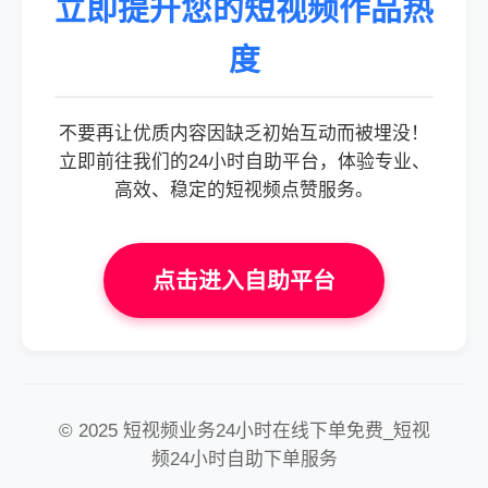
立即提升您的短视频作品热
度
不要再让优质内容因缺乏初始互动而被埋没！
立即前往我们的24小时自助平台，体验专业、
高效、稳定的短视频点赞服务。
点击进入自助平台
© 2025 短视频业务24小时在线下单免费_短视
频24小时自助下单服务