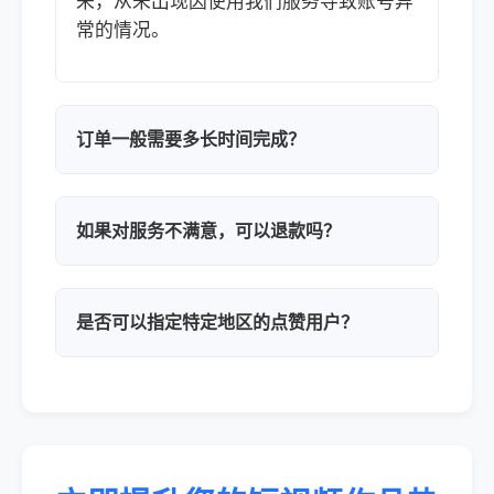
来，从未出现因使用我们服务导致账号异
常的情况。
订单一般需要多长时间完成？
如果对服务不满意，可以退款吗？
是否可以指定特定地区的点赞用户？