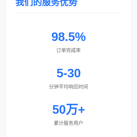
我们的服务优势
98.5%
订单完成率
5-30
分钟平均响应时间
50万+
累计服务用户