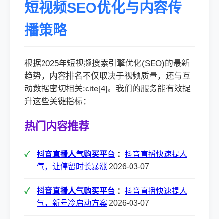
短视频SEO优化与内容传
播策略
根据2025年短视频搜索引擎优化(SEO)的最新
趋势，内容排名不仅取决于视频质量，还与互
动数据密切相关:cite[4]。我们的服务能有效提
升这些关键指标：
热门内容推荐
抖音直播人气购买平台
：
抖音直播快速提人
气，让停留时长暴涨
2026-03-07
抖音直播人气购买平台
：
抖音直播快速提人
气，新号冷启动方案
2026-03-07