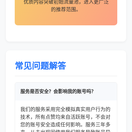
优质内容突破初始流量池，进入更广泛
的推荐范围。
常见问题解答
服务是否安全？会影响我的账号吗？
我们的服务采用完全模拟真实用户行为的
技术，所有点赞均来自活跃账号，不会对
您的账号安全造成任何影响。服务三年多