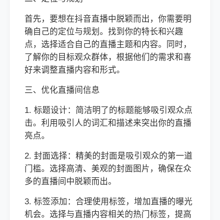
首先，要想在抖音直播中脱颖而出，你需要明
确自己的定位与规划。找到你的特长和兴趣
点，选择适合自己的直播主题和内容。同时，
了解你的目标观众群体，根据他们的需求和喜
好来调整直播内容和形式。
三、优化直播间信息
1. 标题设计：简洁明了的标题能够吸引观众点
击。利用吸引人的词汇和描述来突出你的直播
亮点。
2. 封面选择：精美的封面是吸引观众的第一道
门槛。选择高清、美观的封面图片，确保在众
多的直播间中脱颖而出。
3. 标签添加：合理使用标签，增加直播的曝光
机会。选择与直播内容相关的热门标签，提高