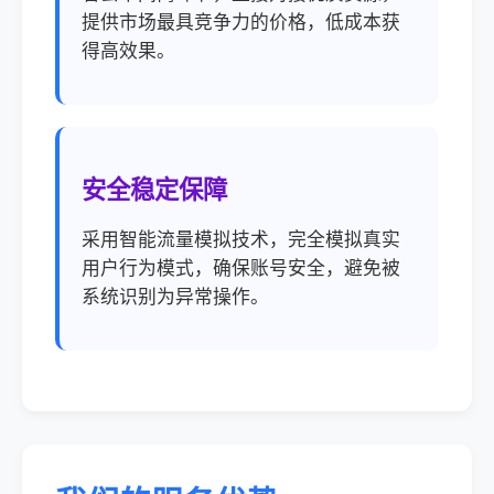
提供市场最具竞争力的价格，低成本获
得高效果。
安全稳定保障
采用智能流量模拟技术，完全模拟真实
用户行为模式，确保账号安全，避免被
系统识别为异常操作。