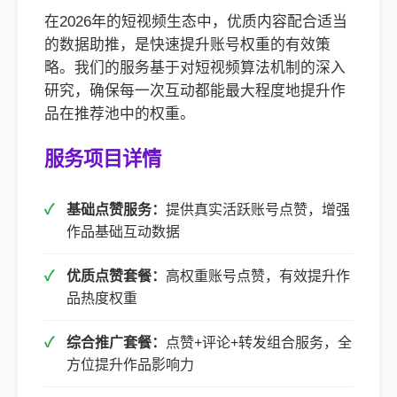
在2026年的短视频生态中，优质内容配合适当
的数据助推，是快速提升账号权重的有效策
略。我们的服务基于对短视频算法机制的深入
研究，确保每一次互动都能最大程度地提升作
品在推荐池中的权重。
服务项目详情
基础点赞服务：
提供真实活跃账号点赞，增强
作品基础互动数据
优质点赞套餐：
高权重账号点赞，有效提升作
品热度权重
综合推广套餐：
点赞+评论+转发组合服务，全
方位提升作品影响力