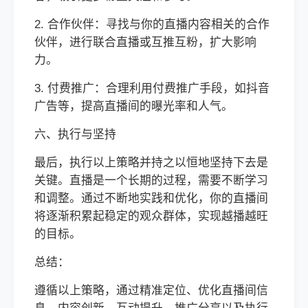
2. 合作伙伴：寻找与你的直播内容相关的合作
伙伴，进行联合直播或互推互粉，扩大影响
力。
3. 付费推广：合理利用付费推广手段，如抖音
广告等，提高直播间的曝光率和人气。
六、执行与坚持
最后，执行以上策略并持之以恒地坚持下去是
关键。直播是一个长期的过程，需要不断学习
和调整。通过不断地实践和优化，你的直播间
将逐渐积累起稳定的观众群体，实现越播越旺
的目标。
总结：
遵循以上策略，通过精准定位、优化直播间信