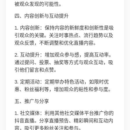
被观众发现的可能性。
四、内容创新与互动提升
1. 内容创新：保持内容的新鲜度和创新性是吸
引观众的关键。关注时事热点、流行趋势以及
观众反馈，不断调整和优化直播内容。
2. 互动提升：增加观众参与感，提高互动率。
通过提问、投票、抽奖等方式与观众互动，吸
引他们留言和点赞。
3. 定期活动：定期举办特色活动，如限时优
惠、粉丝福利等，增加观众的粘性和参与度。
五、推广与分享
1. 社交媒体：利用其他社交媒体平台推广你的
抖音直播。分享直播预告、精彩瞬间和互动内
容，吸引更多粉丝关注和参与。