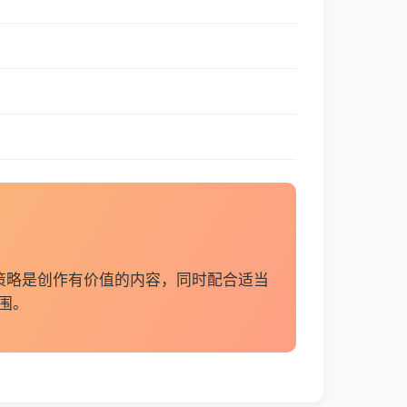
策略是创作有价值的内容，同时配合适当
围。