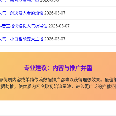
人气，新号冷启动方案
2026-03-07
人气，解决没人看的烦恼
2026-03-07
抖音直播快速提人气稳得住
2026-03-07
人气，小白也能变大主播
2026-03-07
专业建议：内容与推广并重
纯依靠优质内容或单纯依赖数据推广都难以获得理想效果。最佳
数据助推，使优质内容突破初始流量池，进入更广泛的推荐范