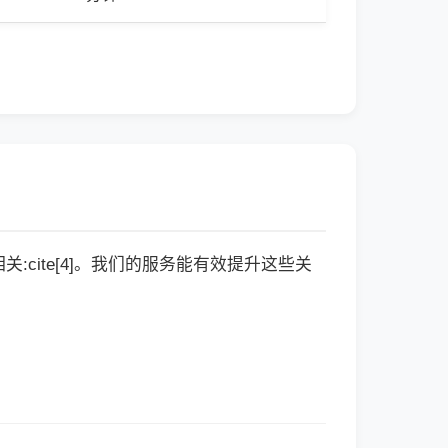
cite[4]。我们的服务能有效提升这些关