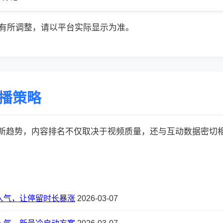
有所调整，请以平台实际显示为准。
传播策略
的最新趋势，内容排名不仅取决于视频质量，还与互动数据密切相关:
人气，让停留时长暴涨
2026-03-07