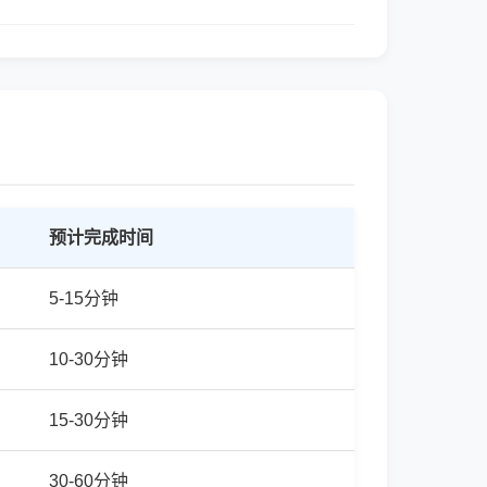
预计完成时间
5-15分钟
10-30分钟
15-30分钟
30-60分钟