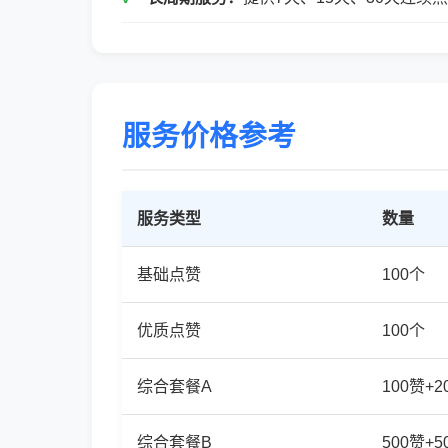
服务价格参考
服务类型
数量
基础点赞
100个
优质点赞
100个
综合套餐A
100赞+
综合套餐B
500赞+