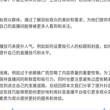
标观众群体。通过了解目标观众的喜好和需求，为他们提供
自己的直播间能够被更多人看到和关注。
播技巧来提升人气。例如如何设置吸引人的标题和封面，如
提升自己的直播技巧和水平。
困难。例如过于依赖推广而忽略了内容质量的重要性等。为
保持直播间的新鲜度和吸引力。同时也要注意避免过度依赖
找到适合自己的发展道路。总结回顾本文我们分享了提升抖
这些技巧能够帮助你更好地利用抖音直播平台吸引更多观众
素质为观众提供更好的服务和体验。