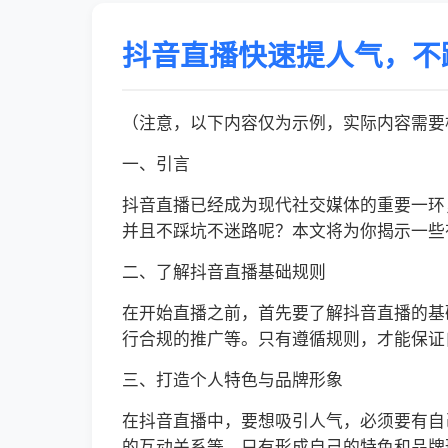
抖音直播快速提人气，不
（注意，以下内容仅为示例，实际内容需要根
一、引言
抖音直播已经成为现代社交媒体的重要一环
并且不踩坑不迷路呢？本文将为你揭示一些
二、了解抖音直播基础规则
在开始直播之前，首先要了解抖音直播的基
行合规的推广等。只有遵循规则，才能保证
三、打造个人特色与品牌形象
在抖音直播中，要想吸引人气，必须要有自
的互动关系等。只有形成自己的特色和品牌