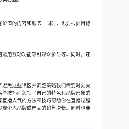
有价值的内容和服务。同时，也要根据目标
何运用互动功能吸引观众参与等。同时，还
了避免这些误区并调整策略我们需要时刻关
某些技巧而忽视了自己的特色和品牌形象的
音直播人气的方法和技巧帮助你在直播过程
实现个人品牌或产品的销售增长。同时也要