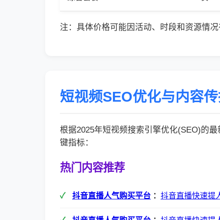
注：具体价格可能因活动、时段和资源情况
短视频SEO优化与内容
根据2025年短视频搜索引擎优化(SEO)
键指标：
热门内容推荐
抖音直播人气购买平台
：
抖音直播快速提