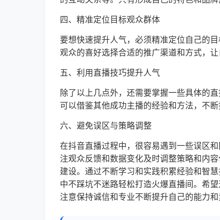
四、精准定位目标观众群体
要想快速提升人气，必须精准定位自己的目
观众的喜好选择合适的推广渠道和方式，让
五、利用直播技巧提升人气
除了以上几点外，还需要掌握一些具体的直
可以借鉴其他成功主播的经验和方法，不断
六、避免误区与策略调整
在抖音直播过程中，很容易遇到一些误区和
注观众反馈和数据变化及时调整策略和内容
建设。通过不断学习和实践积累经验和智慧
中不踩坑不迷路轻松打造火爆直播间。希望
注意保持诚信和专业不断提升自己的能力和