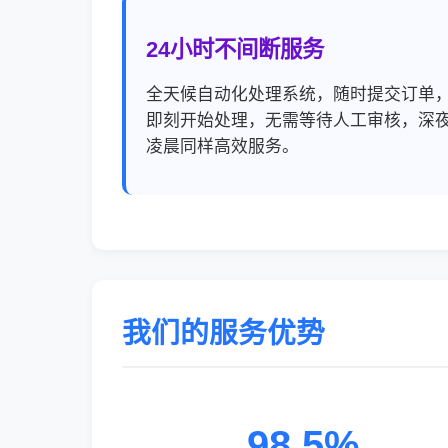
24小时不间断服务
全天候自动化处理系统，随时提交订单
即刻开始处理，无需等待人工审核，深
凌晨同样高效服务。
我们的服务优势
98.5%