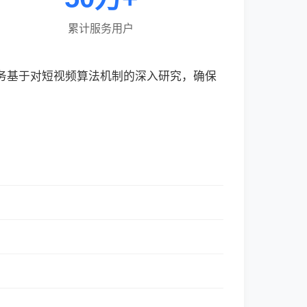
累计服务用户
服务基于对短视频算法机制的深入研究，确保