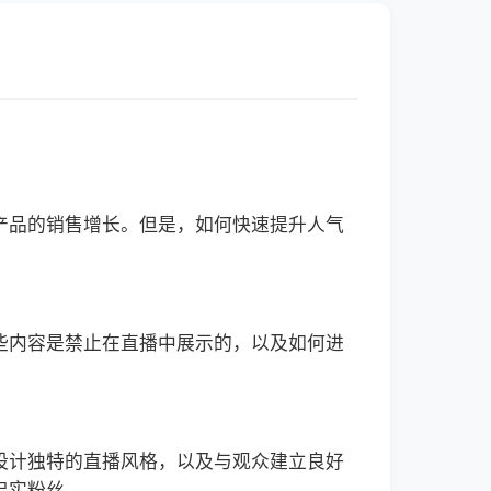
产品的销售增长。但是，如何快速提升人气
些内容是禁止在直播中展示的，以及如何进
设计独特的直播风格，以及与观众建立良好
忠实粉丝。