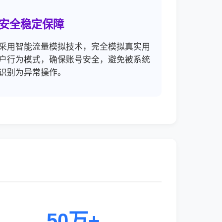
安全稳定保障
采用智能流量模拟技术，完全模拟真实用
户行为模式，确保账号安全，避免被系统
识别为异常操作。
50万+