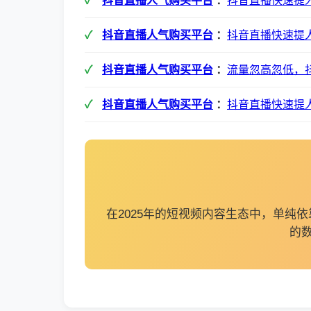
抖音直播人气购买平台
：
抖音直播快速提
抖音直播人气购买平台
：
抖音直播快速提
抖音直播人气购买平台
：
流量忽高忽低，
抖音直播人气购买平台
：
抖音直播快速提
在2025年的短视频内容生态中，单
的