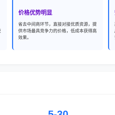
价格优势明显
，
省去中间商环节，直接对接优质资源，提
夜
供市场最具竞争力的价格，低成本获得高
效果。
5-30