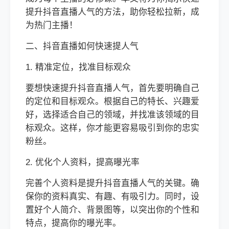
提升抖音直播人气的方法，助你轻松拉新，成
为热门主播！
二、抖音直播如何快速提人气
1. 精准定位，找准目标观众
要想快速提升抖音直播人气，首先要明确自己
的定位和目标观众。根据自己的特长、兴趣爱
好，选择适合自己的领域，并找准该领域的目
标观众。这样，你才能更容易吸引到你的忠实
粉丝。
2. 优化个人资料，提高曝光率
完善个人资料是提升抖音直播人气的关键。确
保你的资料真实、有趣、有吸引力。同时，设
置好个人简介、背景图等，以突出你的个性和
特点，提高你的曝光率。