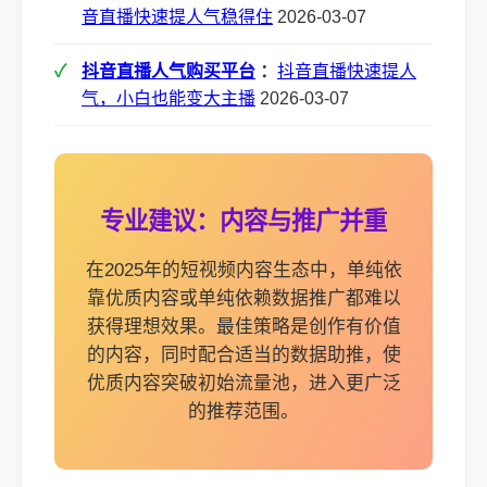
音直播快速提人气稳得住
2026-03-07
抖音直播人气购买平台
：
抖音直播快速提人
气，小白也能变大主播
2026-03-07
专业建议：内容与推广并重
在2025年的短视频内容生态中，单纯依
靠优质内容或单纯依赖数据推广都难以
获得理想效果。最佳策略是创作有价值
的内容，同时配合适当的数据助推，使
优质内容突破初始流量池，进入更广泛
的推荐范围。