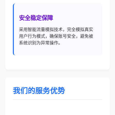
安全稳定保障
采用智能流量模拟技术，完全模拟真实
用户行为模式，确保账号安全，避免被
系统识别为异常操作。
我们的服务优势