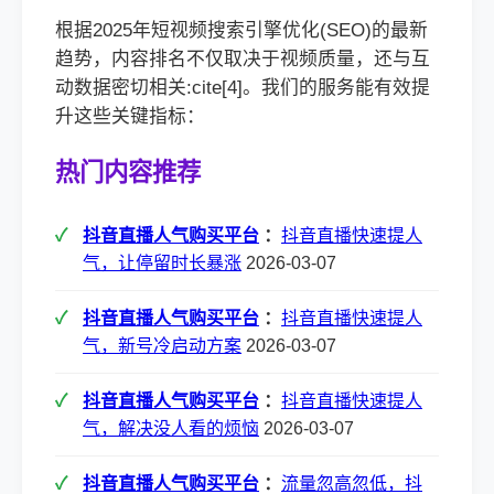
根据2025年短视频搜索引擎优化(SEO)的最新
趋势，内容排名不仅取决于视频质量，还与互
动数据密切相关:cite[4]。我们的服务能有效提
升这些关键指标：
热门内容推荐
抖音直播人气购买平台
：
抖音直播快速提人
气，让停留时长暴涨
2026-03-07
抖音直播人气购买平台
：
抖音直播快速提人
气，新号冷启动方案
2026-03-07
抖音直播人气购买平台
：
抖音直播快速提人
气，解决没人看的烦恼
2026-03-07
抖音直播人气购买平台
：
流量忽高忽低，抖