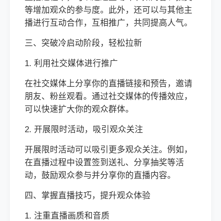
等增加观众的参与度。此外，还可以与其他主
播进行互动合作，互相推广，共同提高人气。
三、突破冷启动阶段，轻松拉新
1. 利用社交媒体进行推广
在社交媒体上分享你的直播链接和预告，邀请
朋友、粉丝观看。通过社交媒体的传播效应，
可以快速扩大你的观众群体。
2. 开展限时活动，吸引观众关注
开展限时活动可以吸引更多观众关注。例如，
在直播过程中设置签到送礼、分享抽奖等活
动，鼓励观众参与并分享你的直播内容。
四、掌握直播技巧，提升观众体验
1. 注重直播画质和音质