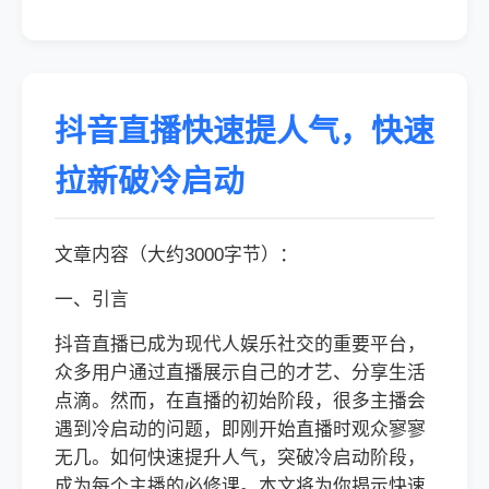
抖音直播快速提人气，快速
拉新破冷启动
文章内容（大约3000字节）：
一、引言
抖音直播已成为现代人娱乐社交的重要平台，
众多用户通过直播展示自己的才艺、分享生活
点滴。然而，在直播的初始阶段，很多主播会
遇到冷启动的问题，即刚开始直播时观众寥寥
无几。如何快速提升人气，突破冷启动阶段，
成为每个主播的必修课。本文将为你揭示快速