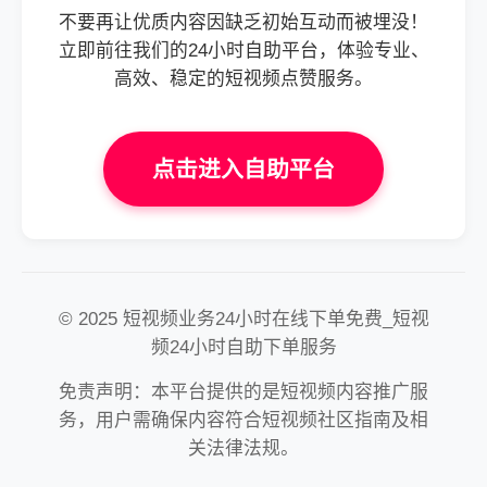
不要再让优质内容因缺乏初始互动而被埋没！
立即前往我们的24小时自助平台，体验专业、
高效、稳定的短视频点赞服务。
点击进入自助平台
© 2025 短视频业务24小时在线下单免费_短视
频24小时自助下单服务
免责声明：本平台提供的是短视频内容推广服
务，用户需确保内容符合短视频社区指南及相
关法律法规。