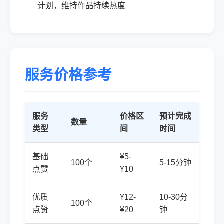
计划，维持作品持续热度
服务价格参考
服务
价格区
预计完成
数量
类型
间
时间
基础
¥5-
100个
5-15分钟
点赞
¥10
优质
¥12-
10-30分
100个
点赞
¥20
钟