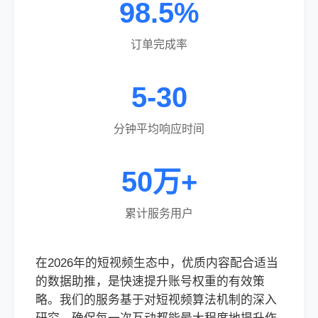
98.5%
订单完成率
5-30
分钟平均响应时间
50万+
累计服务用户
在2026年的短视频生态中，优质内容配合适当
的数据助推，是快速提升账号权重的有效策
略。我们的服务基于对短视频算法机制的深入