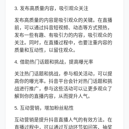
3. 发布高质量内容，吸引观众关注
发布高质量的内容是吸引观众的关键。在直播
前，可以通过抖音短视频、动态等方式预热，
发布一些有趣、有吸引力的内容，吸引观众的
关注。同时，在直播过程中，也要注重内容的
质量和互动性，以留住观众。
4. 借助热门话题和挑战，提高曝光率
关注热门话题和挑战，参与相关活动，可以提
高你的曝光率。抖音平台会针对热门话题和挑
战进行推广，参与这些活动可以让更多观众了
解到你的直播内容，从而提升人气。
5. 互动营销，增加粉丝粘性
互动营销是提升抖音直播人气的有效方法。在
直播过程中，可以通过互动环节如问答、抽奖