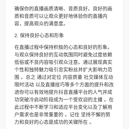
确保你的直播画质清晰、音质良好。良好的画
质和音质可以让观众更好地体验你的直播内
容，提高观众的满意度。
2. 保持良好心态和形象
在直播过程中保持积极的心态和良好的形象。
与观众保持良好的互动氛围同时避免过度依赖
低俗或不良内容吸引观众注意。通过展现真实
个性和独特魅力吸引忠实粉丝并扩大影响力范
围 。总之 通过对定位 内容质量 社交媒体互动
限时活动 以及直播技巧等多个方面的提升和改
进你可以有效地提升抖音直播平台的人气并成
功突破冷启动阶段成为一个受欢迎的主播 。在
此过程中不断学习和适应平台变化以及了解用
户需求也是非常重要的 。记住 坚持不懈的努
力和良好的心态是成功的关键所在 。