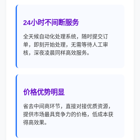
24小时不间断服务
全天候自动化处理系统，随时提交订
单，即刻开始处理，无需等待人工审
核，深夜凌晨同样高效服务。
价格优势明显
省去中间商环节，直接对接优质资源，
提供市场最具竞争力的价格，低成本获
得高效果。