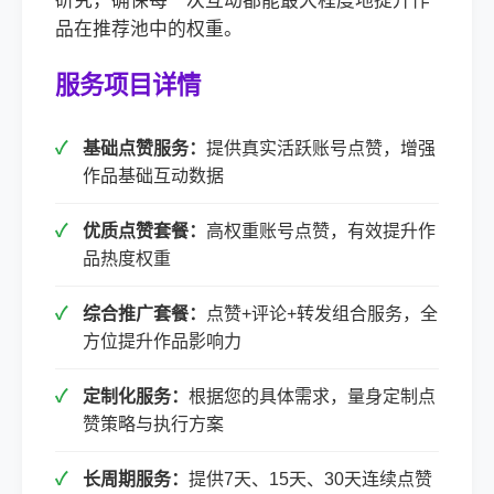
研究，确保每一次互动都能最大程度地提升作
品在推荐池中的权重。
服务项目详情
基础点赞服务：
提供真实活跃账号点赞，增强
作品基础互动数据
优质点赞套餐：
高权重账号点赞，有效提升作
品热度权重
综合推广套餐：
点赞+评论+转发组合服务，全
方位提升作品影响力
定制化服务：
根据您的具体需求，量身定制点
赞策略与执行方案
长周期服务：
提供7天、15天、30天连续点赞