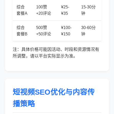
综合
100赞
¥25-
15-30分
套餐A
+20评论
¥35
钟
综合
500赞
¥100-
30-60分
套餐B
+50评论
¥150
钟
注：具体价格可能因活动、时段和资源情况有
所调整，请以平台实际显示为准。
短视频SEO优化与内容传
播策略