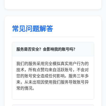
常见问题解答
服务是否安全？会影响我的账号吗？
我们的服务采用完全模拟真实用户行为的
技术，所有点赞均来自活跃账号，不会对
您的账号安全造成任何影响。服务三年多
来，从未出现因使用我们服务导致账号异
常的情况。