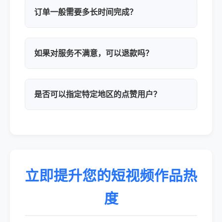
订单一般需要多长时间完成？
如果对服务不满意，可以退款吗？
是否可以指定特定地区的点赞用户？
立即提升您的短视频作品热
度