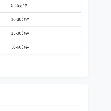
5-15分钟
10-30分钟
15-30分钟
30-60分钟