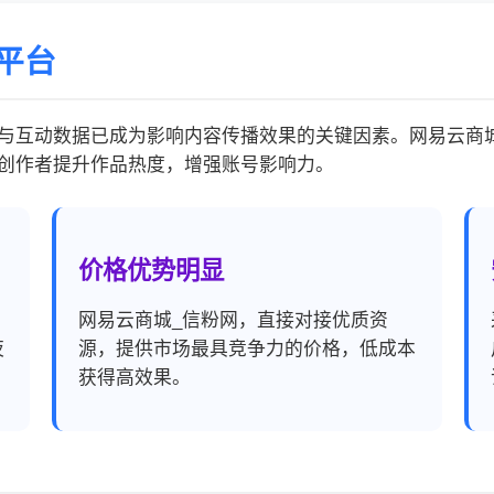
平台
与互动数据已成为影响内容传播效果的关键因素。网易云商
创作者提升作品热度，增强账号影响力。
价格优势明显
，
网易云商城_信粉网，直接对接优质资
夜
源，提供市场最具竞争力的价格，低成本
获得高效果。