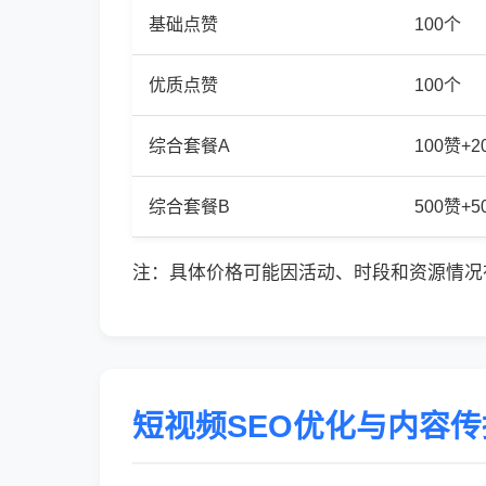
基础点赞
100个
优质点赞
100个
综合套餐A
100赞+
综合套餐B
500赞+
注：具体价格可能因活动、时段和资源情况
短视频SEO优化与内容