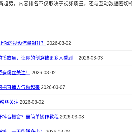
的最新趋势，内容排名不仅取决于视频质量，还与互动数据密切相关:
让你的视频流量飙升？
2026-03-02
的播放量，让你的创意被更多人看到！
2026-03-03
更多粉丝关注！
2026-03-02
何把直播人气做起来
2026-03-07
粉丝关注
2026-03-02
开抖音橱窗？最简单操作教程
2026-03-08
赚钱，一天能赚多少？
2026-03-08