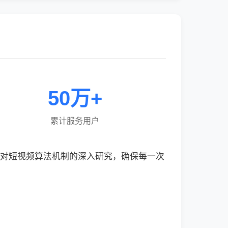
50万+
累计服务用户
于对短视频算法机制的深入研究，确保每一次