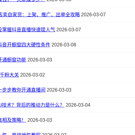
店卖自家货：上架、推广、出单全攻略
2026-03-07
没掌握抖音直播快速提人气
2026-03-07
抖音开橱窗四大硬性条件
2026-03-08
开通橱窗功能
2026-03-03
千粉大关
2026-03-02
一步步教你开通直播间
2026-03-03
I技术？背后的推动力是什么？
2026-03-04
真相及策略！
2026-03-03