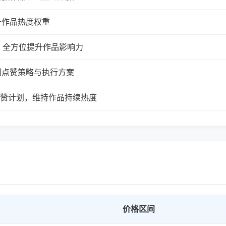
升作品热度权重
，全方位提升作品影响力
制点赞策略与执行方案
续点赞计划，维持作品持续热度
价格区间