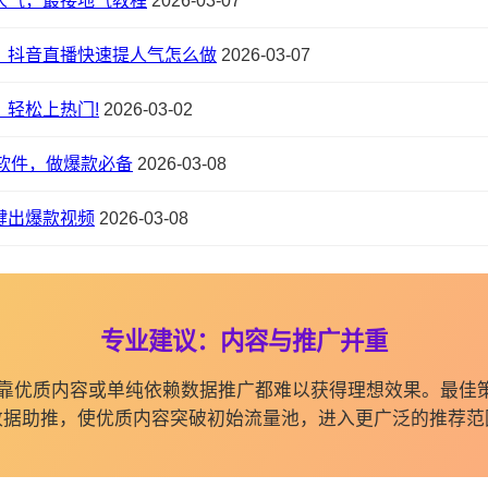
人气，最接地气教程
2026-03-07
，抖音直播快速提人气怎么做
2026-03-07
轻松上热门!
2026-03-02
软件，做爆款必备
2026-03-08
键出爆款视频
2026-03-08
专业建议：内容与推广并重
纯依靠优质内容或单纯依赖数据推广都难以获得理想效果。最佳
数据助推，使优质内容突破初始流量池，进入更广泛的推荐范