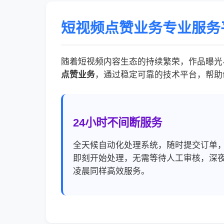
短视频点赞业务专业服务
随着短视频内容生态的持续繁荣，作品曝光
点赞业务
，通过稳定可靠的技术平台，帮助
24小时不间断服务
全天候自动化处理系统，随时提交订单
即刻开始处理，无需等待人工审核，深
凌晨同样高效服务。