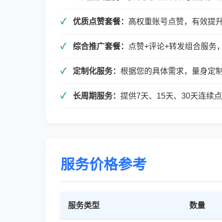
优质点赞套餐：
高权重账号点赞，有效提
综合推广套餐：
点赞+评论+转发组合服务
定制化服务：
根据您的具体需求，量身定
长周期服务：
提供7天、15天、30天连
服务价格参考
服务类型
数量