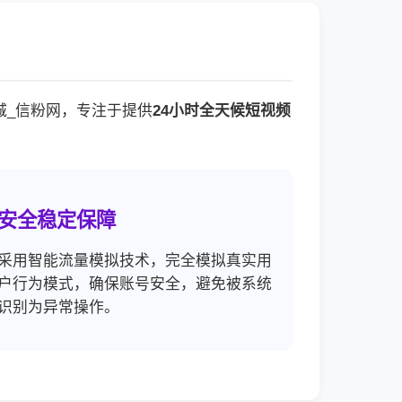
城_信粉网，专注于提供
24小时全天候短视频
安全稳定保障
采用智能流量模拟技术，完全模拟真实用
户行为模式，确保账号安全，避免被系统
识别为异常操作。