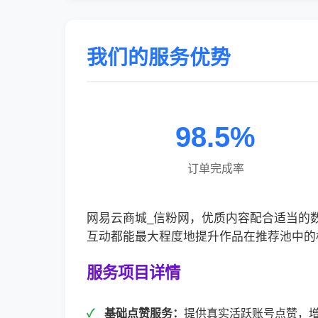
我们的服务优势
98.5%
订单完成率
网易云商城_信粉网，优质内容配合适当的
互动都能最大程度地提升作品在推荐池中的
服务项目详情
基础点赞服务：
提供真实活跃账号点赞，