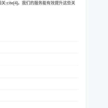
cite[4]。我们的服务能有效提升这些关