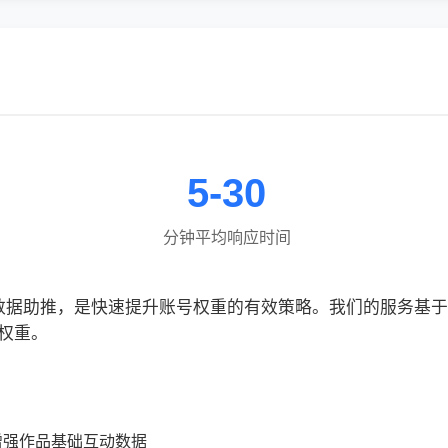
5-30
分钟平均响应时间
数据助推，是快速提升账号权重的有效策略。我们的服务基
权重。
增强作品基础互动数据