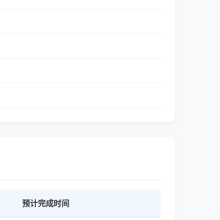
预计完成时间