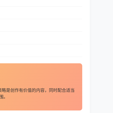
策略是创作有价值的内容，同时配合适当
围。