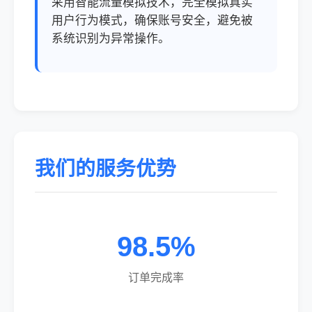
采用智能流量模拟技术，完全模拟真实
用户行为模式，确保账号安全，避免被
系统识别为异常操作。
我们的服务优势
98.5%
订单完成率