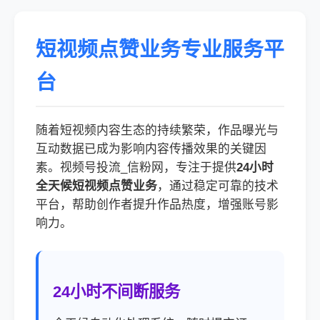
短视频点赞业务专业服务平
台
随着短视频内容生态的持续繁荣，作品曝光与
互动数据已成为影响内容传播效果的关键因
素。视频号投流_信粉网，专注于提供
24小时
全天候短视频点赞业务
，通过稳定可靠的技术
平台，帮助创作者提升作品热度，增强账号影
响力。
24小时不间断服务