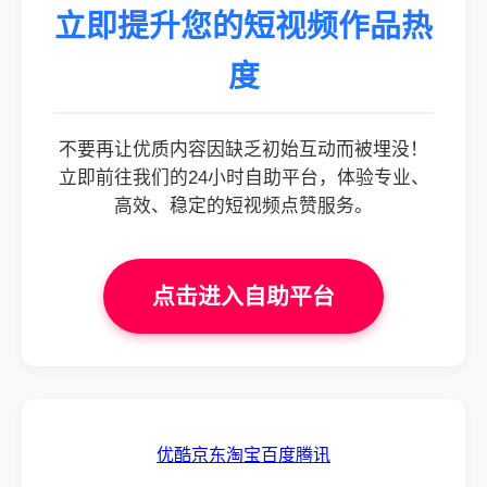
立即提升您的短视频作品热
度
不要再让优质内容因缺乏初始互动而被埋没！
立即前往我们的24小时自助平台，体验专业、
高效、稳定的短视频点赞服务。
点击进入自助平台
优酷
京东
淘宝
百度
腾讯