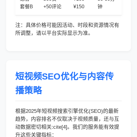
套餐B
+50评论
¥150
钟
注：具体价格可能因活动、时段和资源情况有
所调整，请以平台实际显示为准。
短视频SEO优化与内容传
播策略
根据2025年短视频搜索引擎优化(SEO)的最新
趋势，内容排名不仅取决于视频质量，还与互
动数据密切相关:cite[4]。我们的服务能有效提
升这些关键指标：