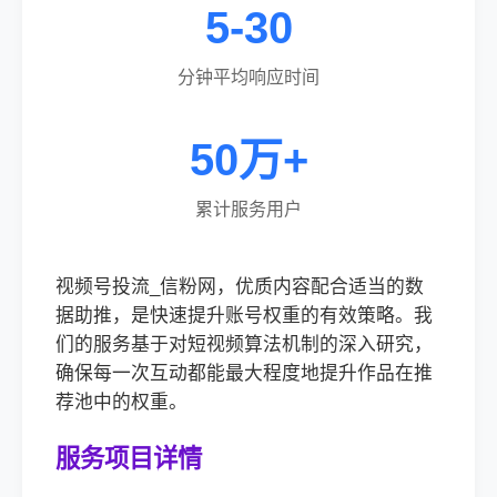
5-30
分钟平均响应时间
50万+
累计服务用户
视频号投流_信粉网，优质内容配合适当的数
据助推，是快速提升账号权重的有效策略。我
们的服务基于对短视频算法机制的深入研究，
确保每一次互动都能最大程度地提升作品在推
荐池中的权重。
服务项目详情