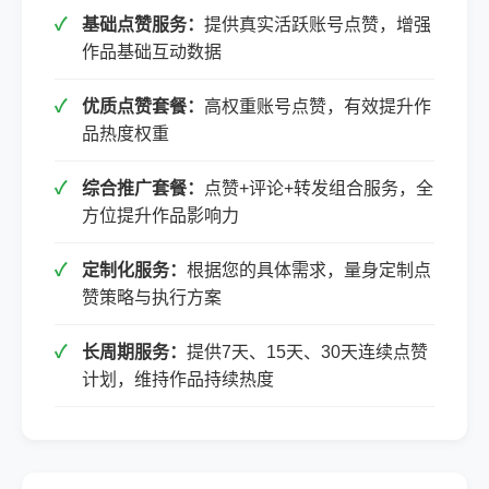
基础点赞服务：
提供真实活跃账号点赞，增强
作品基础互动数据
优质点赞套餐：
高权重账号点赞，有效提升作
品热度权重
综合推广套餐：
点赞+评论+转发组合服务，全
方位提升作品影响力
定制化服务：
根据您的具体需求，量身定制点
赞策略与执行方案
长周期服务：
提供7天、15天、30天连续点赞
计划，维持作品持续热度