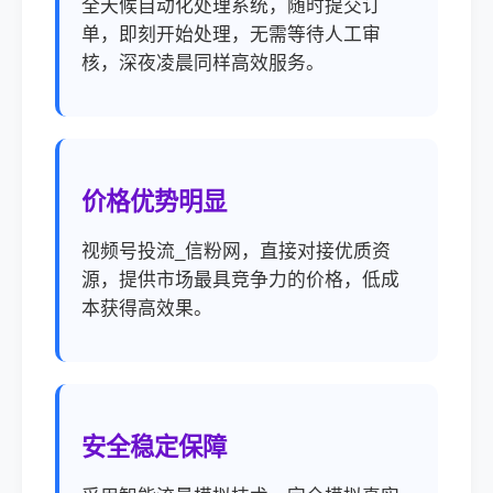
全天候自动化处理系统，随时提交订
单，即刻开始处理，无需等待人工审
核，深夜凌晨同样高效服务。
价格优势明显
视频号投流_信粉网，直接对接优质资
源，提供市场最具竞争力的价格，低成
本获得高效果。
安全稳定保障