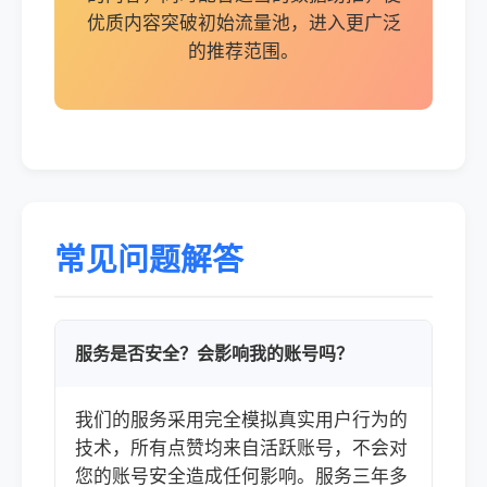
优质内容突破初始流量池，进入更广泛
的推荐范围。
常见问题解答
服务是否安全？会影响我的账号吗？
我们的服务采用完全模拟真实用户行为的
技术，所有点赞均来自活跃账号，不会对
您的账号安全造成任何影响。服务三年多