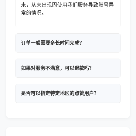
来，从未出现因使用我们服务导致账号异
常的情况。
订单一般需要多长时间完成？
如果对服务不满意，可以退款吗？
是否可以指定特定地区的点赞用户？