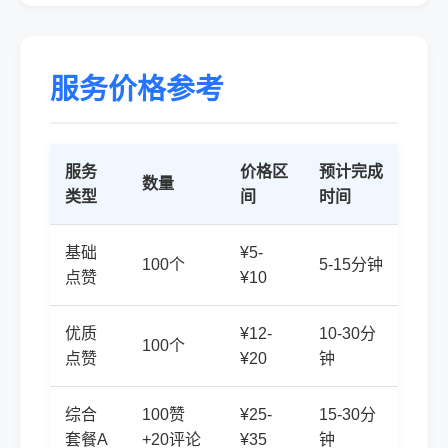
服务价格参考
服务
价格区
预计完成
数量
类型
间
时间
基础
¥5-
100个
5-15分钟
点赞
¥10
优质
¥12-
10-30分
100个
点赞
¥20
钟
综合
100赞
¥25-
15-30分
套餐A
+20评论
¥35
钟