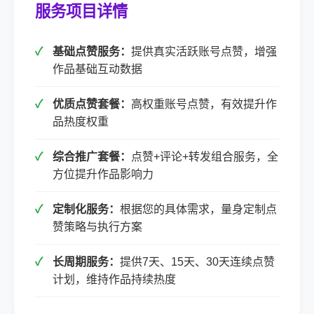
服务项目详情
基础点赞服务：
提供真实活跃账号点赞，增强
作品基础互动数据
优质点赞套餐：
高权重账号点赞，有效提升作
品热度权重
综合推广套餐：
点赞+评论+转发组合服务，全
方位提升作品影响力
定制化服务：
根据您的具体需求，量身定制点
赞策略与执行方案
长周期服务：
提供7天、15天、30天连续点赞
计划，维持作品持续热度