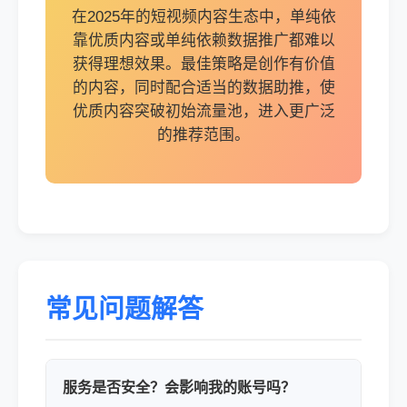
在2025年的短视频内容生态中，单纯依
靠优质内容或单纯依赖数据推广都难以
获得理想效果。最佳策略是创作有价值
的内容，同时配合适当的数据助推，使
优质内容突破初始流量池，进入更广泛
的推荐范围。
常见问题解答
服务是否安全？会影响我的账号吗？