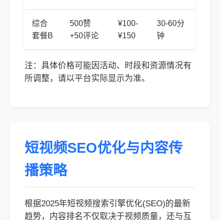
综合
500赞
¥100-
30-60分
套餐B
+50评论
¥150
钟
注：具体价格可能因活动、时段和资源情况有
所调整，请以平台实际显示为准。
短视频SEO优化与内容传
播策略
根据2025年短视频搜索引擎优化(SEO)的最新
趋势，内容排名不仅取决于视频质量，还与互