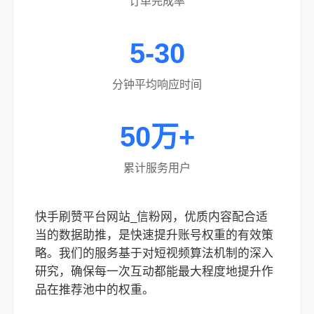
订单完成率
5-30
分钟平均响应时间
50万+
累计服务用户
快手刷赞平台网站_信粉网，优质内容配合适
当的数据助推，是快速提升账号权重的有效策
略。我们的服务基于对短视频算法机制的深入
研究，确保每一次互动都能最大程度地提升作
品在推荐池中的权重。