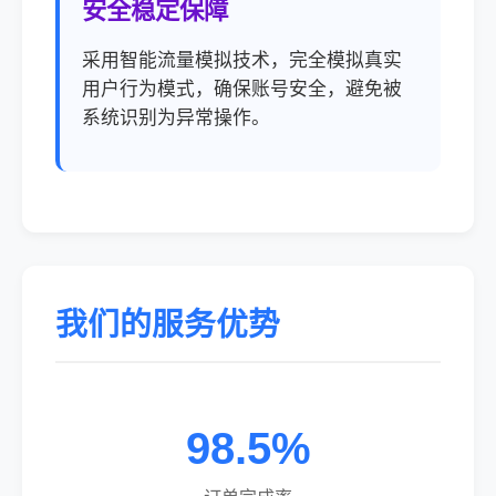
安全稳定保障
采用智能流量模拟技术，完全模拟真实
用户行为模式，确保账号安全，避免被
系统识别为异常操作。
我们的服务优势
98.5%