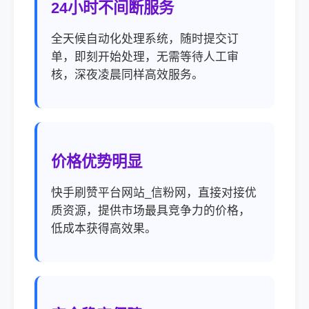
24小时不间断服务
全天候自动化处理系统，随时提交订
单，即刻开始处理，无需等待人工审
核，深夜凌晨同样高效服务。
价格优势明显
快手刷赞平台网站_信粉网，直接对接优
质资源，提供市场最具竞争力的价格，
低成本获得高效果。