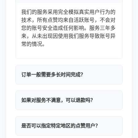
我们的服务采用完全模拟真实用户行为的
技术，所有点赞均来自活跃账号，不会对
您的账号安全造成任何影响。服务三年多
来，从未出现因使用我们服务导致账号异
常的情况。
订单一般需要多长时间完成？
如果对服务不满意，可以退款吗？
是否可以指定特定地区的点赞用户？