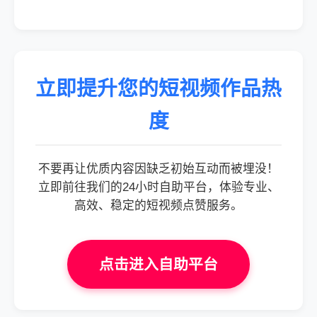
立即提升您的短视频作品热
度
不要再让优质内容因缺乏初始互动而被埋没！
立即前往我们的24小时自助平台，体验专业、
高效、稳定的短视频点赞服务。
点击进入自助平台