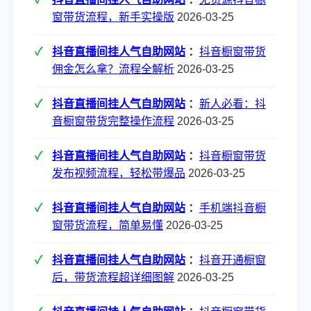
窗带货流程，新手实操版
2026-03-25
抖音直播间挂人气自助网站
：
抖音橱窗带货
佣金怎么拿？流程全解析
2026-03-25
抖音直播间挂人气自助网站
：
新人必看：抖
音橱窗带货完整操作流程
2026-03-25
抖音直播间挂人气自助网站
：
抖音橱窗带货
发布视频流程，轻松带爆品
2026-03-25
抖音直播间挂人气自助网站
：
手机端抖音橱
窗带货流程，简单易懂
2026-03-25
抖音直播间挂人气自助网站
：
抖音开通橱窗
后，带货流程超详细图解
2026-03-25