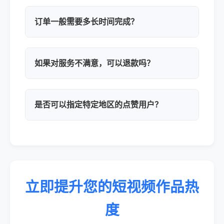
订单一般需要多长时间完成？
如果对服务不满意，可以退款吗？
是否可以指定特定地区的点赞用户？
立即提升您的短视频作品热
度