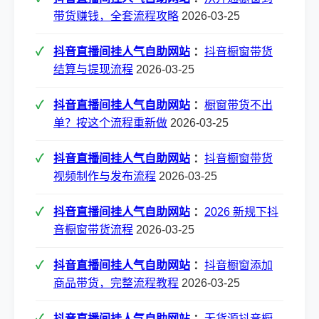
带货赚钱，全套流程攻略
2026-03-25
抖音直播间挂人气自助网站
：
抖音橱窗带货
结算与提现流程
2026-03-25
抖音直播间挂人气自助网站
：
橱窗带货不出
单？按这个流程重新做
2026-03-25
抖音直播间挂人气自助网站
：
抖音橱窗带货
视频制作与发布流程
2026-03-25
抖音直播间挂人气自助网站
：
2026 新规下抖
音橱窗带货流程
2026-03-25
抖音直播间挂人气自助网站
：
抖音橱窗添加
商品带货，完整流程教程
2026-03-25
抖音直播间挂人气自助网站
：
无货源抖音橱