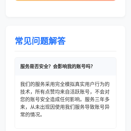
常见问题解答
服务是否安全？会影响我的账号吗？
我们的服务采用完全模拟真实用户行为的
技术，所有点赞均来自活跃账号，不会对
您的账号安全造成任何影响。服务三年多
来，从未出现因使用我们服务导致账号异
常的情况。