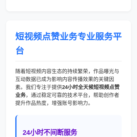
短视频点赞业务专业服务平
台
随着短视频内容生态的持续繁荣，作品曝光与
互动数据已成为影响内容传播效果的关键因
素。我们专注于提供
24小时全天候短视频点赞
业务
，通过稳定可靠的技术平台，帮助创作者
提升作品热度，增强账号影响力。
24小时不间断服务