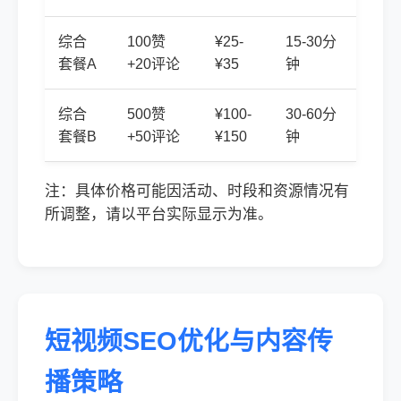
综合
100赞
¥25-
15-30分
套餐A
+20评论
¥35
钟
综合
500赞
¥100-
30-60分
套餐B
+50评论
¥150
钟
注：具体价格可能因活动、时段和资源情况有
所调整，请以平台实际显示为准。
短视频SEO优化与内容传
播策略