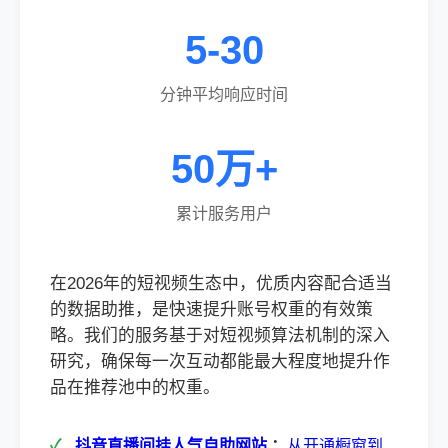
5-30
分钟平均响应时间
50万+
累计服务用户
在2026年的短视频生态中，优质内容配合适当
的数据助推，是快速提升账号权重的有效策
略。我们的服务基于对短视频算法机制的深入
研究，确保每一次互动都能最大程度地提升作
品在推荐池中的权重。
抖音直播间挂人气自助网站
：
从开通橱窗到