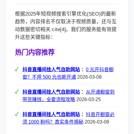
根据2025年短视频搜索引擎优化(SEO)的最新
趋势，内容排名不仅取决于视频质量，还与互
动数据密切相关:cite[4]。我们的服务能有效提
升这些关键指标：
热门内容推荐
抖音直播间挂人气自助网站
：
0 元开抖音橱
窗？不用 500 元也能开通
2026-03-08
抖音直播间挂人气自助网站
：
从开通橱窗到
带货赚钱，全套流程攻略
2026-03-25
抖音直播间挂人气自助网站
：
抖音开橱窗必
须 1000 粉吗？真实条件揭秘
2026-03-08