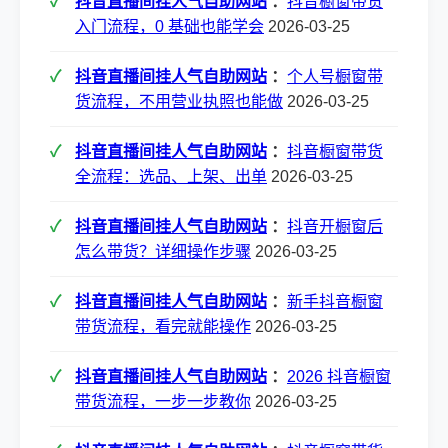
抖音直播间挂人气自助网站
：
抖音橱窗带货
入门流程，0 基础也能学会
2026-03-25
抖音直播间挂人气自助网站
：
个人号橱窗带
货流程，不用营业执照也能做
2026-03-25
抖音直播间挂人气自助网站
：
抖音橱窗带货
全流程：选品、上架、出单
2026-03-25
抖音直播间挂人气自助网站
：
抖音开橱窗后
怎么带货？详细操作步骤
2026-03-25
抖音直播间挂人气自助网站
：
新手抖音橱窗
带货流程，看完就能操作
2026-03-25
抖音直播间挂人气自助网站
：
2026 抖音橱窗
带货流程，一步一步教你
2026-03-25