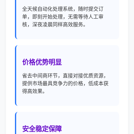
全天候自动化处理系统，随时提交订
单，即刻开始处理，无需等待人工审
核，深夜凌晨同样高效服务。
价格优势明显
省去中间商环节，直接对接优质资源，
提供市场最具竞争力的价格，低成本获
得高效果。
安全稳定保障