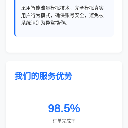
采用智能流量模拟技术，完全模拟真实
用户行为模式，确保账号安全，避免被
系统识别为异常操作。
我们的服务优势
98.5%
订单完成率