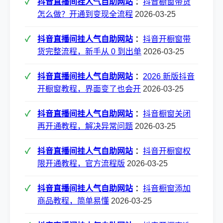
抖音直播间挂人气自助网站
：
抖音橱窗带货
怎么做？开通到变现全流程
2026-03-25
抖音直播间挂人气自助网站
：
抖音开橱窗带
货完整流程，新手从 0 到出单
2026-03-25
抖音直播间挂人气自助网站
：
2026 新版抖音
开橱窗教程，界面变了也会开
2026-03-25
抖音直播间挂人气自助网站
：
抖音橱窗关闭
再开通教程，解决异常问题
2026-03-25
抖音直播间挂人气自助网站
：
抖音开橱窗权
限开通教程，官方流程版
2026-03-25
抖音直播间挂人气自助网站
：
抖音橱窗添加
商品教程，简单易懂
2026-03-25