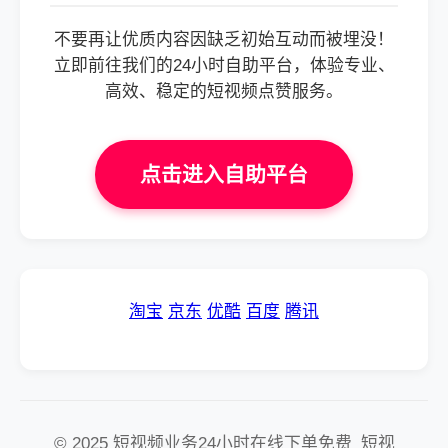
不要再让优质内容因缺乏初始互动而被埋没！
立即前往我们的24小时自助平台，体验专业、
高效、稳定的短视频点赞服务。
点击进入自助平台
淘宝
京东
优酷
百度
腾讯
© 2025 短视频业务24小时在线下单免费_短视