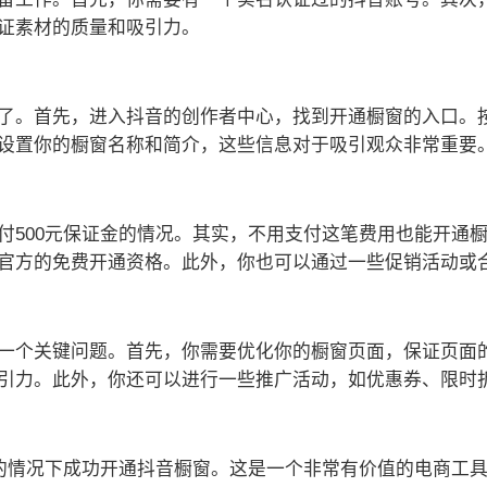
证素材的质量和吸引力。
了。首先，进入抖音的创作者中心，找到开通橱窗的入口。
设置你的橱窗名称和简介，这些信息对于吸引观众非常重要
付500元保证金的情况。其实，不用支付这笔费用也能开通
官方的免费开通资格。此外，你也可以通过一些促销活动或
一个关键问题。首先，你需要优化你的橱窗页面，保证页面
引力。此外，你还可以进行一些推广活动，如优惠券、限时
元的情况下成功开通抖音橱窗。这是一个非常有价值的电商工