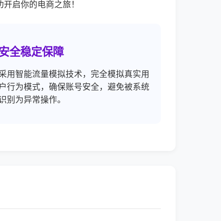
功开启你的电商之旅！
安全稳定保障
采用智能流量模拟技术，完全模拟真实用
户行为模式，确保账号安全，避免被系统
识别为异常操作。