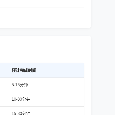
预计完成时间
5-15分钟
10-30分钟
15-30分钟