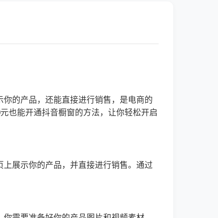
示你的产品，还能直接进行销售，是电商的
0元也能开通抖音橱窗的方法，让你轻松开启
页上展示你的产品，并直接进行销售。通过
，你需要准备好你的产品图片和视频素材。