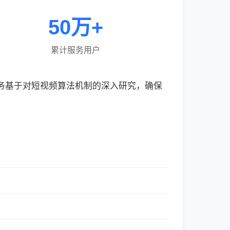
50万+
累计服务用户
服务基于对短视频算法机制的深入研究，确保