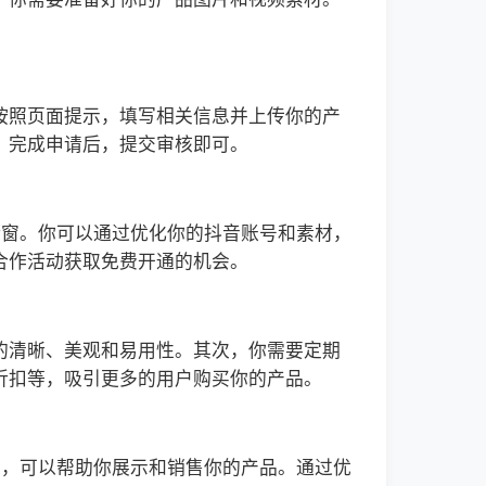
按照页面提示，填写相关信息并上传你的产
。完成申请后，提交审核即可。
橱窗。你可以通过优化你的抖音账号和素材，
合作活动获取免费开通的机会。
的清晰、美观和易用性。其次，你需要定期
折扣等，吸引更多的用户购买你的产品。
具，可以帮助你展示和销售你的产品。通过优