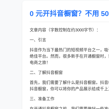
0 元开抖音橱窗？不用 5
文章内容（字数控制在约3000字节）：
一、引言
抖音作为当下最热门的短视频平台之一，吸
绝佳平台。然而，很多新手在开通橱窗时，
电商之旅！
二、了解抖音橱窗
首先，我们需要了解什么是抖音橱窗。抖音
抖音橱窗，你可以将你的产品展示给成千上
三、准备工作
在开通抖音橱窗之前，我们需要做好一些准