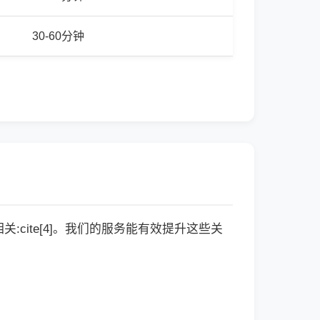
30-60分钟
cite[4]。我们的服务能有效提升这些关