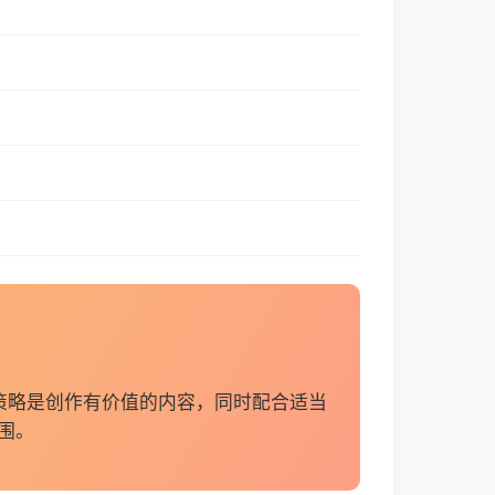
策略是创作有价值的内容，同时配合适当
围。