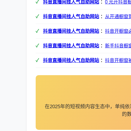
抖音直播间挂人气自助网站
：
0 元开抖音
抖音直播间挂人气自助网站
：
从开通橱窗
抖音直播间挂人气自助网站
：
抖音开橱窗必
抖音直播间挂人气自助网站
：
新手抖音橱
抖音直播间挂人气自助网站
：
抖音开橱窗
在2025年的短视频内容生态中，单
的