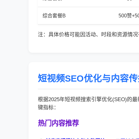
综合套餐B
500赞+
注：具体价格可能因活动、时段和资源情况
短视频SEO优化与内容
根据2025年短视频搜索引擎优化(SEO)
键指标：
热门内容推荐