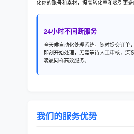
化你的账号和素材，提高转化率和吸引更多
24小时不间断服务
全天候自动化处理系统，随时提交订单
即刻开始处理，无需等待人工审核，深
凌晨同样高效服务。
我们的服务优势