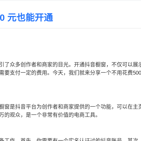
00 元也能开通
引了众多创作者和商家的目光。开通抖音橱窗，不仅可以展
需要支付一定的费用。今天，我们就来分享一个不用花费50
橱窗是抖音平台为创作者和商家提供的一个功能，可以在主
万的观众，是一个非常有价值的电商工具。
备工作。首先，你需要有一个实名认证过的抖音账号。其次