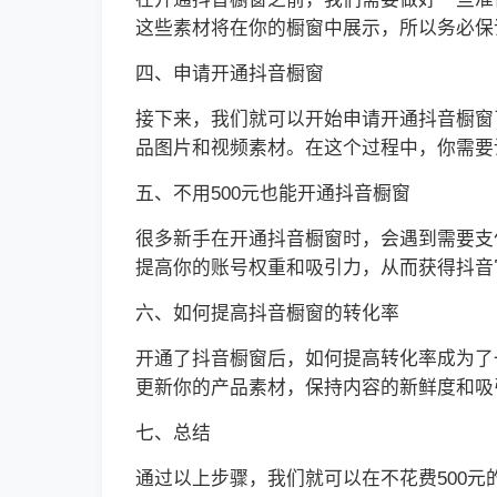
这些素材将在你的橱窗中展示，所以务必保
四、申请开通抖音橱窗
接下来，我们就可以开始申请开通抖音橱窗
品图片和视频素材。在这个过程中，你需要
五、不用500元也能开通抖音橱窗
很多新手在开通抖音橱窗时，会遇到需要支
提高你的账号权重和吸引力，从而获得抖音
六、如何提高抖音橱窗的转化率
开通了抖音橱窗后，如何提高转化率成为了
更新你的产品素材，保持内容的新鲜度和吸
七、总结
通过以上步骤，我们就可以在不花费500