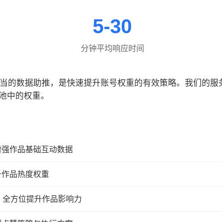
5-30
分钟平均响应时间
合适当的数据助推，是快速提升账号权重的有效策略。我们的
池中的权重。
增强作品基础互动数据
升作品热度权重
，全方位提升作品影响力