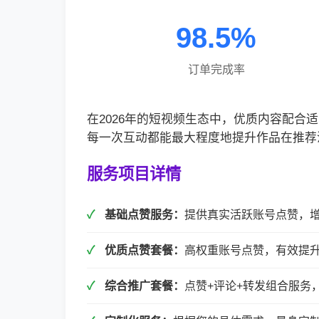
98.5%
订单完成率
在2026年的短视频生态中，优质内容配
每一次互动都能最大程度地提升作品在推荐
服务项目详情
基础点赞服务：
提供真实活跃账号点赞，
优质点赞套餐：
高权重账号点赞，有效提
综合推广套餐：
点赞+评论+转发组合服务