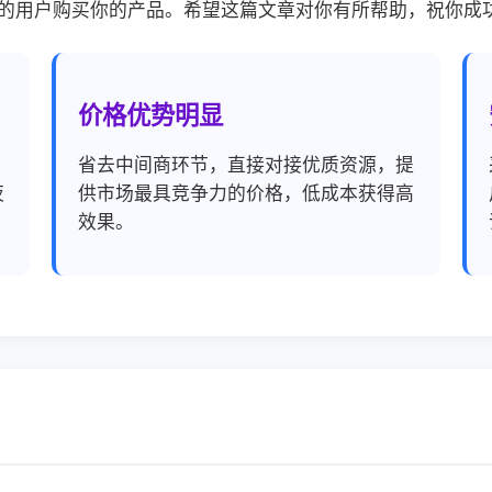
的用户购买你的产品。希望这篇文章对你有所帮助，祝你成
价格优势明显
，
省去中间商环节，直接对接优质资源，提
夜
供市场最具竞争力的价格，低成本获得高
效果。