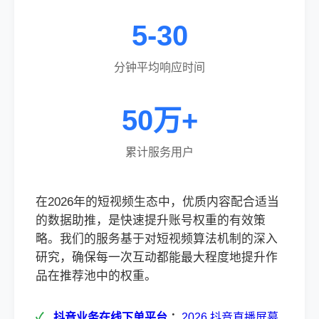
5-30
分钟平均响应时间
50万+
累计服务用户
在2026年的短视频生态中，优质内容配合适当
的数据助推，是快速提升账号权重的有效策
略。我们的服务基于对短视频算法机制的深入
研究，确保每一次互动都能最大程度地提升作
品在推荐池中的权重。
抖音业务在线下单平台
：
2026 抖音直播屏幕