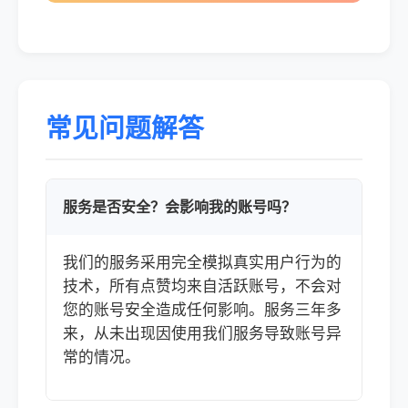
常见问题解答
服务是否安全？会影响我的账号吗？
我们的服务采用完全模拟真实用户行为的
技术，所有点赞均来自活跃账号，不会对
您的账号安全造成任何影响。服务三年多
来，从未出现因使用我们服务导致账号异
常的情况。