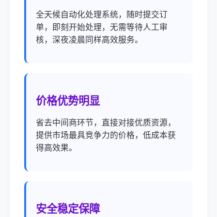
全天候自动化处理系统，随时提交订
单，即刻开始处理，无需等待人工审
核，深夜凌晨同样高效服务。
价格优势明显
省去中间商环节，直接对接优质资源，
提供市场最具竞争力的价格，低成本获
得高效果。
安全稳定保障