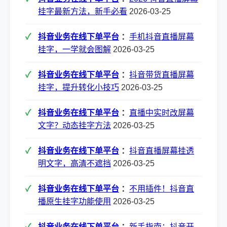
挂字最新方法，新手必看
2026-03-25
抖音业务在线下单平台
：
手机抖音直播屏幕
挂字，一学就会图解
2026-03-25
抖音业务在线下单平台
：
抖音带货直播屏幕
挂字，提升转化小技巧
2026-03-25
抖音业务在线下单平台
：
直播中实时改屏幕
文字？动态挂字方法
2026-03-25
抖音业务在线下单平台
：
抖音直播屏幕挂透
明文字，高清不遮挡
2026-03-25
抖音业务在线下单平台
：
不用插件！抖音直
播原生挂字功能使用
2026-03-25
抖音业务在线下单平台
：
新手指南：抖音开