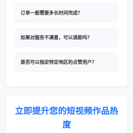
订单一般需要多长时间完成？
如果对服务不满意，可以退款吗？
是否可以指定特定地区的点赞用户？
立即提升您的短视频作品热
度