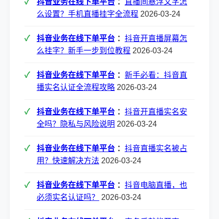
抖音业务在线下单平台
：
直播间悬浮文字怎
么设置？手机直播挂字全流程
2026-03-24
抖音业务在线下单平台
：
抖音开直播屏幕怎
么挂字？新手一步到位教程
2026-03-24
抖音业务在线下单平台
：
新手必看：抖音直
播实名认证全流程攻略
2026-03-24
抖音业务在线下单平台
：
抖音开直播实名安
全吗？隐私与风险说明
2026-03-24
抖音业务在线下单平台
：
抖音直播实名被占
用？快速解决方法
2026-03-24
抖音业务在线下单平台
：
抖音电脑直播，也
必须实名认证吗？
2026-03-24