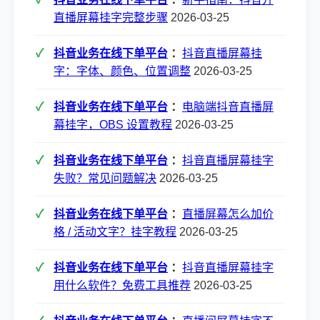
直播屏幕挂字完整步骤
2026-03-25
抖音业务在线下单平台
：
抖音直播屏幕挂
字：字体、颜色、位置调整
2026-03-25
抖音业务在线下单平台
：
电脑端抖音直播屏
幕挂字，OBS 设置教程
2026-03-25
抖音业务在线下单平台
：
抖音直播屏幕挂字
失败？常见问题解决
2026-03-25
抖音业务在线下单平台
：
直播屏幕怎么加价
格 / 活动文字？挂字教程
2026-03-25
抖音业务在线下单平台
：
抖音直播屏幕挂字
用什么软件？免费工具推荐
2026-03-25