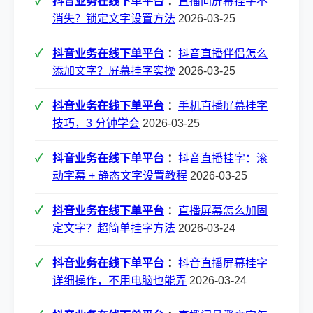
抖音业务在线下单平台
：
直播间屏幕挂字不
消失？锁定文字设置方法
2026-03-25
抖音业务在线下单平台
：
抖音直播伴侣怎么
添加文字？屏幕挂字实操
2026-03-25
抖音业务在线下单平台
：
手机直播屏幕挂字
技巧，3 分钟学会
2026-03-25
抖音业务在线下单平台
：
抖音直播挂字：滚
动字幕 + 静态文字设置教程
2026-03-25
抖音业务在线下单平台
：
直播屏幕怎么加固
定文字？超简单挂字方法
2026-03-24
抖音业务在线下单平台
：
抖音直播屏幕挂字
详细操作，不用电脑也能弄
2026-03-24