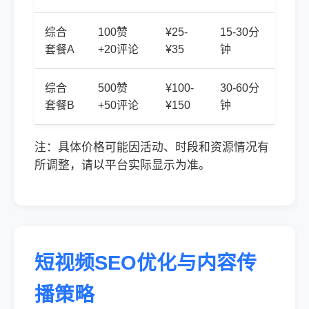
综合
100赞
¥25-
15-30分
套餐A
+20评论
¥35
钟
综合
500赞
¥100-
30-60分
套餐B
+50评论
¥150
钟
注：具体价格可能因活动、时段和资源情况有
所调整，请以平台实际显示为准。
短视频SEO优化与内容传
播策略