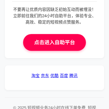
不要再让优质内容因缺乏初始互动而被埋没！
立即前往我们的24小时自助平台，体验专业、
高效、稳定的短视频点赞服务。
点击进入自助平台
淘宝
京东
优酷
百度
腾讯
© 2025 短视频业务24小时在线下单免费_短视