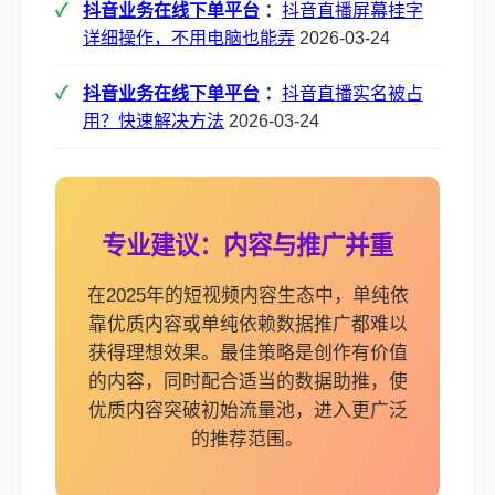
抖音业务在线下单平台
：
抖音直播屏幕挂字
详细操作，不用电脑也能弄
2026-03-24
抖音业务在线下单平台
：
抖音直播实名被占
用？快速解决方法
2026-03-24
专业建议：内容与推广并重
在2025年的短视频内容生态中，单纯依
靠优质内容或单纯依赖数据推广都难以
获得理想效果。最佳策略是创作有价值
的内容，同时配合适当的数据助推，使
优质内容突破初始流量池，进入更广泛
的推荐范围。