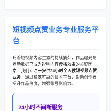
短视频点赞业务专业服务平
台
随着短视频内容生态的持续繁荣，作品曝光与
互动数据已成为影响内容传播效果的关键因
素。我们专注于提供
24小时全天候短视频点赞
业务
，通过稳定可靠的技术平台，帮助创作者
提升作品热度，增强账号影响力。
24小时不间断服务