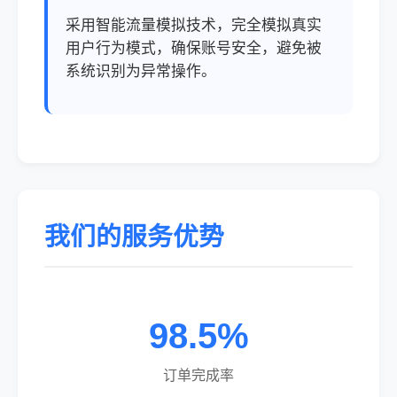
采用智能流量模拟技术，完全模拟真实
用户行为模式，确保账号安全，避免被
系统识别为异常操作。
我们的服务优势
98.5%
订单完成率