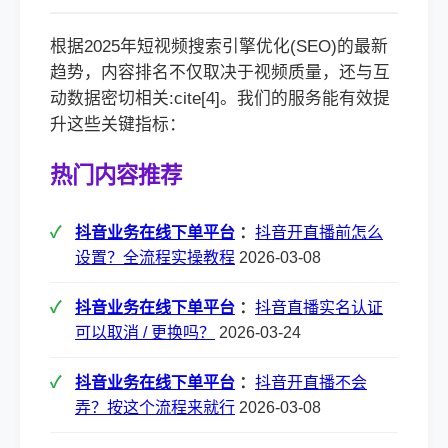
根据2025年短视频搜索引擎优化(SEO)的最新
趋势，内容排名不仅取决于视频质量，还与互
动数据密切相关:cite[4]。我们的服务能有效提
升这些关键指标：
热门内容推荐
抖音业务在线下单平台
：
抖音开直播前怎么
设置？全流程实操教程
2026-03-08
抖音业务在线下单平台
：
抖音直播实名认证
可以取消 / 更换吗？
2026-03-24
抖音业务在线下单平台
：
抖音开直播不会
弄？按这个流程来就行
2026-03-08