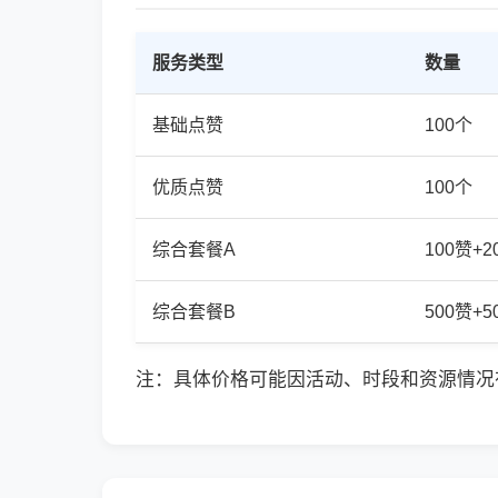
服务类型
数量
基础点赞
100个
优质点赞
100个
综合套餐A
100赞+
综合套餐B
500赞+
注：具体价格可能因活动、时段和资源情况