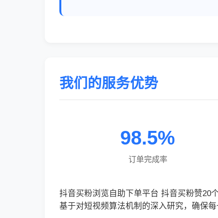
我们的服务优势
98.5%
订单完成率
抖音买粉浏览自助下单平台 抖音买粉赞2
基于对短视频算法机制的深入研究，确保每