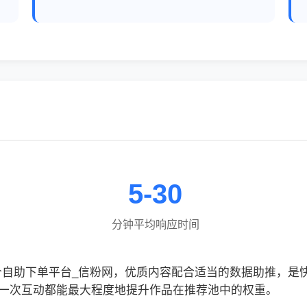
5-30
分钟平均响应时间
0个自助下单平台_信粉网，优质内容配合适当的数据助推，是
一次互动都能最大程度地提升作品在推荐池中的权重。