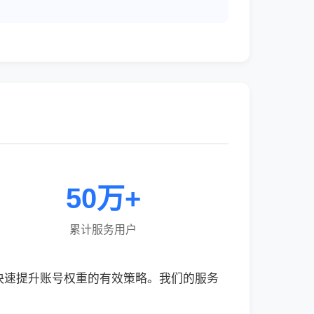
50万+
累计服务用户
快速提升账号权重的有效策略。我们的服务