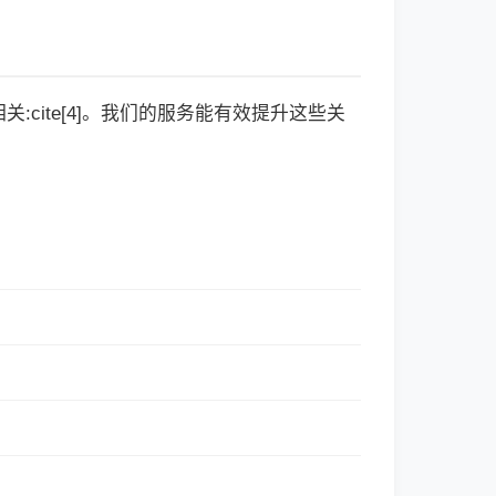
cite[4]。我们的服务能有效提升这些关