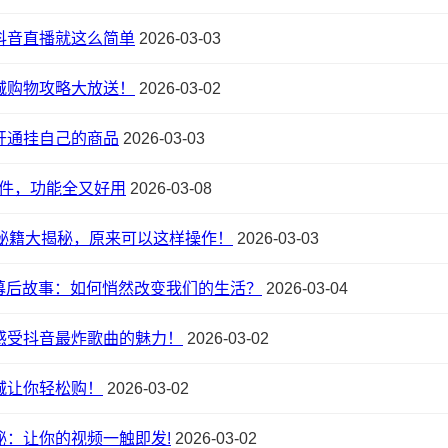
抖音直播就这么简单
2026-03-03
城购物攻略大放送！
2026-03-02
开通挂自己的商品
2026-03-03
软件，功能全又好用
2026-03-08
秘籍大揭秘，原来可以这样操作！
2026-03-03
的幕后故事：如何悄然改变我们的生活？
2026-03-04
感受抖音最炸歌曲的魅力！
2026-03-02
城让你轻松购！
2026-03-02
秘：让你的视频一触即发!
2026-03-02