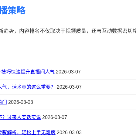
传播策略
的最新趋势，内容排名不仅取决于视频质量，还与互动数据密切相关:
个技巧快速提升直播间人气
2026-03-07
人气，话术真的这么重要？
2026-03-07
热门
2026-03-03
不？过来人实话实说
2026-03-07
步骤解析，轻松上手无难度
2026-03-03