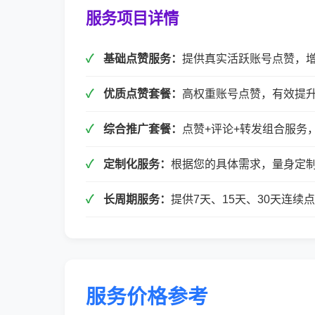
服务项目详情
基础点赞服务：
提供真实活跃账号点赞，
优质点赞套餐：
高权重账号点赞，有效提
综合推广套餐：
点赞+评论+转发组合服务
定制化服务：
根据您的具体需求，量身定
长周期服务：
提供7天、15天、30天连
服务价格参考