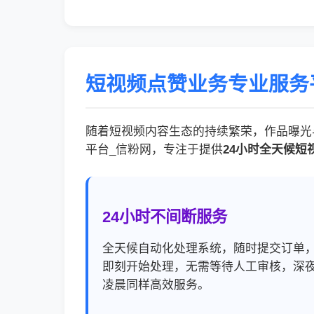
短视频点赞业务专业服务
随着短视频内容生态的持续繁荣，作品曝光
平台_信粉网，专注于提供
24小时全天候短
24小时不间断服务
全天候自动化处理系统，随时提交订单
即刻开始处理，无需等待人工审核，深
凌晨同样高效服务。