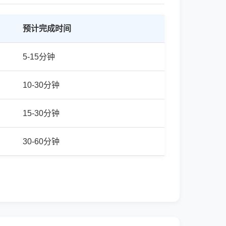
预计完成时间
5-15分钟
10-30分钟
15-30分钟
30-60分钟