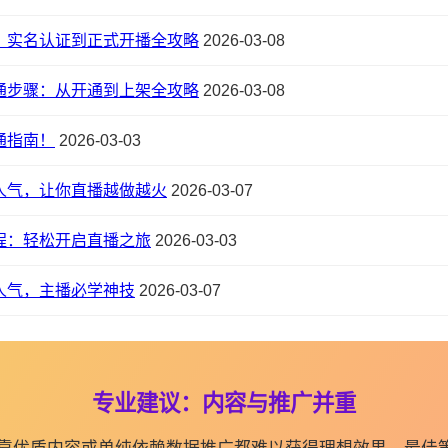
：实名认证到正式开播全攻略
2026-03-08
通步骤：从开通到上架全攻略
2026-03-08
通指南！
2026-03-03
人气，让你直播越做越火
2026-03-07
程：轻松开启直播之旅
2026-03-03
人气，主播必学神技
2026-03-07
专业建议：内容与推广并重