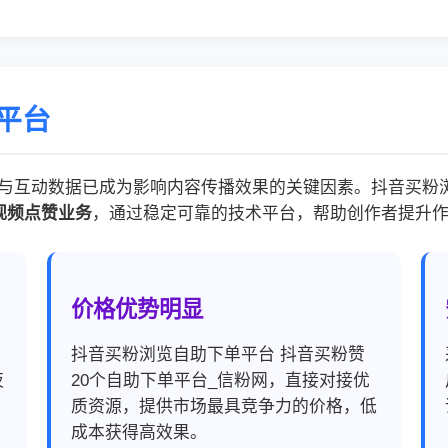
平台
与互动数据已成为影响内容传播效果的关键因素。抖音买粉浏
视频点赞业务
，通过稳定可靠的技术平台，帮助创作者提升
价格优势明显
，
抖音买粉浏览自助下单平台 抖音买粉赞
夜
20个自助下单平台_信粉网，直接对接优
质资源，提供市场最具竞争力的价格，低
成本获得高效果。