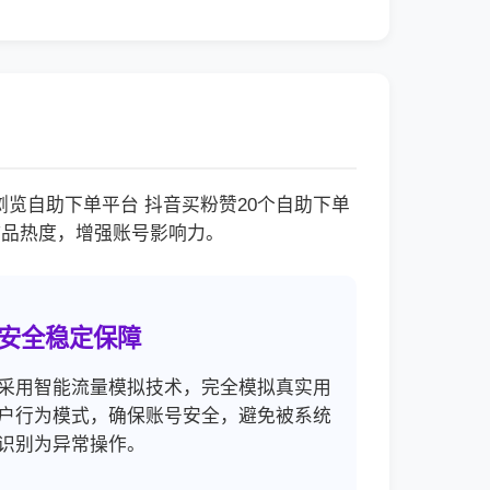
览自助下单平台 抖音买粉赞20个自助下单
作品热度，增强账号影响力。
安全稳定保障
采用智能流量模拟技术，完全模拟真实用
户行为模式，确保账号安全，避免被系统
识别为异常操作。