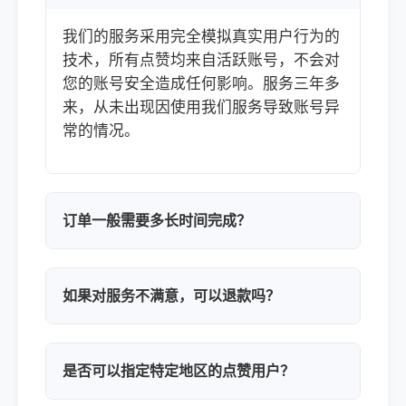
我们的服务采用完全模拟真实用户行为的
技术，所有点赞均来自活跃账号，不会对
您的账号安全造成任何影响。服务三年多
来，从未出现因使用我们服务导致账号异
常的情况。
订单一般需要多长时间完成？
如果对服务不满意，可以退款吗？
是否可以指定特定地区的点赞用户？