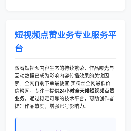
短视频点赞业务专业服务平
台
随着短视频内容生态的持续繁荣，作品曝光与
互动数据已成为影响内容传播效果的关键因
素。全网自助下单最便宜 买粉丝全网最低价_
信粉网，专注于提供
24小时全天候短视频点赞
业务
，通过稳定可靠的技术平台，帮助创作者
提升作品热度，增强账号影响力。