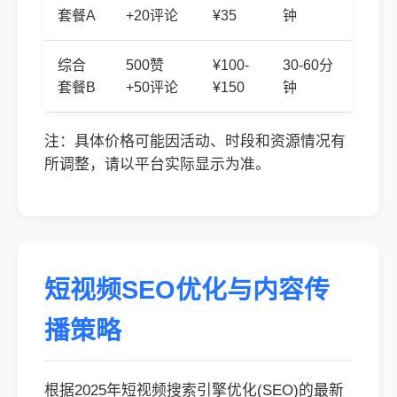
套餐A
+20评论
¥35
钟
综合
500赞
¥100-
30-60分
套餐B
+50评论
¥150
钟
注：具体价格可能因活动、时段和资源情况有
所调整，请以平台实际显示为准。
短视频SEO优化与内容传
播策略
根据2025年短视频搜索引擎优化(SEO)的最新