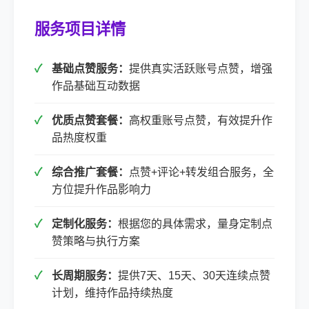
服务项目详情
基础点赞服务：
提供真实活跃账号点赞，增强
作品基础互动数据
优质点赞套餐：
高权重账号点赞，有效提升作
品热度权重
综合推广套餐：
点赞+评论+转发组合服务，全
方位提升作品影响力
定制化服务：
根据您的具体需求，量身定制点
赞策略与执行方案
长周期服务：
提供7天、15天、30天连续点赞
计划，维持作品持续热度