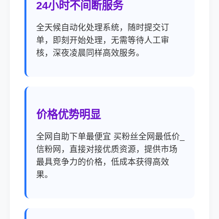
24小时不间断服务
全天候自动化处理系统，随时提交订
单，即刻开始处理，无需等待人工审
核，深夜凌晨同样高效服务。
价格优势明显
全网自助下单最便宜 买粉丝全网最低价_
信粉网，直接对接优质资源，提供市场
最具竞争力的价格，低成本获得高效
果。