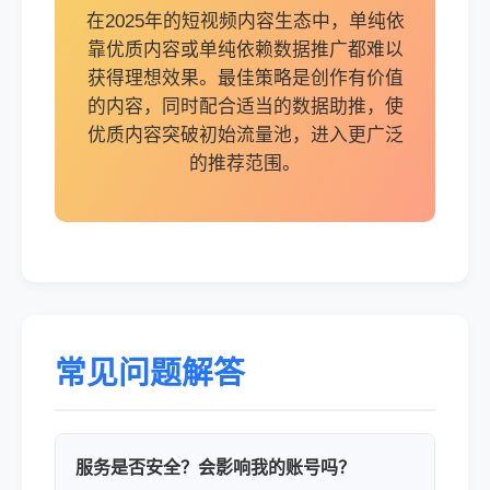
在2025年的短视频内容生态中，单纯依
靠优质内容或单纯依赖数据推广都难以
获得理想效果。最佳策略是创作有价值
的内容，同时配合适当的数据助推，使
优质内容突破初始流量池，进入更广泛
的推荐范围。
常见问题解答
服务是否安全？会影响我的账号吗？