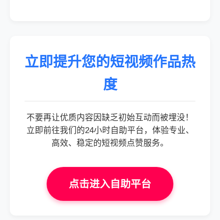
立即提升您的短视频作品热
度
不要再让优质内容因缺乏初始互动而被埋没！
立即前往我们的24小时自助平台，体验专业、
高效、稳定的短视频点赞服务。
点击进入自助平台