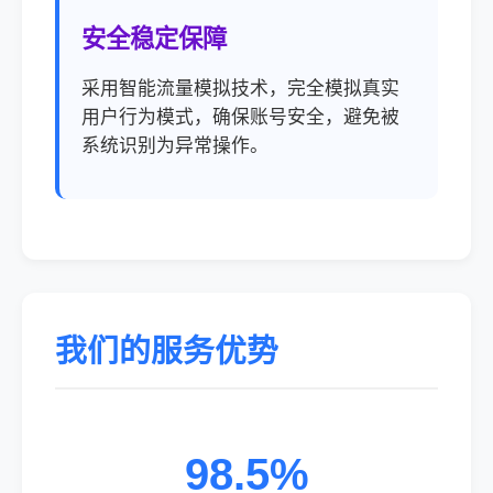
安全稳定保障
采用智能流量模拟技术，完全模拟真实
用户行为模式，确保账号安全，避免被
系统识别为异常操作。
我们的服务优势
98.5%