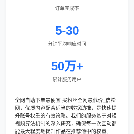
订单完成率
5-30
分钟平均响应时间
50万+
累计服务用户
全网自助下单最便宜 买粉丝全网最低价_信粉
网，优质内容配合适当的数据助推，是快速提
升账号权重的有效策略。我们的服务基于对短
视频算法机制的深入研究，确保每一次互动都
能最大程度地提升作品在推荐池中的权重。