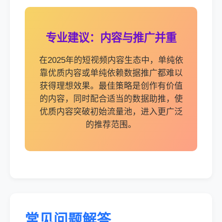
专业建议：内容与推广并重
在2025年的短视频内容生态中，单纯依
靠优质内容或单纯依赖数据推广都难以
获得理想效果。最佳策略是创作有价值
的内容，同时配合适当的数据助推，使
优质内容突破初始流量池，进入更广泛
的推荐范围。
常见问题解答