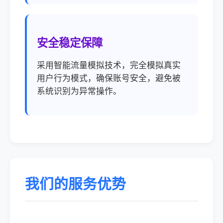
安全稳定保障
采用智能流量模拟技术，完全模拟真实
用户行为模式，确保账号安全，避免被
系统识别为异常操作。
我们的服务优势