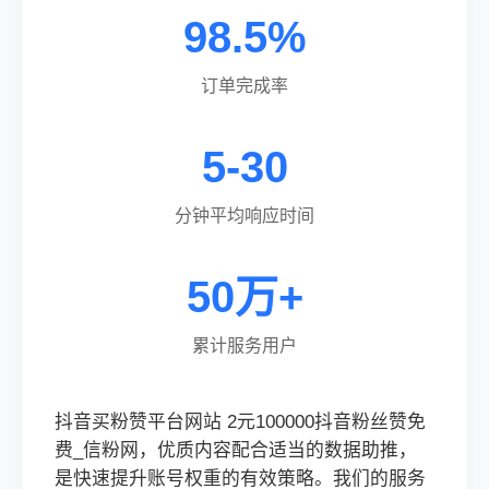
98.5%
订单完成率
5-30
分钟平均响应时间
50万+
累计服务用户
抖音买粉赞平台网站 2元100000抖音粉丝赞免
费_信粉网，优质内容配合适当的数据助推，
是快速提升账号权重的有效策略。我们的服务