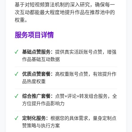
基于对短视频算法机制的深入研究，确保每一
次互动都能最大程度地提升作品在推荐池中的
权重。
服务项目详情
基础点赞服务：
提供真实活跃账号点赞，增强
作品基础互动数据
优质点赞套餐：
高权重账号点赞，有效提升作
品热度权重
综合推广套餐：
点赞+评论+转发组合服务，全
方位提升作品影响力
定制化服务：
根据您的具体需求，量身定制点
赞策略与执行方案