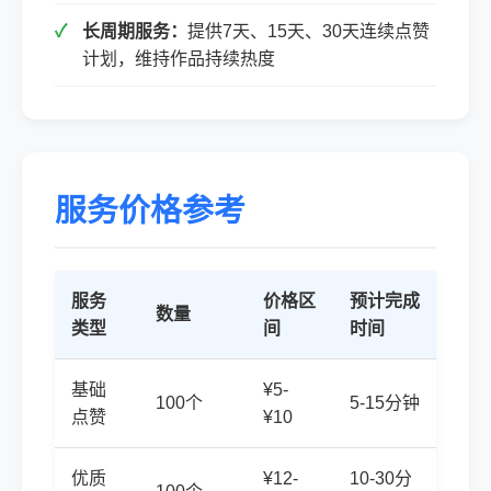
长周期服务：
提供7天、15天、30天连续点赞
计划，维持作品持续热度
服务价格参考
服务
价格区
预计完成
数量
类型
间
时间
基础
¥5-
100个
5-15分钟
点赞
¥10
优质
¥12-
10-30分