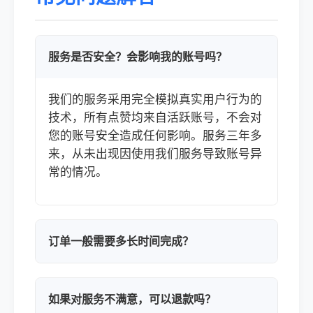
服务是否安全？会影响我的账号吗？
我们的服务采用完全模拟真实用户行为的
技术，所有点赞均来自活跃账号，不会对
您的账号安全造成任何影响。服务三年多
来，从未出现因使用我们服务导致账号异
常的情况。
订单一般需要多长时间完成？
如果对服务不满意，可以退款吗？