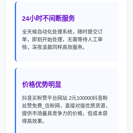
24小时不间断服务
全天候自动化处理系统，随时提交订
单，即刻开始处理，无需等待人工审
核，深夜凌晨同样高效服务。
价格优势明显
抖音买粉赞平台网站 2元100000抖音粉
丝赞免费_信粉网，直接对接优质资源，
提供市场最具竞争力的价格，低成本获
得高效果。