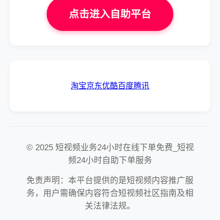
点击进入自助平台
淘宝
京东
优酷
百度
腾讯
© 2025 短视频业务24小时在线下单免费_短视
频24小时自助下单服务
免责声明：本平台提供的是短视频内容推广服
务，用户需确保内容符合短视频社区指南及相
关法律法规。