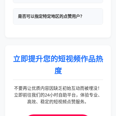
是否可以指定特定地区的点赞用户？
立即提升您的短视频作品热
度
不要再让优质内容因缺乏初始互动而被埋没！
立即前往我们的24小时自助平台，体验专业、
高效、稳定的短视频点赞服务。