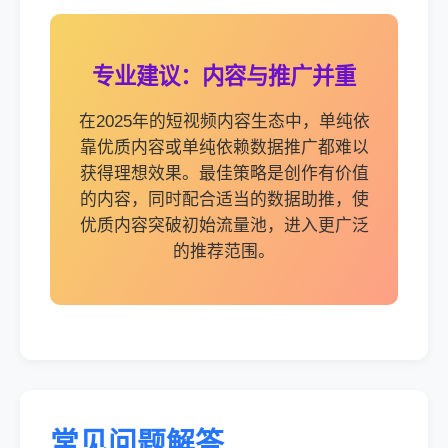
专业建议：内容与推广并重
在2025年的短视频内容生态中，单纯依
靠优质内容或单纯依赖数据推广都难以
获得理想效果。最佳策略是创作有价值
的内容，同时配合适当的数据助推，使
优质内容突破初始流量池，进入更广泛
的推荐范围。
常见问题解答