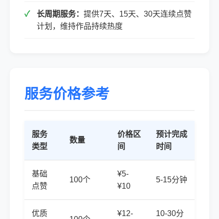
长周期服务：
提供7天、15天、30天连续点赞
计划，维持作品持续热度
服务价格参考
服务
价格区
预计完成
数量
类型
间
时间
基础
¥5-
100个
5-15分钟
点赞
¥10
优质
¥12-
10-30分