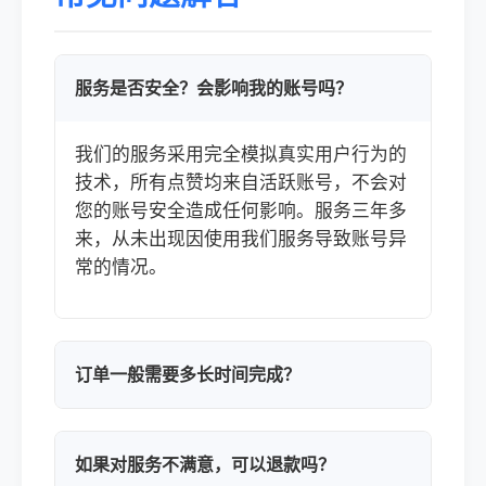
服务是否安全？会影响我的账号吗？
我们的服务采用完全模拟真实用户行为的
技术，所有点赞均来自活跃账号，不会对
您的账号安全造成任何影响。服务三年多
来，从未出现因使用我们服务导致账号异
常的情况。
订单一般需要多长时间完成？
如果对服务不满意，可以退款吗？