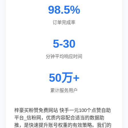
98.5%
订单完成率
5-30
分钟平均响应时间
50万+
累计服务用户
梓豪买粉赞免费网站 快手一元100个点赞自助
平台_信粉网，优质内容配合适当的数据助
推，是快速提升账号权重的有效策略。我们的