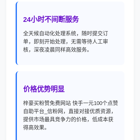
24小时不间断服务
全天候自动化处理系统，随时提交订
单，即刻开始处理，无需等待人工审
核，深夜凌晨同样高效服务。
价格优势明显
梓豪买粉赞免费网站 快手一元100个点赞
自助平台_信粉网，直接对接优质资源，
提供市场最具竞争力的价格，低成本获
得高效果。