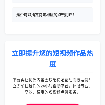
是否可以指定特定地区的点赞用户？
立即提升您的短视频作品热
度
不要再让优质内容因缺乏初始互动而被埋没！
立即前往我们的24小时自助平台，体验专业、
高效、稳定的短视频点赞服务。