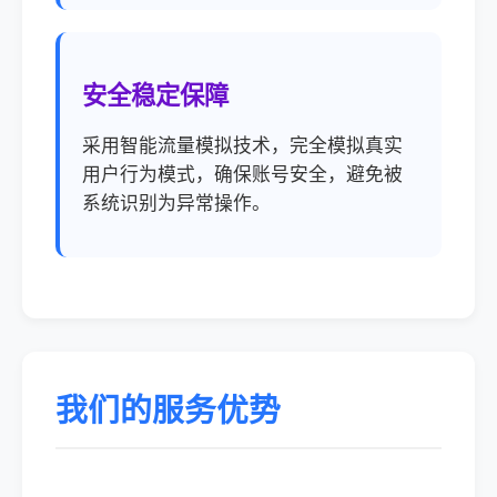
安全稳定保障
采用智能流量模拟技术，完全模拟真实
用户行为模式，确保账号安全，避免被
系统识别为异常操作。
我们的服务优势