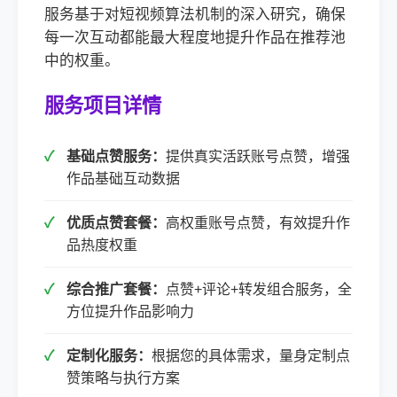
服务基于对短视频算法机制的深入研究，确保
每一次互动都能最大程度地提升作品在推荐池
中的权重。
服务项目详情
基础点赞服务：
提供真实活跃账号点赞，增强
作品基础互动数据
优质点赞套餐：
高权重账号点赞，有效提升作
品热度权重
综合推广套餐：
点赞+评论+转发组合服务，全
方位提升作品影响力
定制化服务：
根据您的具体需求，量身定制点
赞策略与执行方案