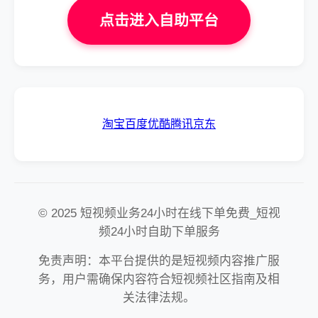
点击进入自助平台
淘宝
百度
优酷
腾讯
京东
© 2025 短视频业务24小时在线下单免费_短视
频24小时自助下单服务
免责声明：本平台提供的是短视频内容推广服
务，用户需确保内容符合短视频社区指南及相
关法律法规。