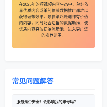
在2025年的短视频内容生态中，单纯依
靠优质内容或单纯依赖数据推广都难以
获得理想效果。最佳策略是创作有价值
的内容，同时配合适当的数据助推，使
优质内容突破初始流量池，进入更广泛
的推荐范围。
常见问题解答
服务是否安全？会影响我的账号吗？