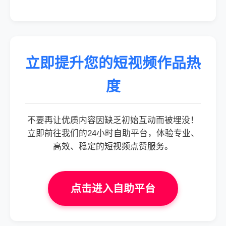
立即提升您的短视频作品热
度
不要再让优质内容因缺乏初始互动而被埋没！
立即前往我们的24小时自助平台，体验专业、
高效、稳定的短视频点赞服务。
点击进入自助平台