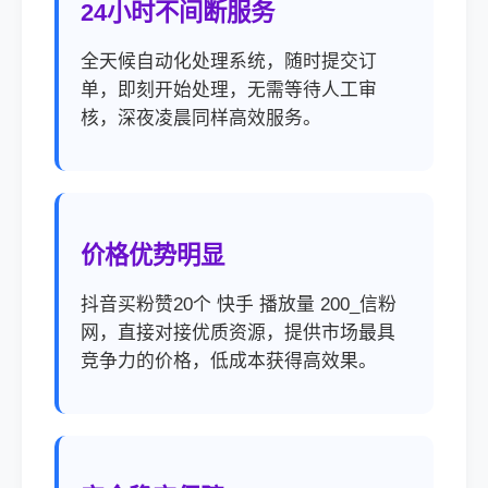
24小时不间断服务
全天候自动化处理系统，随时提交订
单，即刻开始处理，无需等待人工审
核，深夜凌晨同样高效服务。
价格优势明显
抖音买粉赞20个 快手 播放量 200_信粉
网，直接对接优质资源，提供市场最具
竞争力的价格，低成本获得高效果。