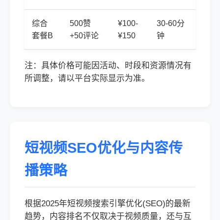
综合
500赞
¥100-
30-60分
套餐B
+50评论
¥150
钟
注：具体价格可能因活动、时段和资源情况有
所调整，请以平台实际显示为准。
短视频SEO优化与内容传
播策略
根据2025年短视频搜索引擎优化(SEO)的最新
趋势，内容排名不仅取决于视频质量，还与互