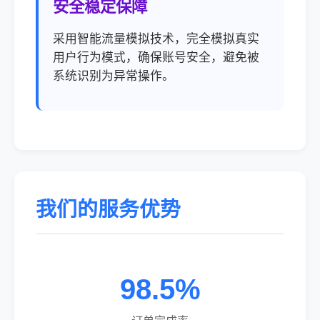
安全稳定保障
采用智能流量模拟技术，完全模拟真实
用户行为模式，确保账号安全，避免被
系统识别为异常操作。
我们的服务优势
98.5%