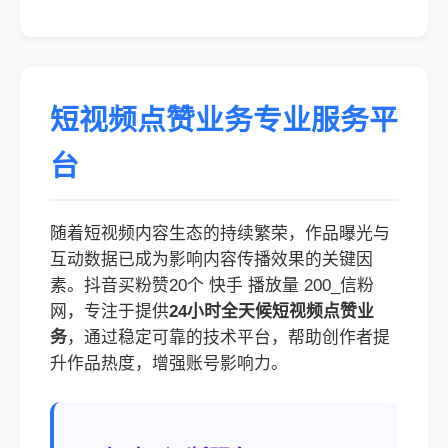
短视频点赞业务专业服务平
台
随着短视频内容生态的持续繁荣，作品曝光与
互动数据已成为影响内容传播效果的关键因
素。抖音买粉赞20个 快手 播放量 200_信粉
网，专注于提供
24小时全天候短视频点赞业
务
，通过稳定可靠的技术平台，帮助创作者提
升作品热度，增强账号影响力。