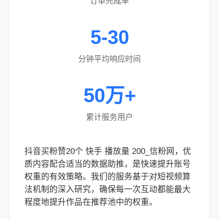
订单完成率
5-30
分钟平均响应时间
50万+
累计服务用户
抖音买粉赞20个 快手 播放量 200_信粉网，优
质内容配合适当的数据助推，是快速提升账号
权重的有效策略。我们的服务基于对短视频算
法机制的深入研究，确保每一次互动都能最大
程度地提升作品在推荐池中的权重。