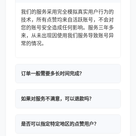
我们的服务采用完全模拟真实用户行为的
技术，所有点赞均来自活跃账号，不会对
您的账号安全造成任何影响。服务三年多
来，从未出现因使用我们服务导致账号异
常的情况。
订单一般需要多长时间完成？
如果对服务不满意，可以退款吗？
是否可以指定特定地区的点赞用户？