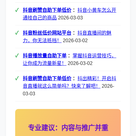
抖音刷赞自助下单低价
：
抖音小黄车怎么开
通挂自己的商品
2026-03-03
抖音粉丝低价网站平台
：
抖音直播间的魅
力，你无法抵挡！
2026-03-02
抖音播放量自助下单
：
掌握抖音运营技巧，
让你成为流量新星！
2026-03-02
抖音刷赞自助下单低价
：
抖出精彩！开启抖
音直播就这么简单吗？快来了解吧！
2026-
03-03
专业建议：内容与推广并重