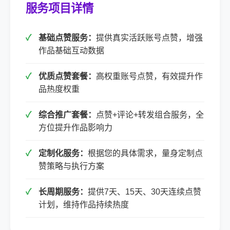
服务项目详情
基础点赞服务：
提供真实活跃账号点赞，增强
作品基础互动数据
优质点赞套餐：
高权重账号点赞，有效提升作
品热度权重
综合推广套餐：
点赞+评论+转发组合服务，全
方位提升作品影响力
定制化服务：
根据您的具体需求，量身定制点
赞策略与执行方案
长周期服务：
提供7天、15天、30天连续点赞
计划，维持作品持续热度