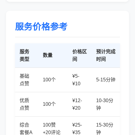
服务价格参考
服务
价格区
预计完成
数量
类型
间
时间
基础
¥5-
100个
5-15分钟
点赞
¥10
优质
¥12-
10-30分
100个
点赞
¥20
钟
综合
100赞
¥25-
15-30分
套餐A
+20评论
¥35
钟