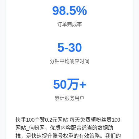
98.5%
订单完成率
5-30
分钟平均响应时间
50万+
累计服务用户
快手100个赞0.2元网站 每天免费领粉丝赞100
网站_信粉网，优质内容配合适当的数据助
推，是快速提升账号权重的有效策略。我们的