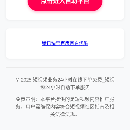
点击进入自助平台
腾讯
淘宝
百度
京东
优酷
© 2025 短视频业务24小时在线下单免费_短视
频24小时自助下单服务
免责声明：本平台提供的是短视频内容推广服
务，用户需确保内容符合短视频社区指南及相
关法律法规。