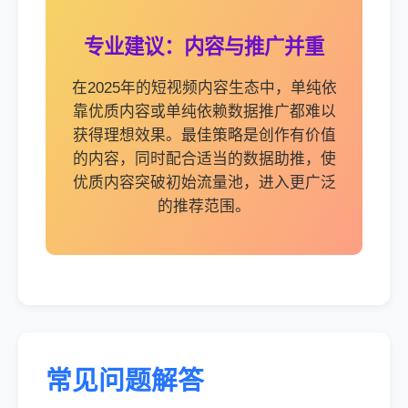
专业建议：内容与推广并重
在2025年的短视频内容生态中，单纯依
靠优质内容或单纯依赖数据推广都难以
获得理想效果。最佳策略是创作有价值
的内容，同时配合适当的数据助推，使
优质内容突破初始流量池，进入更广泛
的推荐范围。
常见问题解答