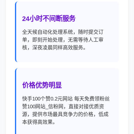
24小时不间断服务
全天候自动化处理系统，随时提交订
单，即刻开始处理，无需等待人工审
核，深夜凌晨同样高效服务。
价格优势明显
快手100个赞0.2元网站 每天免费领粉丝
赞100网站_信粉网，直接对接优质资
源，提供市场最具竞争力的价格，低成
本获得高效果。