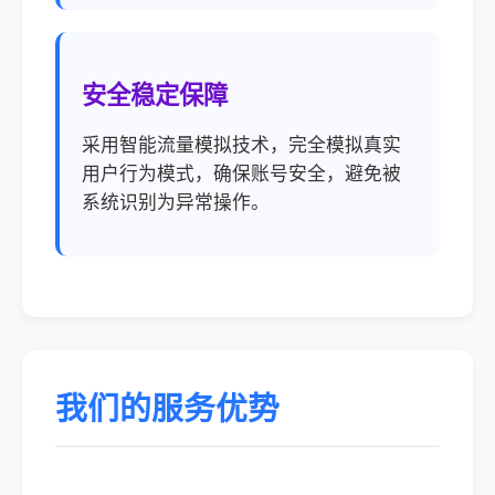
安全稳定保障
采用智能流量模拟技术，完全模拟真实
用户行为模式，确保账号安全，避免被
系统识别为异常操作。
我们的服务优势