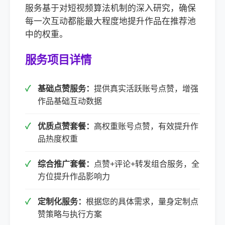
服务基于对短视频算法机制的深入研究，确保
每一次互动都能最大程度地提升作品在推荐池
中的权重。
服务项目详情
基础点赞服务：
提供真实活跃账号点赞，增强
作品基础互动数据
优质点赞套餐：
高权重账号点赞，有效提升作
品热度权重
综合推广套餐：
点赞+评论+转发组合服务，全
方位提升作品影响力
定制化服务：
根据您的具体需求，量身定制点
赞策略与执行方案