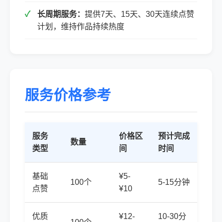
长周期服务：
提供7天、15天、30天连续点赞
计划，维持作品持续热度
服务价格参考
服务
价格区
预计完成
数量
类型
间
时间
基础
¥5-
100个
5-15分钟
点赞
¥10
优质
¥12-
10-30分