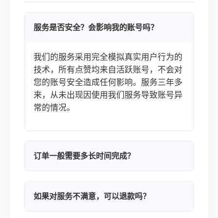
服务是否安全？会影响我的账号吗？
我们的服务采用完全模拟真实用户行为的
技术，所有点赞均来自活跃账号，不会对
您的账号安全造成任何影响。服务三年多
来，从未出现因使用我们服务导致账号异
常的情况。
订单一般需要多长时间完成？
如果对服务不满意，可以退款吗？