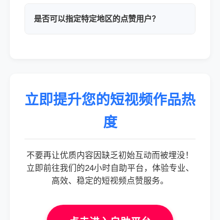
是否可以指定特定地区的点赞用户？
立即提升您的短视频作品热
度
不要再让优质内容因缺乏初始互动而被埋没！
立即前往我们的24小时自助平台，体验专业、
高效、稳定的短视频点赞服务。