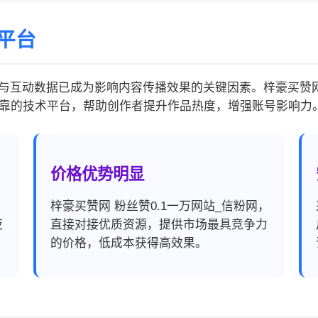
平台
互动数据已成为影响内容传播效果的关键因素。梓豪买赞网 
靠的技术平台，帮助创作者提升作品热度，增强账号影响力
价格优势明显
，
梓豪买赞网 粉丝赞0.1一万网站_信粉网，
夜
直接对接优质资源，提供市场最具竞争力
的价格，低成本获得高效果。