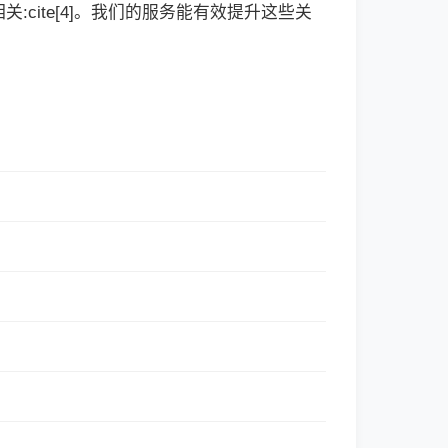
cite[4]。我们的服务能有效提升这些关