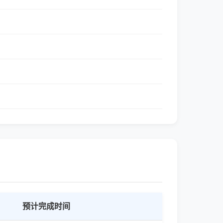
预计完成时间