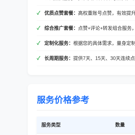
优质点赞套餐：
高权重账号点赞，有效提
综合推广套餐：
点赞+评论+转发组合服务
定制化服务：
根据您的具体需求，量身定
长周期服务：
提供7天、15天、30天连
服务价格参考
服务类型
数量