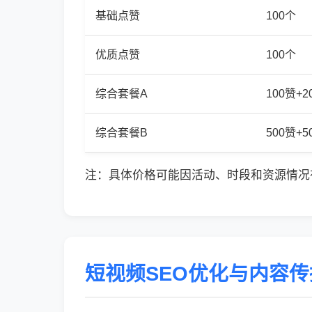
基础点赞
100个
优质点赞
100个
综合套餐A
100赞+
综合套餐B
500赞+
注：具体价格可能因活动、时段和资源情况
短视频SEO优化与内容