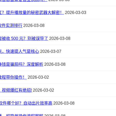
红？提升播放量的秘密武器大解密！
2026-03-03
动画软件实测排行
2026-03-08
被收 500 元？别被误导了
2026-03-08
来，快速提人气是核心
2026-03-07
挣钱是骗局吗？深度解析
2026-03-08
教程带你操作！
2026-03-02
：视频爆红有绝招!
2026-03-02
片软件哪个好？自动出片效率高
2026-03-08