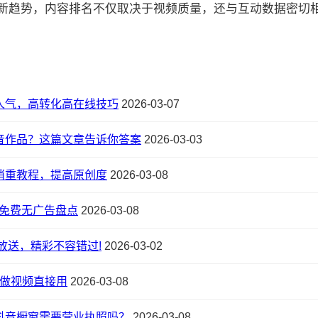
的最新趋势，内容排名不仅取决于视频质量，还与互动数据密切相关:
人气，高转化高在线技巧
2026-03-07
音作品？这篇文章告诉你答案
2026-03-03
消重教程，提高原创度
2026-03-08
，免费无广告盘点
2026-03-08
放送，精彩不容错过!
2026-03-02
，做视频直接用
2026-03-08
抖音橱窗需要营业执照吗？
2026-03-08