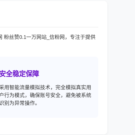
粉丝赞0.1一万网站_信粉网，专注于提供
。
安全稳定保障
采用智能流量模拟技术，完全模拟真实用
户行为模式，确保账号安全，避免被系统
识别为异常操作。