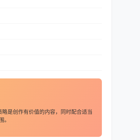
策略是创作有价值的内容，同时配合适当
围。