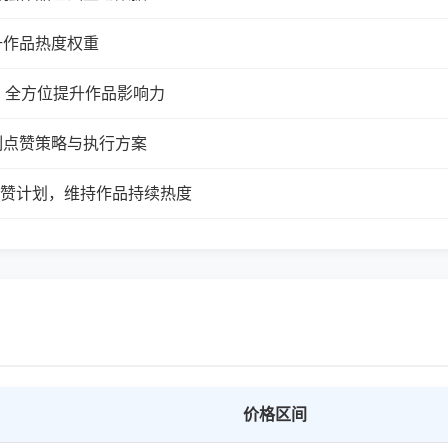
升作品热度权重
，全方位提升作品影响力
制点赞策略与执行方案
续点赞计划，维持作品持续热度
价格区间