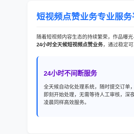
短视频点赞业务专业服务
随着短视频内容生态的持续繁荣，作品曝光与
24小时全天候短视频点赞业务
，通过稳定可
24小时不间断服务
全天候自动化处理系统，随时提交订单
即刻开始处理，无需等待人工审核，深
凌晨同样高效服务。