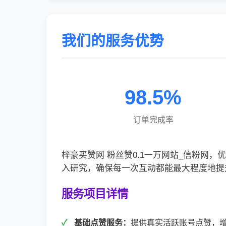
我们的服务优势
98.5%
订单完成率
梓豪买赞网 粉丝赞0.1一万网站_信粉网
入研究，确保每一次互动都能最大程度地提
服务项目详情
基础点赞服务：
提供真实活跃账号点赞，