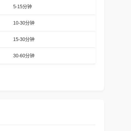
5-15分钟
10-30分钟
15-30分钟
30-60分钟