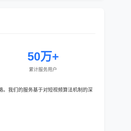
50万+
累计服务用户
策略。我们的服务基于对短视频算法机制的深