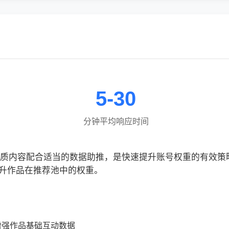
5-30
分钟平均响应时间
，优质内容配合适当的数据助推，是快速提升账号权重的有效
升作品在推荐池中的权重。
增强作品基础互动数据