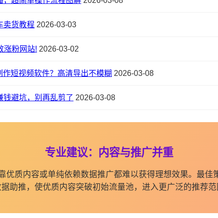
播，超简单操作流程图解
2026-03-08
车卖货教程
2026-03-03
效涨粉网站!
2026-03-02
AI 制作短视频软件？高清导出不模糊
2026-03-08
赚钱避坑，别再乱剪了
2026-03-08
专业建议：内容与推广并重
纯依靠优质内容或单纯依赖数据推广都难以获得理想效果。最佳
数据助推，使优质内容突破初始流量池，进入更广泛的推荐范