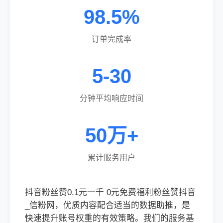
98.5%
订单完成率
5-30
分钟平均响应时间
50万+
累计服务用户
抖音粉丝赞0.1元一千 0元免费福利粉丝赞抖音
_信粉网，优质内容配合适当的数据助推，是
快速提升账号权重的有效策略。我们的服务基