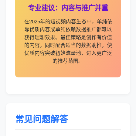
专业建议：内容与推广并重
在2025年的短视频内容生态中，单纯依
靠优质内容或单纯依赖数据推广都难以
获得理想效果。最佳策略是创作有价值
的内容，同时配合适当的数据助推，使
优质内容突破初始流量池，进入更广泛
的推荐范围。
常见问题解答