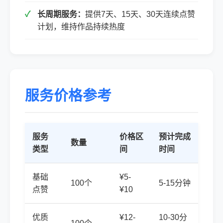
长周期服务：
提供7天、15天、30天连续点赞
计划，维持作品持续热度
服务价格参考
服务
价格区
预计完成
数量
类型
间
时间
基础
¥5-
100个
5-15分钟
点赞
¥10
优质
¥12-
10-30分