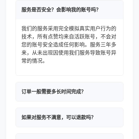
服务是否安全？会影响我的账号吗？
我们的服务采用完全模拟真实用户行为的
技术，所有点赞均来自活跃账号，不会对
您的账号安全造成任何影响。服务三年多
来，从未出现因使用我们服务导致账号异
常的情况。
订单一般需要多长时间完成？
如果对服务不满意，可以退款吗？