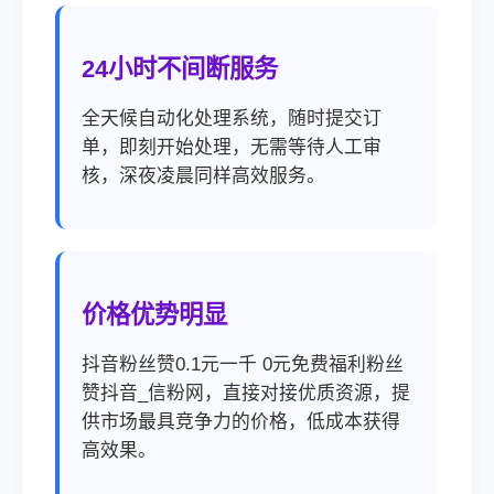
24小时不间断服务
全天候自动化处理系统，随时提交订
单，即刻开始处理，无需等待人工审
核，深夜凌晨同样高效服务。
价格优势明显
抖音粉丝赞0.1元一千 0元免费福利粉丝
赞抖音_信粉网，直接对接优质资源，提
供市场最具竞争力的价格，低成本获得
高效果。