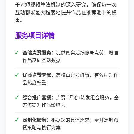
于对短视频算法机制的深入研究，确保每一次
互动都能最大程度地提升作品在推荐池中的权
重。
服务项目详情
基础点赞服务：
提供真实活跃账号点赞，增强
作品基础互动数据
优质点赞套餐：
高权重账号点赞，有效提升作
品热度权重
综合推广套餐：
点赞+评论+转发组合服务，全
方位提升作品影响力
定制化服务：
根据您的具体需求，量身定制点
赞策略与执行方案