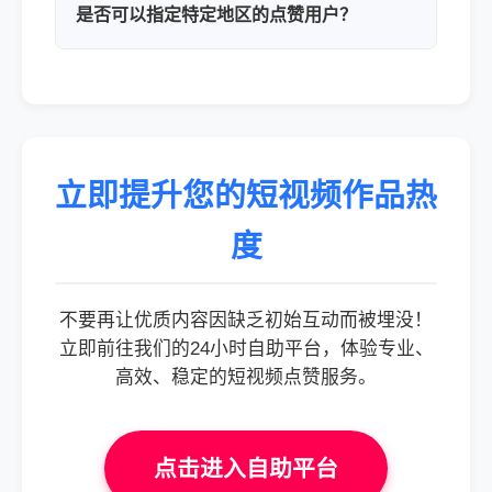
是否可以指定特定地区的点赞用户？
立即提升您的短视频作品热
度
不要再让优质内容因缺乏初始互动而被埋没！
立即前往我们的24小时自助平台，体验专业、
高效、稳定的短视频点赞服务。
点击进入自助平台