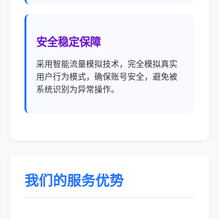
安全稳定保障
采用智能流量模拟技术，完全模拟真实
用户行为模式，确保账号安全，避免被
系统识别为异常操作。
我们的服务优势