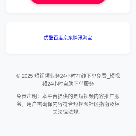
优酷
百度
京东
腾讯
淘宝
© 2025 短视频业务24小时在线下单免费_短视
频24小时自助下单服务
免责声明：本平台提供的是短视频内容推广服
务，用户需确保内容符合短视频社区指南及相
关法律法规。