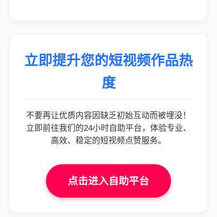
立即提升您的短视频作品热
度
不要再让优质内容因缺乏初始互动而被埋没！
立即前往我们的24小时自助平台，体验专业、
高效、稳定的短视频点赞服务。
点击进入自助平台