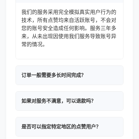
我们的服务采用完全模拟真实用户行为的
技术，所有点赞均来自活跃账号，不会对
您的账号安全造成任何影响。服务三年多
来，从未出现因使用我们服务导致账号异
常的情况。
订单一般需要多长时间完成？
如果对服务不满意，可以退款吗？
是否可以指定特定地区的点赞用户？