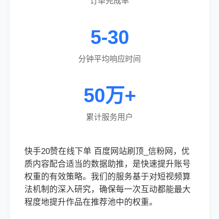
订单完成率
5-30
分钟平均响应时间
50万+
累计服务用户
快手20赞在线下单 百度网站刷顶_信粉网，优
质内容配合适当的数据助推，是快速提升账号
权重的有效策略。我们的服务基于对短视频算
法机制的深入研究，确保每一次互动都能最大
程度地提升作品在推荐池中的权重。