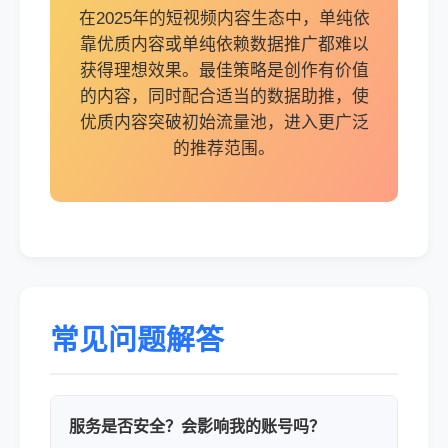
在2025年的短视频内容生态中，单纯依
靠优质内容或单纯依赖数据推广都难以
获得理想效果。最佳策略是创作有价值
的内容，同时配合适当的数据助推，使
优质内容突破初始流量池，进入更广泛
的推荐范围。
常见问题解答
服务是否安全？会影响我的账号吗？