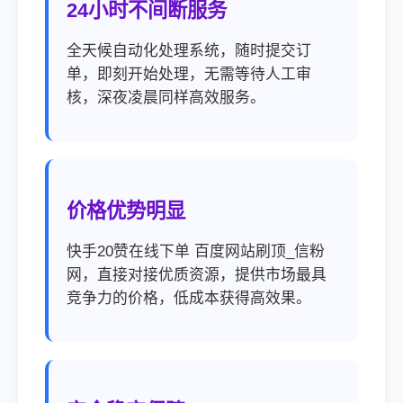
24小时不间断服务
全天候自动化处理系统，随时提交订
单，即刻开始处理，无需等待人工审
核，深夜凌晨同样高效服务。
价格优势明显
快手20赞在线下单 百度网站刷顶_信粉
网，直接对接优质资源，提供市场最具
竞争力的价格，低成本获得高效果。