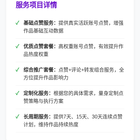
服务项目详情
基础点赞服务：
提供真实活跃账号点赞，增强
作品基础互动数据
优质点赞套餐：
高权重账号点赞，有效提升作
品热度权重
综合推广套餐：
点赞+评论+转发组合服务，全
方位提升作品影响力
定制化服务：
根据您的具体需求，量身定制点
赞策略与执行方案
长周期服务：
提供7天、15天、30天连续点赞
计划，维持作品持续热度