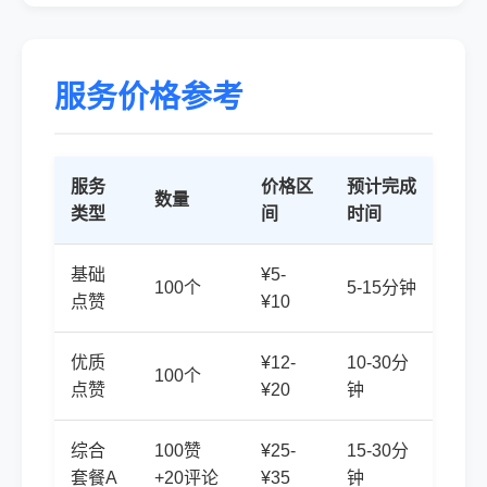
服务价格参考
服务
价格区
预计完成
数量
类型
间
时间
基础
¥5-
100个
5-15分钟
点赞
¥10
优质
¥12-
10-30分
100个
点赞
¥20
钟
综合
100赞
¥25-
15-30分
套餐A
+20评论
¥35
钟