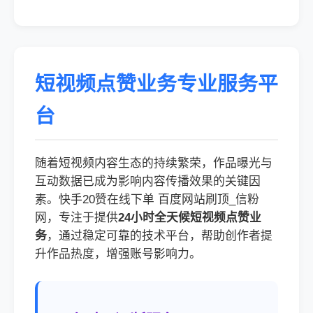
短视频点赞业务专业服务平
台
随着短视频内容生态的持续繁荣，作品曝光与
互动数据已成为影响内容传播效果的关键因
素。快手20赞在线下单 百度网站刷顶_信粉
网，专注于提供
24小时全天候短视频点赞业
务
，通过稳定可靠的技术平台，帮助创作者提
升作品热度，增强账号影响力。