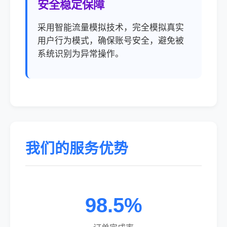
安全稳定保障
采用智能流量模拟技术，完全模拟真实
用户行为模式，确保账号安全，避免被
系统识别为异常操作。
我们的服务优势
98.5%