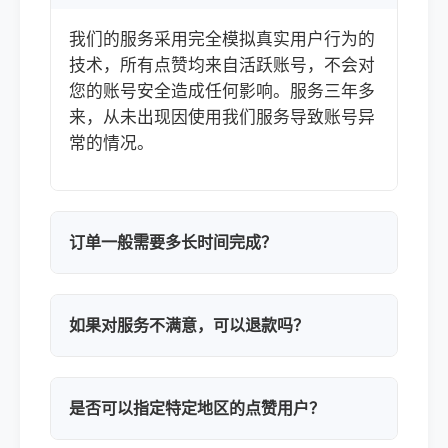
我们的服务采用完全模拟真实用户行为的
技术，所有点赞均来自活跃账号，不会对
您的账号安全造成任何影响。服务三年多
来，从未出现因使用我们服务导致账号异
常的情况。
订单一般需要多长时间完成？
如果对服务不满意，可以退款吗？
是否可以指定特定地区的点赞用户？