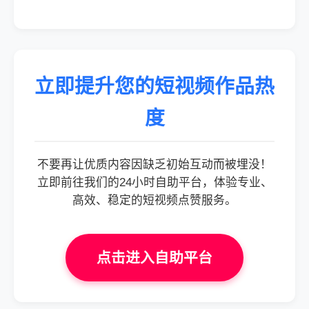
立即提升您的短视频作品热
度
不要再让优质内容因缺乏初始互动而被埋没！
立即前往我们的24小时自助平台，体验专业、
高效、稳定的短视频点赞服务。
点击进入自助平台