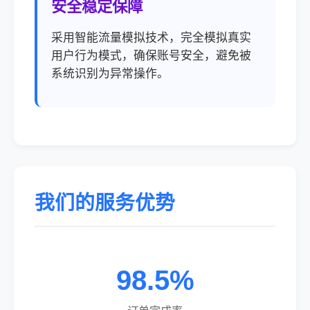
安全稳定保障
采用智能流量模拟技术，完全模拟真实
用户行为模式，确保账号安全，避免被
系统识别为异常操作。
我们的服务优势
98.5%