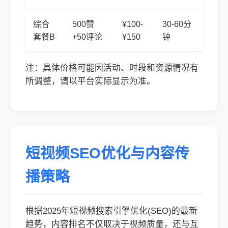
综合
500赞
¥100-
30-60分
套餐B
+50评论
¥150
钟
注：具体价格可能因活动、时段和资源情况有
所调整，请以平台实际显示为准。
短视频SEO优化与内容传
播策略
根据2025年短视频搜索引擎优化(SEO)的最新
趋势，内容排名不仅取决于视频质量，还与互