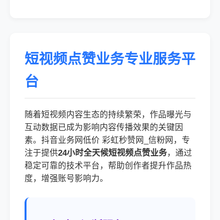
短视频点赞业务专业服务平
台
随着短视频内容生态的持续繁荣，作品曝光与
互动数据已成为影响内容传播效果的关键因
素。抖音业务网低价 彩虹秒赞网_信粉网，专
注于提供
24小时全天候短视频点赞业务
，通过
稳定可靠的技术平台，帮助创作者提升作品热
度，增强账号影响力。