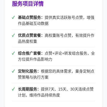
服务项目详情
基础点赞服务：
提供真实活跃账号点赞，增强
作品基础互动数据
优质点赞套餐：
高权重账号点赞，有效提升作
品热度权重
综合推广套餐：
点赞+评论+转发组合服务，全
方位提升作品影响力
定制化服务：
根据您的具体需求，量身定制点
赞策略与执行方案
长周期服务：
提供7天、15天、30天连续点赞
计划，维持作品持续热度