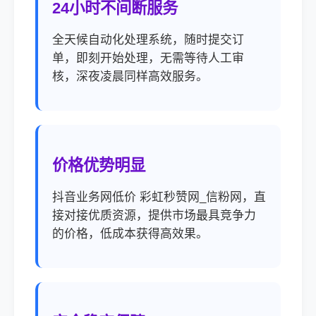
24小时不间断服务
全天候自动化处理系统，随时提交订
单，即刻开始处理，无需等待人工审
核，深夜凌晨同样高效服务。
价格优势明显
抖音业务网低价 彩虹秒赞网_信粉网，直
接对接优质资源，提供市场最具竞争力
的价格，低成本获得高效果。