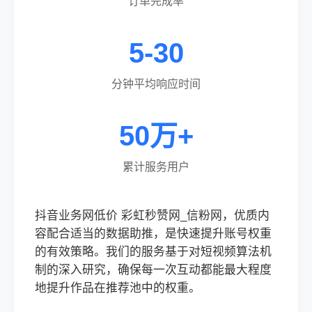
订单完成率
5-30
分钟平均响应时间
50万+
累计服务用户
抖音业务网低价 彩虹秒赞网_信粉网，优质内
容配合适当的数据助推，是快速提升账号权重
的有效策略。我们的服务基于对短视频算法机
制的深入研究，确保每一次互动都能最大程度
地提升作品在推荐池中的权重。