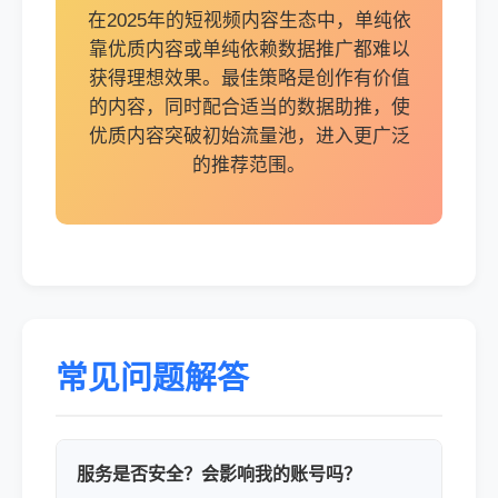
在2025年的短视频内容生态中，单纯依
靠优质内容或单纯依赖数据推广都难以
获得理想效果。最佳策略是创作有价值
的内容，同时配合适当的数据助推，使
优质内容突破初始流量池，进入更广泛
的推荐范围。
常见问题解答
服务是否安全？会影响我的账号吗？