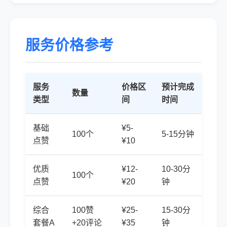
服务价格参考
服务
价格区
预计完成
数量
类型
间
时间
基础
¥5-
100个
5-15分钟
点赞
¥10
优质
¥12-
10-30分
100个
点赞
¥20
钟
综合
100赞
¥25-
15-30分
套餐A
+20评论
¥35
钟