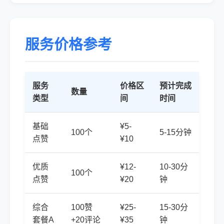
服务价格参考
服务
价格区
预计完成
数量
类型
间
时间
基础
¥5-
100个
5-15分钟
点赞
¥10
优质
¥12-
10-30分
100个
点赞
¥20
钟
综合
100赞
¥25-
15-30分
套餐A
+20评论
¥35
钟