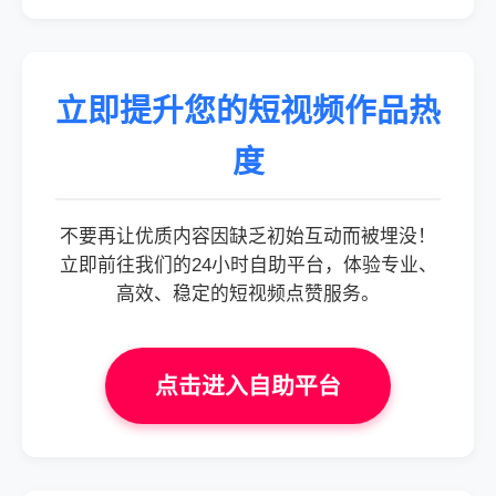
立即提升您的短视频作品热
度
不要再让优质内容因缺乏初始互动而被埋没！
立即前往我们的24小时自助平台，体验专业、
高效、稳定的短视频点赞服务。
点击进入自助平台