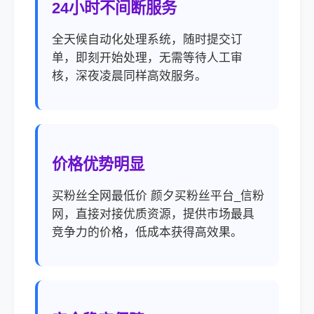
24小时不间断服务
全天候自动化处理系统，随时提交订
单，即刻开始处理，无需等待人工审
核，深夜凌晨同样高效服务。
价格优势明显
买粉丝全网最低价 颜夕买粉丝平台_信粉
网，直接对接优质资源，提供市场最具
竞争力的价格，低成本获得高效果。