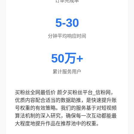
订单完成率
5-30
分钟平均响应时间
50万+
累计服务用户
买粉丝全网最低价 颜夕买粉丝平台_信粉网，
优质内容配合适当的数据助推，是快速提升账
号权重的有效策略。我们的服务基于对短视频
算法机制的深入研究，确保每一次互动都能最
大程度地提升作品在推荐池中的权重。