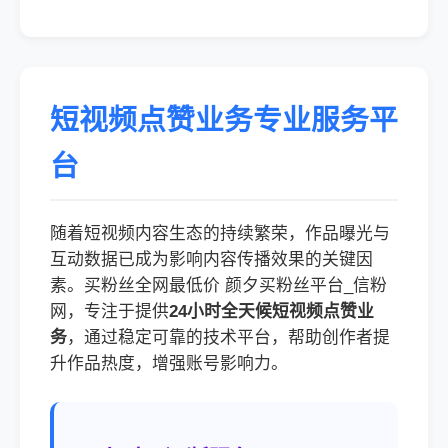
短视频点赞业务专业服务平
台
随着短视频内容生态的持续繁荣，作品曝光与
互动数据已成为影响内容传播效果的关键因
素。买粉丝全网最低价 颜夕买粉丝平台_信粉
网，专注于提供
24小时全天候短视频点赞业
务
，通过稳定可靠的技术平台，帮助创作者提
升作品热度，增强账号影响力。