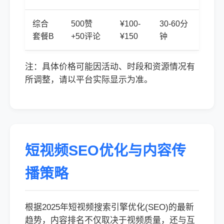
综合
500赞
¥100-
30-60分
套餐B
+50评论
¥150
钟
注：具体价格可能因活动、时段和资源情况有
所调整，请以平台实际显示为准。
短视频SEO优化与内容传
播策略
根据2025年短视频搜索引擎优化(SEO)的最新
趋势，内容排名不仅取决于视频质量，还与互