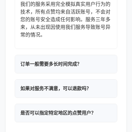
我们的服务采用完全模拟真实用户行为的
技术，所有点赞均来自活跃账号，不会对
您的账号安全造成任何影响。服务三年多
来，从未出现因使用我们服务导致账号异
常的情况。
订单一般需要多长时间完成？
如果对服务不满意，可以退款吗？
是否可以指定特定地区的点赞用户？