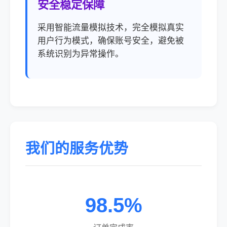
安全稳定保障
采用智能流量模拟技术，完全模拟真实
用户行为模式，确保账号安全，避免被
系统识别为异常操作。
我们的服务优势
98.5%