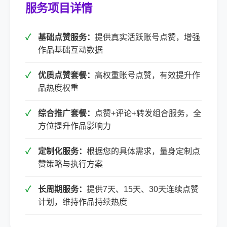
服务项目详情
基础点赞服务：
提供真实活跃账号点赞，增强
作品基础互动数据
优质点赞套餐：
高权重账号点赞，有效提升作
品热度权重
综合推广套餐：
点赞+评论+转发组合服务，全
方位提升作品影响力
定制化服务：
根据您的具体需求，量身定制点
赞策略与执行方案
长周期服务：
提供7天、15天、30天连续点赞
计划，维持作品持续热度