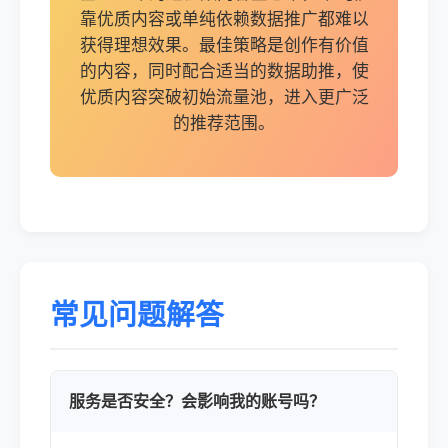
靠优质内容或单纯依赖数据推广都难以
获得理想效果。最佳策略是创作有价值
的内容，同时配合适当的数据助推，使
优质内容突破初始流量池，进入更广泛
的推荐范围。
常见问题解答
服务是否安全？会影响我的账号吗？