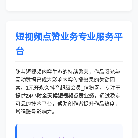
短视频点赞业务专业服务平
台
随着短视频内容生态的持续繁荣，作品曝光与
互动数据已成为影响内容传播效果的关键因
素。1元开永久抖音超级会员_信粉网，专注于
提供
24小时全天候短视频点赞业务
，通过稳定
可靠的技术平台，帮助创作者提升作品热度，
增强账号影响力。