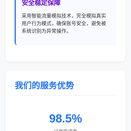
安全稳定保障
采用智能流量模拟技术，完全模拟真实
用户行为模式，确保账号安全，避免被
系统识别为异常操作。
我们的服务优势
98.5%