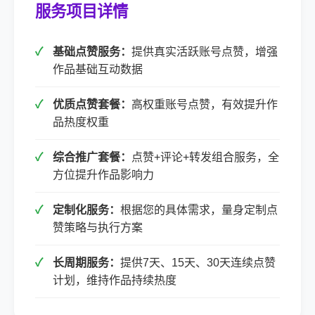
服务项目详情
基础点赞服务：
提供真实活跃账号点赞，增强
作品基础互动数据
优质点赞套餐：
高权重账号点赞，有效提升作
品热度权重
综合推广套餐：
点赞+评论+转发组合服务，全
方位提升作品影响力
定制化服务：
根据您的具体需求，量身定制点
赞策略与执行方案
长周期服务：
提供7天、15天、30天连续点赞
计划，维持作品持续热度