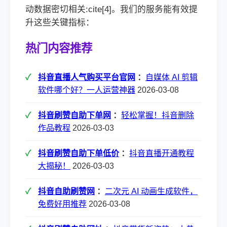
动数据密切相关:cite[4]。我们的服务能有效提
升这些关键指标：
热门内容推荐
抖音直播人气购买平台官网
：
自媒体 AI 剪辑
软件哪个好？一人运营神器
2026-03-08
抖音刷赞自助下单网
：
轻松掌握！抖音删除
作品教程
2026-03-03
抖音刷赞自助下单低价
：
抖音直播开通教程
大揭秘！
2026-03-03
抖音自助刷赞网
：
二次元 AI 动画生成软件，
免费好用推荐
2026-03-08