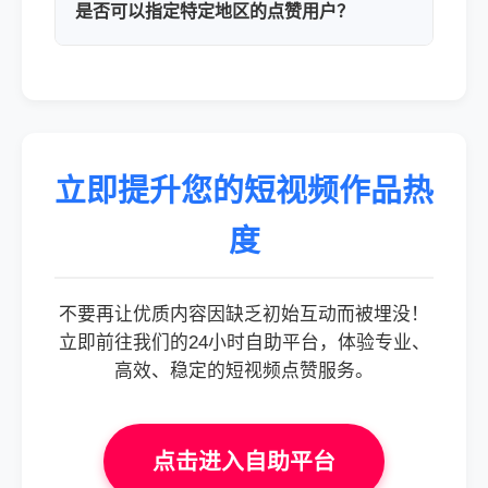
是否可以指定特定地区的点赞用户？
立即提升您的短视频作品热
度
不要再让优质内容因缺乏初始互动而被埋没！
立即前往我们的24小时自助平台，体验专业、
高效、稳定的短视频点赞服务。
点击进入自助平台