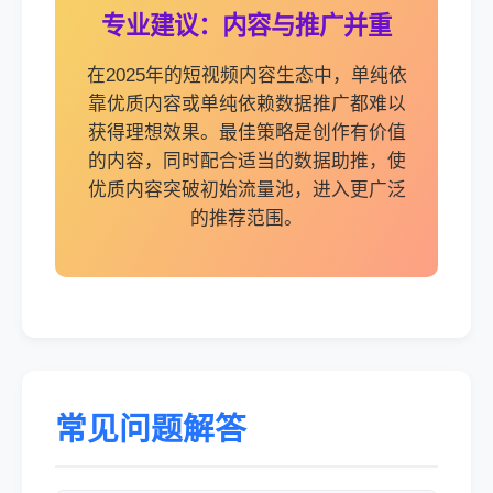
专业建议：内容与推广并重
在2025年的短视频内容生态中，单纯依
靠优质内容或单纯依赖数据推广都难以
获得理想效果。最佳策略是创作有价值
的内容，同时配合适当的数据助推，使
优质内容突破初始流量池，进入更广泛
的推荐范围。
常见问题解答