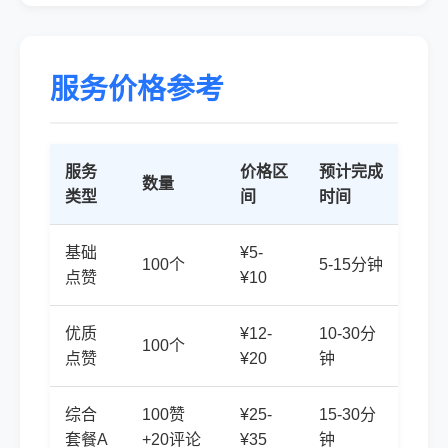
服务价格参考
服务
价格区
预计完成
数量
类型
间
时间
基础
¥5-
100个
5-15分钟
点赞
¥10
优质
¥12-
10-30分
100个
点赞
¥20
钟
综合
100赞
¥25-
15-30分
套餐A
+20评论
¥35
钟