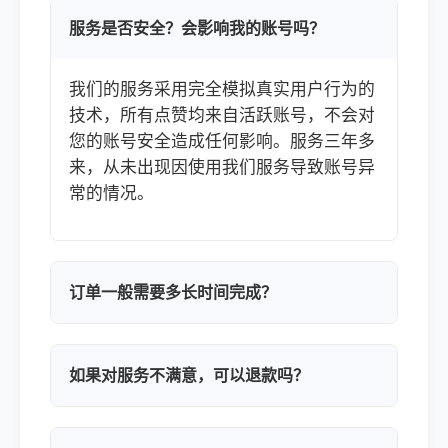
服务是否安全？会影响我的账号吗？
我们的服务采用完全模拟真实用户行为的
技术，所有点赞均来自活跃账号，不会对
您的账号安全造成任何影响。服务三年多
来，从未出现因使用我们服务导致账号异
常的情况。
订单一般需要多长时间完成？
如果对服务不满意，可以退款吗？