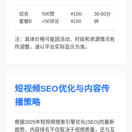
综合
500赞
¥100-
30-60分
套餐B
+50评论
¥150
钟
注：具体价格可能因活动、时段和资源情况有
所调整，请以平台实际显示为准。
短视频SEO优化与内容传
播策略
根据2025年短视频搜索引擎优化(SEO)的最新
趋势，内容排名不仅取决于视频质量，还与互