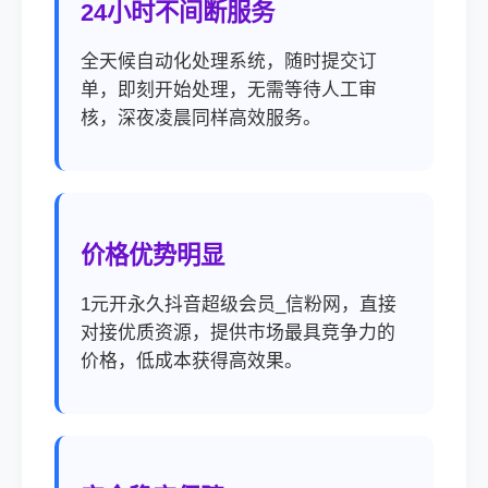
24小时不间断服务
全天候自动化处理系统，随时提交订
单，即刻开始处理，无需等待人工审
核，深夜凌晨同样高效服务。
价格优势明显
1元开永久抖音超级会员_信粉网，直接
对接优质资源，提供市场最具竞争力的
价格，低成本获得高效果。