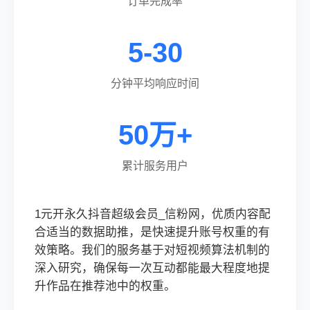
订单完成率
5-30
分钟平均响应时间
50万+
累计服务用户
1元开永久抖音超级会员_信粉网，优质内容配
合适当的数据助推，是快速提升账号权重的有
效策略。我们的服务基于对短视频算法机制的
深入研究，确保每一次互动都能最大程度地提
升作品在推荐池中的权重。