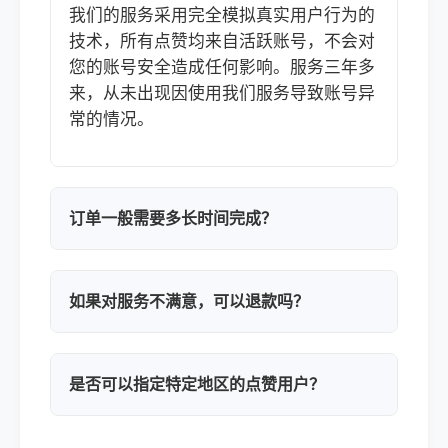
我们的服务采用完全模拟真实用户行为的
技术，所有点赞均来自活跃账号，不会对
您的账号安全造成任何影响。服务三年多
来，从未出现因使用我们服务导致账号异
常的情况。
订单一般需要多长时间完成？
如果对服务不满意，可以退款吗？
是否可以指定特定地区的点赞用户？