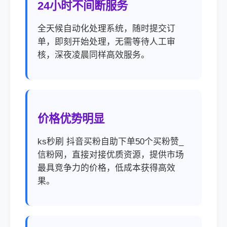
24小时不间断服务
全天候自动化处理系统，随时提交订
单，即刻开始处理，无需等待人工审
核，深夜凌晨同样高效服务。
价格优势明显
ks秒刷 抖音买粉自助下单50个买粉赞_
信粉网，直接对接优质资源，提供市场
最具竞争力的价格，低成本获得高效
果。