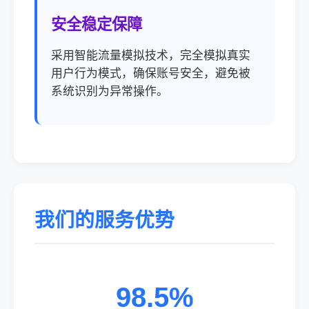
安全稳定保障
采用智能流量模拟技术，完全模拟真实
用户行为模式，确保账号安全，避免被
系统识别为异常操作。
我们的服务优势
98.5%