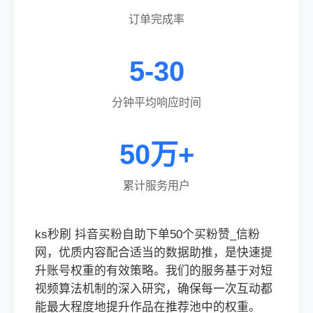
订单完成率
5-30
分钟平均响应时间
50万+
累计服务用户
ks秒刷 抖音买粉自助下单50个买粉赞_信粉
网，优质内容配合适当的数据助推，是快速提
升账号权重的有效策略。我们的服务基于对短
视频算法机制的深入研究，确保每一次互动都
能最大程度地提升作品在推荐池中的权重。