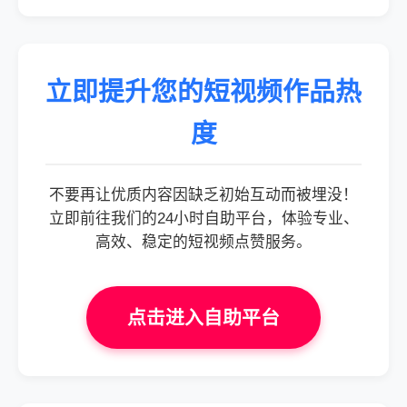
立即提升您的短视频作品热
度
不要再让优质内容因缺乏初始互动而被埋没！
立即前往我们的24小时自助平台，体验专业、
高效、稳定的短视频点赞服务。
点击进入自助平台