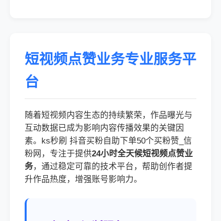
短视频点赞业务专业服务平
台
随着短视频内容生态的持续繁荣，作品曝光与
互动数据已成为影响内容传播效果的关键因
素。ks秒刷 抖音买粉自助下单50个买粉赞_信
粉网，专注于提供
24小时全天候短视频点赞业
务
，通过稳定可靠的技术平台，帮助创作者提
升作品热度，增强账号影响力。