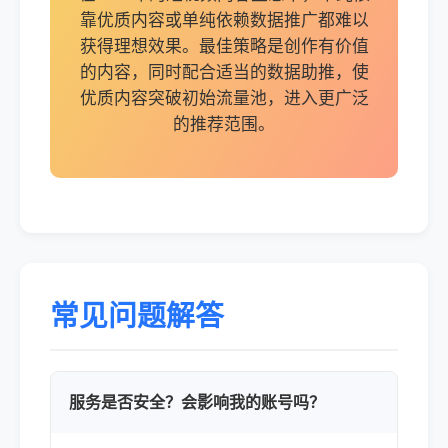
靠优质内容或单纯依赖数据推广都难以
获得理想效果。最佳策略是创作有价值
的内容，同时配合适当的数据助推，使
优质内容突破初始流量池，进入更广泛
的推荐范围。
常见问题解答
服务是否安全？会影响我的账号吗？