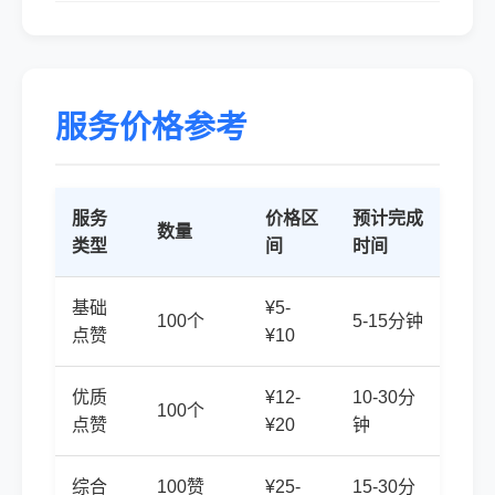
服务价格参考
服务
价格区
预计完成
数量
类型
间
时间
基础
¥5-
100个
5-15分钟
点赞
¥10
优质
¥12-
10-30分
100个
点赞
¥20
钟
综合
100赞
¥25-
15-30分