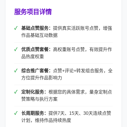
服务项目详情
基础点赞服务：
提供真实活跃账号点赞，增强
作品基础互动数据
优质点赞套餐：
高权重账号点赞，有效提升作
品热度权重
综合推广套餐：
点赞+评论+转发组合服务，全
方位提升作品影响力
定制化服务：
根据您的具体需求，量身定制点
赞策略与执行方案
长周期服务：
提供7天、15天、30天连续点赞
计划，维持作品持续热度