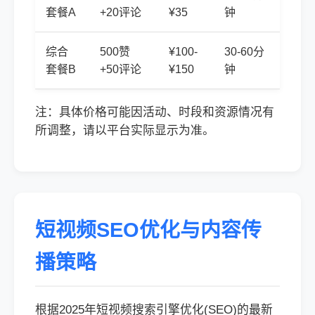
套餐A
+20评论
¥35
钟
综合
500赞
¥100-
30-60分
套餐B
+50评论
¥150
钟
注：具体价格可能因活动、时段和资源情况有
所调整，请以平台实际显示为准。
短视频SEO优化与内容传
播策略
根据2025年短视频搜索引擎优化(SEO)的最新