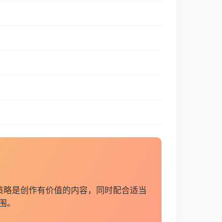
策略是创作有价值的内容，同时配合适当
围。