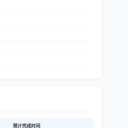
预计完成时间