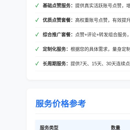
基础点赞服务：
提供真实活跃账号点赞，
优质点赞套餐：
高权重账号点赞，有效提
综合推广套餐：
点赞+评论+转发组合服务
定制化服务：
根据您的具体需求，量身定
长周期服务：
提供7天、15天、30天连
服务价格参考
服务类型
数量