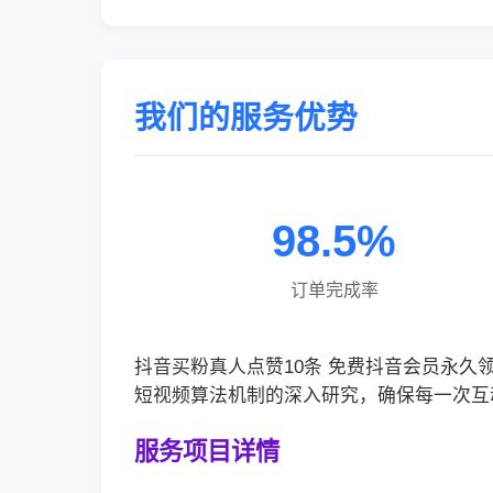
我们的服务优势
98.5%
订单完成率
抖音买粉真人点赞10条 免费抖音会员永
短视频算法机制的深入研究，确保每一次互
服务项目详情