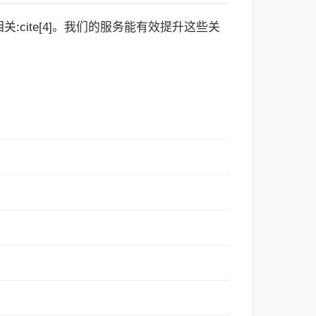
cite[4]。我们的服务能有效提升这些关