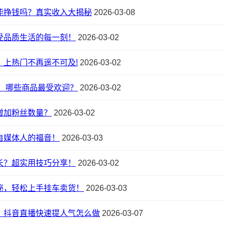
能挣钱吗？真实收入大揭秘
2026-03-08
受品质生活的每一刻！
2026-03-02
：上热门不再遥不可及!
2026-03-02
：哪些商品最受欢迎？
2026-03-02
增加粉丝数量？
2026-03-02
自媒体人的福音！
2026-03-03
长？超实用技巧分享！
2026-03-02
秘，轻松上手挂车卖货！
2026-03-03
，抖音直播快速提人气怎么做
2026-03-07