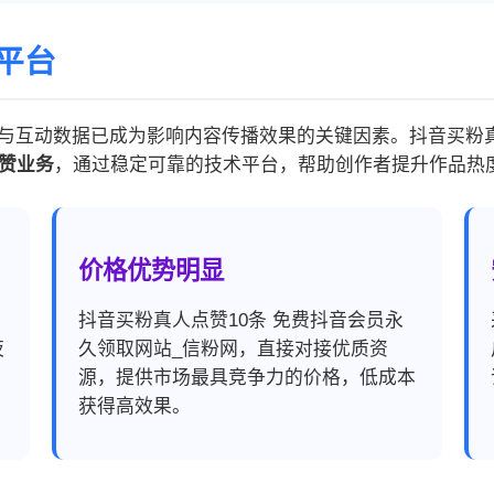
平台
与互动数据已成为影响内容传播效果的关键因素。抖音买粉真人
点赞业务
，通过稳定可靠的技术平台，帮助创作者提升作品热
价格优势明显
，
抖音买粉真人点赞10条 免费抖音会员永
夜
久领取网站_信粉网，直接对接优质资
源，提供市场最具竞争力的价格，低成本
获得高效果。