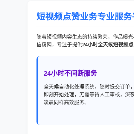
短视频点赞业务专业服务
随着短视频内容生态的持续繁荣，作品曝光
信粉网，专注于提供
24小时全天候短视频
24小时不间断服务
全天候自动化处理系统，随时提交订单
即刻开始处理，无需等待人工审核，深
凌晨同样高效服务。