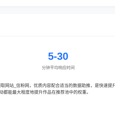
5-30
分钟平均响应时间
久领取网站_信粉网，优质内容配合适当的数据助推，是快速提
动都能最大程度地提升作品在推荐池中的权重。