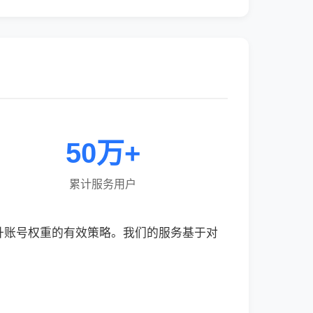
50万+
累计服务用户
升账号权重的有效策略。我们的服务基于对