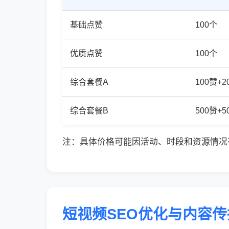
基础点赞
100个
优质点赞
100个
综合套餐A
100赞+
综合套餐B
500赞+
注：具体价格可能因活动、时段和资源情况
短视频SEO优化与内容