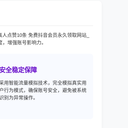
点赞10条 免费抖音会员永久领取网站_
度，增强账号影响力。
安全稳定保障
采用智能流量模拟技术，完全模拟真实用
户行为模式，确保账号安全，避免被系统
识别为异常操作。