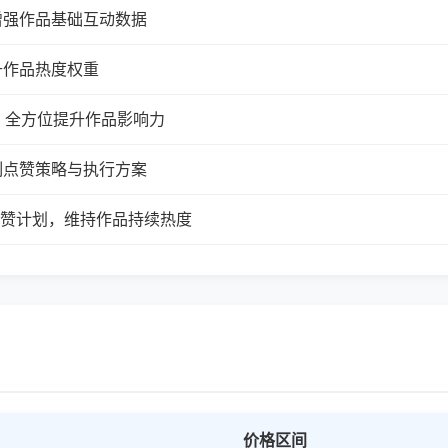
增强作品基础互动数据
升作品热度权重
，全方位提升作品影响力
制点赞策略与执行方案
续点赞计划，维持作品持续热度
价格区间