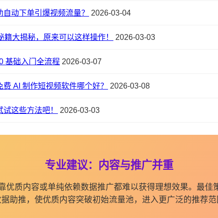
助自动下单引爆视频流量？
2026-03-04
秘籍大揭秘，原来可以这样操作！
2026-03-03
 0 基础入门全流程
2026-03-07
费 AI 制作短视频软件哪个好？
2026-03-08
试试这些方法吧！
2026-03-03
专业建议：内容与推广并重
纯依靠优质内容或单纯依赖数据推广都难以获得理想效果。最佳
数据助推，使优质内容突破初始流量池，进入更广泛的推荐范