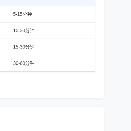
5-15分钟
10-30分钟
15-30分钟
30-60分钟