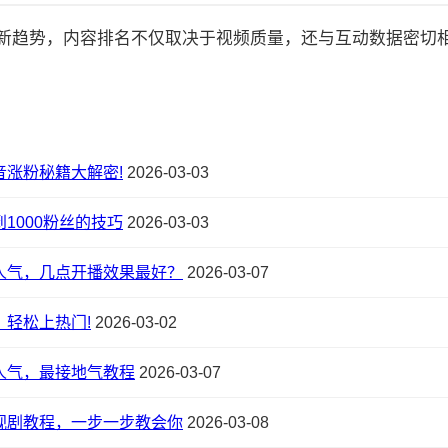
的最新趋势，内容排名不仅取决于视频质量，还与互动数据密切相关:
音涨粉秘籍大解密!
2026-03-03
1000粉丝的技巧
2026-03-03
人气，几点开播效果最好？
2026-03-07
轻松上热门!
2026-03-02
人气，最接地气教程
2026-03-07
视剧教程，一步一步教会你
2026-03-08