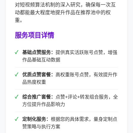
对短视频算法机制的深入研究，确保每一次互
动都能最大程度地提升作品在推荐池中的权
重。
服务项目详情
基础点赞服务：
提供真实活跃账号点赞，增强
作品基础互动数据
优质点赞套餐：
高权重账号点赞，有效提升作
品热度权重
综合推广套餐：
点赞+评论+转发组合服务，全
方位提升作品影响力
定制化服务：
根据您的具体需求，量身定制点
赞策略与执行方案