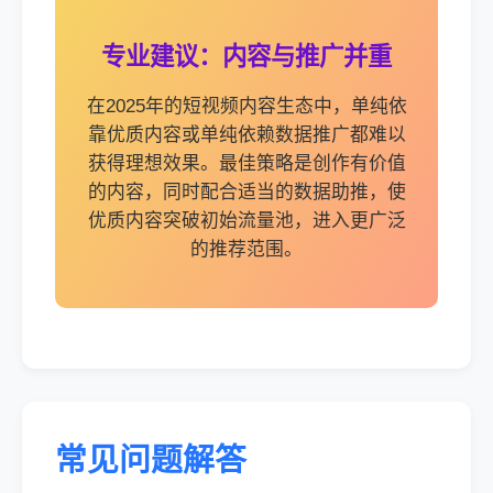
专业建议：内容与推广并重
在2025年的短视频内容生态中，单纯依
靠优质内容或单纯依赖数据推广都难以
获得理想效果。最佳策略是创作有价值
的内容，同时配合适当的数据助推，使
优质内容突破初始流量池，进入更广泛
的推荐范围。
常见问题解答