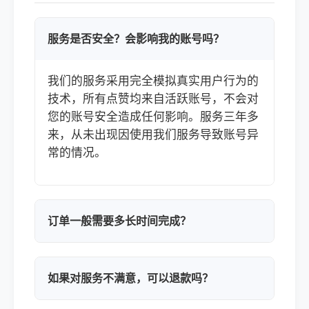
服务是否安全？会影响我的账号吗？
我们的服务采用完全模拟真实用户行为的
技术，所有点赞均来自活跃账号，不会对
您的账号安全造成任何影响。服务三年多
来，从未出现因使用我们服务导致账号异
常的情况。
订单一般需要多长时间完成？
如果对服务不满意，可以退款吗？