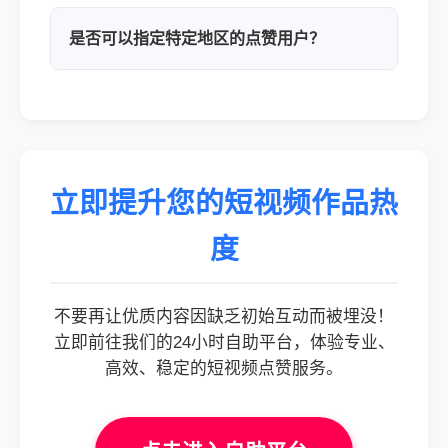
是否可以指定特定地区的点赞用户？
立即提升您的短视频作品热
度
不要再让优质内容因缺乏初始互动而被埋没！
立即前往我们的24小时自助平台，体验专业、
高效、稳定的短视频点赞服务。