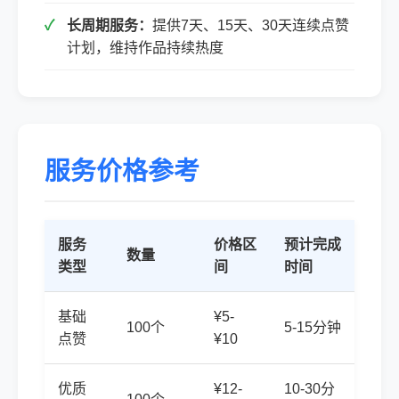
长周期服务：
提供7天、15天、30天连续点赞
计划，维持作品持续热度
服务价格参考
服务
价格区
预计完成
数量
类型
间
时间
基础
¥5-
100个
5-15分钟
点赞
¥10
优质
¥12-
10-30分