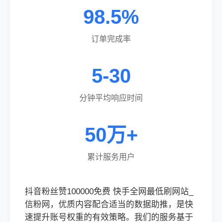
98.5%
订单完成率
5-30
分钟平均响应时间
50万+
累计服务用户
抖音粉丝赞100000免费 快手全网最低刷网站_
信粉网，优质内容配合适当的数据助推，是快
速提升账号权重的有效策略。我们的服务基于