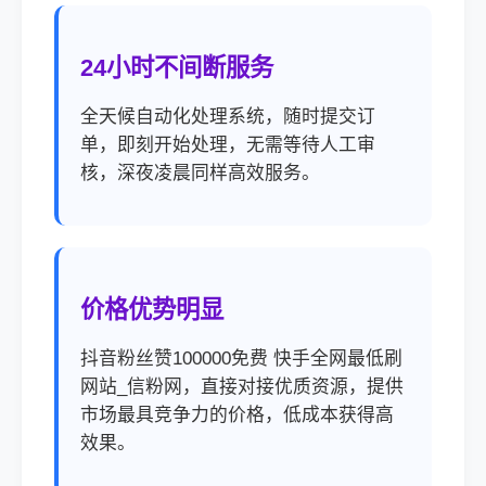
24小时不间断服务
全天候自动化处理系统，随时提交订
单，即刻开始处理，无需等待人工审
核，深夜凌晨同样高效服务。
价格优势明显
抖音粉丝赞100000免费 快手全网最低刷
网站_信粉网，直接对接优质资源，提供
市场最具竞争力的价格，低成本获得高
效果。