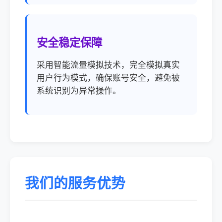
安全稳定保障
采用智能流量模拟技术，完全模拟真实
用户行为模式，确保账号安全，避免被
系统识别为异常操作。
我们的服务优势