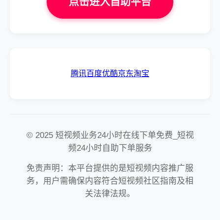
点击进入自助平台
腾讯
百度
优酷
京东
淘宝
© 2025 短视频业务24小时在线下单免费_短视
频24小时自助下单服务
免责声明：本平台提供的是短视频内容推广服
务，用户需确保内容符合短视频社区指南及相
关法律法规。